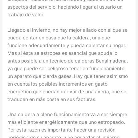
aspectos del servicio, haciendo llegar al usuario un
trabajo de valor.
Llegado el invierno, no hay mejor aliado con el que se
pueda contar en casa que la caldera, una que
funcione adecuadamente y pueda calentar su hogar.
Mas si ésta se estropea es esencial que acuda lo
antes posible a un técnico de calderas Benalmádena,
ya que puede ser peligroso tener en funcionamiento
un aparato que pierda gases. Hay que tener asimismo
en cuenta los posibles incrementos en gasto
energético que puedan derivar de una avería, que se
traducen en más coste en sus facturas.
Una caldera a pleno funcionamiento va a ser siempre
más eficiente energéticamente que uno estropeado.
Por esta razón es importante hacer una revisión
periódica de su aparato, y no aguardar al invierno