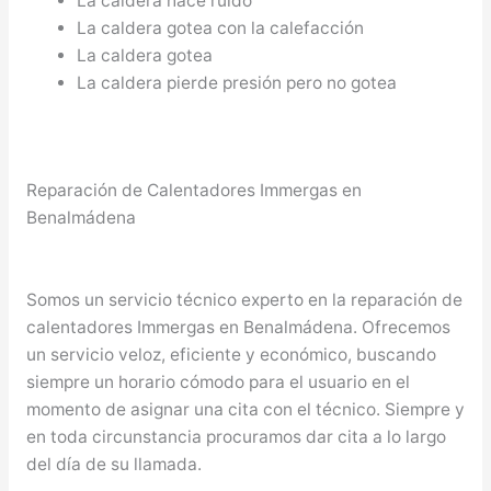
La caldera hace ruido
La caldera gotea con la calefacción
La caldera gotea
La caldera pierde presión pero no gotea
Reparación de Calentadores Immergas en
Benalmádena
Somos un servicio técnico experto en la reparación de
calentadores Immergas en Benalmádena. Ofrecemos
un servicio veloz, eficiente y económico, buscando
siempre un horario cómodo para el usuario en el
momento de asignar una cita con el técnico. Siempre y
en toda circunstancia procuramos dar cita a lo largo
del día de su llamada.