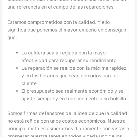
una referencia en el campo de las reparaciones.
Estamos comprometidos con la calidad. Y ello
significa que ponemos el mayor empeño en conseguir
que:
La caldera sea arreglada con la mayor
efectividad para recuperar su rendimiento
La reparación se realice con la máxima rapidez
y en los horarios que sean cómodos para el
cliente
El presupuesto sea realmente económico y se
ajuste siempre y en todo momento a su bolsillo
Somos firmes defensores de la idea de que la calidad
no está reñida con unos costos económicos. Nuestra
principal meta es esmerarnos diariamente con vistas a
prosperar nuestra tarea en todos y cada uno de los