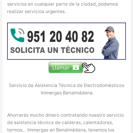
servicios en cualquier parte de la ciudad, podemos
realizar servicios urgentes.
Servicio de Asistencia Técnica de Electrodomésticos
Immergas Benalmádena
Ahorrarás mucho dinero contratando nuestro servicio
de asistencia técnica de calderas, calentadores,
termos… Immergas en Benalmádena, tenemos los