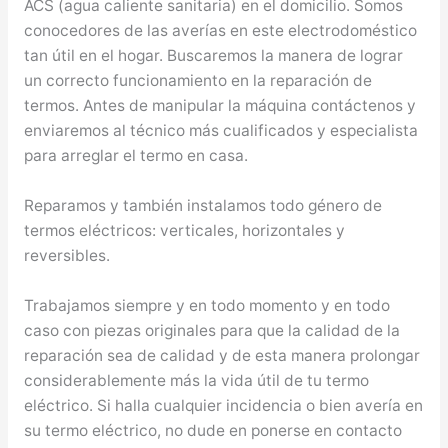
ACS (agua caliente sanitaria) en el domicilio. Somos
conocedores de las averías en este electrodoméstico
tan útil en el hogar. Buscaremos la manera de lograr
un correcto funcionamiento en la reparación de
termos. Antes de manipular la máquina contáctenos y
enviaremos al técnico más cualificados y especialista
para arreglar el termo en casa.
Reparamos y también instalamos todo género de
termos eléctricos: verticales, horizontales y
reversibles.
Trabajamos siempre y en todo momento y en todo
caso con piezas originales para que la calidad de la
reparación sea de calidad y de esta manera prolongar
considerablemente más la vida útil de tu termo
eléctrico. Si halla cualquier incidencia o bien avería en
su termo eléctrico, no dude en ponerse en contacto