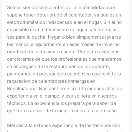
Somos siendo conscientes de la incomodidad que
supone tener deteriorado el calentador, ya que es un
electrodoméstico indispensable en el hogar. Sin él no
es posible el abastecimiento de agua calentada, así
sea para la ducha, fregar o bien simplemente lavarse
las manos, singularmente en esos meses de invierno
donde el frío está muy presente. Por esta razón, nos
cercioramos de que los profesionales que mandamos
se encarguen de la restauración de los aparato,
planteando un presupuesto económico que facilite la
reparacion de calentadores Immergas en
Benalmádena. Nos confieren crédito muchos años de
experiencia en el campo, y eso se nota en nuestros
técnicos. La experiencia los prepara para saber de
qué forma actuar de la mejor manera en cada caso.
Merced a la extensa experiencia de los técnicos con