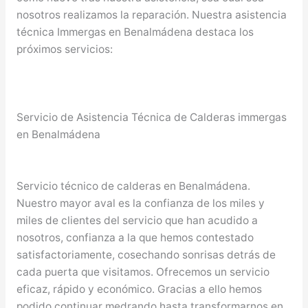
nosotros realizamos la reparación. Nuestra asistencia
técnica Immergas en Benalmádena destaca los
próximos servicios:
Servicio de Asistencia Técnica de Calderas immergas
en Benalmádena
Servicio técnico de calderas en Benalmádena.
Nuestro mayor aval es la confianza de los miles y
miles de clientes del servicio que han acudido a
nosotros, confianza a la que hemos contestado
satisfactoriamente, cosechando sonrisas detrás de
cada puerta que visitamos. Ofrecemos un servicio
eficaz, rápido y económico. Gracias a ello hemos
podido continuar medrando hasta transformarnos en