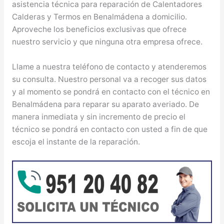
asistencia técnica para reparación de Calentadores
Calderas y Termos en Benalmádena a domicilio.
Aproveche los beneficios exclusivas que ofrece
nuestro servicio y que ninguna otra empresa ofrece.
Llame a nuestra teléfono de contacto y atenderemos
su consulta. Nuestro personal va a recoger sus datos
y al momento se pondrá en contacto con el técnico en
Benalmádena para reparar su aparato averiado. De
manera inmediata y sin incremento de precio el
técnico se pondrá en contacto con usted a fin de que
escoja el instante de la reparación.