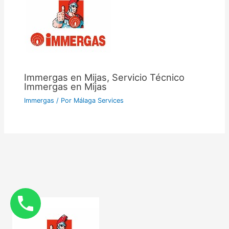
Immergas en Mijas, Servicio Técnico
Immergas en Mijas
Immergas
/ Por
Málaga Services