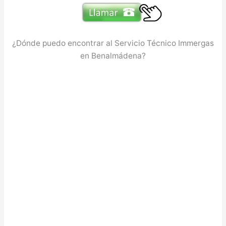
¿Dónde puedo encontrar al Servicio Técnico Immergas
en Benalmádena?