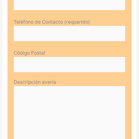
Teléfono de Contacto (requerido)
Código Postal
Descripción avería