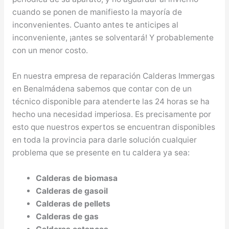
cuando se ponen de manifiesto la mayoría de
inconvenientes. Cuanto antes te anticipes al
inconveniente, ¡antes se solventará! Y probablemente
con un menor costo.
En nuestra empresa de reparación Calderas Immergas
en Benalmádena sabemos que contar con de un
técnico disponible para atenderte las 24 horas se ha
hecho una necesidad imperiosa. Es precisamente por
esto que nuestros expertos se encuentran disponibles
en toda la provincia para darle solución cualquier
problema que se presente en tu caldera ya sea:
Calderas de biomasa
Calderas de gasoil
Calderas de pellets
Calderas de gas