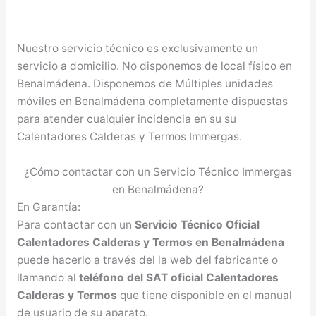
Nuestro servicio técnico es exclusivamente un
servicio a domicilio. No disponemos de local físico en
Benalmádena. Disponemos de Múltiples unidades
móviles en Benalmádena completamente dispuestas
para atender cualquier incidencia en su su
Calentadores Calderas y Termos Immergas.
¿Cómo contactar con un Servicio Técnico Immergas
en Benalmádena?
En Garantía:
Para contactar con un
Servicio Técnico Oficial
Calentadores Calderas y Termos en Benalmádena
puede hacerlo a través del la web del fabricante o
llamando al
teléfono del SAT oficial Calentadores
Calderas y Termos
que tiene disponible en el manual
de usuario de su aparato.