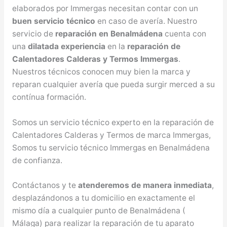
elaborados por Immergas necesitan contar con un
buen servicio técnico
en caso de avería. Nuestro
servicio de
reparación en Benalmádena
cuenta con
una
dilatada experiencia
en la
reparación de
Calentadores Calderas y Termos Immergas
.
Nuestros técnicos conocen muy bien la marca y
reparan cualquier avería que pueda surgir merced a su
contínua formación.
Somos un servicio técnico experto en la reparación de
Calentadores Calderas y Termos de marca Immergas,
Somos tu servicio técnico Immergas en Benalmádena
de confianza.
Contáctanos y te
atenderemos de manera inmediata
,
desplazándonos a tu domicilio en exactamente el
mismo día a cualquier punto de Benalmádena (
Málaga) para realizar la reparación de tu aparato