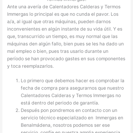
Ante una avería de Calentadores Calderas y Termos
Immergas lo principal es que no cunda el pavor. Los
a/a, al igual que otras máquinas, pueden darnos
inconvenientes en algún instante de su vida útil. Y es
que, transcurrido un tiempo, es muy normal que las
máquinas den algún fallo, bien pues se les ha dado un
mal empleo o bien, pues tras usarlo durante un
período se han provocado gastes en sus componentes
y toca reemplazarlos.
Lo primero que debemos hacer es comprobar la
fecha de compra para asegurarnos que nuestro
Calentadores Calderas y Termos Immergas no
está dentro del periodo de garantía.
Después pon pondremos en contacto con un
servicio técnico especializado en Immergas en
Benalmádena, nosotros podemos ser ese
servicio, confíe en nuestra amplia experiencia