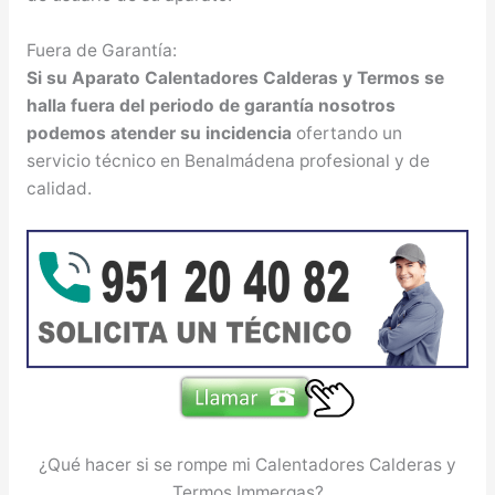
Fuera de Garantía:
Si su Aparato Calentadores Calderas y Termos se
halla fuera del periodo de garantía nosotros
podemos atender su incidencia
ofertando un
servicio técnico en Benalmádena profesional y de
calidad.
¿Qué hacer si se rompe mi Calentadores Calderas y
Termos Immergas?