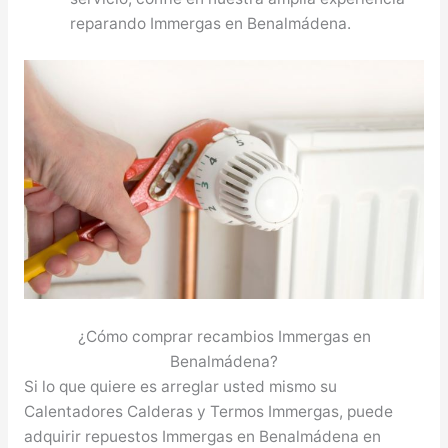
reparando Immergas en Benalmádena.
¿Cómo comprar recambios Immergas en
Benalmádena?
Si lo que quiere es arreglar usted mismo su
Calentadores Calderas y Termos Immergas, puede
adquirir repuestos Immergas en Benalmádena en