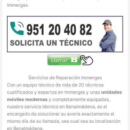
Immergas.
Servicios de Reparación Immergas
Con un equipo técnico de más de 20 técnicos
cualificados y expertos en Immergas y unas
unidades
móviles modernas
y completamente equipadas,
nuestro servicio técnico en Benalmádena, es el
encargado de solucionar su avería exactamente el
mismo día de su llamada, sea cual sea su localización
en Benalmádena.