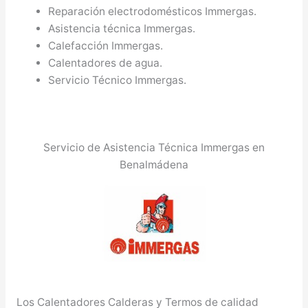
Reparación electrodomésticos Immergas.
Asistencia técnica Immergas.
Calefacción Immergas.
Calentadores de agua.
Servicio Técnico Immergas.
Servicio de Asistencia Técnica Immergas en
Benalmádena
Los Calentadores Calderas y Termos de calidad