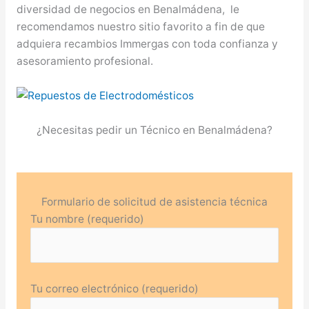
diversidad de negocios en Benalmádena, le
recomendamos nuestro sitio favorito a fin de que
adquiera recambios Immergas con toda confianza y
asesoramiento profesional.
¿Necesitas pedir un Técnico en Benalmádena?
Formulario de solicitud de asistencia técnica
Tu nombre (requerido)
Tu correo electrónico (requerido)