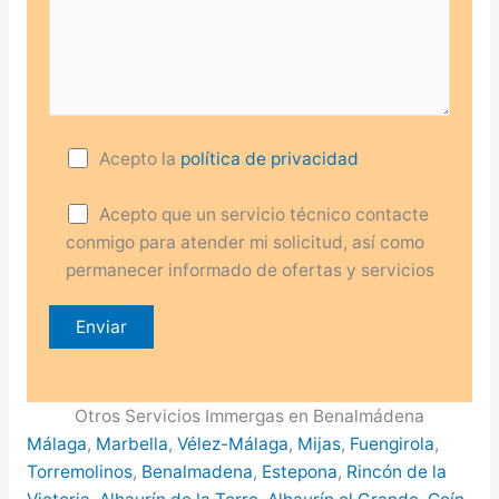
Acepto la
política de privacidad
Acepto que un servicio técnico contacte
conmigo para atender mi solicitud, así como
permanecer informado de ofertas y servicios
Otros Servicios Immergas en Benalmádena
Málaga
,
Marbella
,
Vélez-Málaga
,
Mijas
,
Fuengirola
,
Torremolinos
,
Benalmadena
,
Estepona
,
Rincón de la