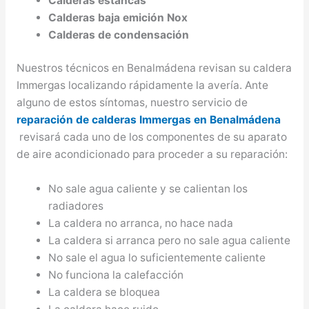
Calderas estancas
Calderas baja emición Nox
Calderas de condensación
Nuestros técnicos en Benalmádena revisan su caldera
Immergas localizando rápidamente la avería. Ante
alguno de estos síntomas, nuestro servicio de
reparación de calderas Immergas en Benalmádena
revisará cada uno de los componentes de su aparato
de aire acondicionado para proceder a su reparación:
No sale agua caliente y se calientan los
radiadores
La caldera no arranca, no hace nada
La caldera si arranca pero no sale agua caliente
No sale el agua lo suficientemente caliente
No funciona la calefacción
La caldera se bloquea