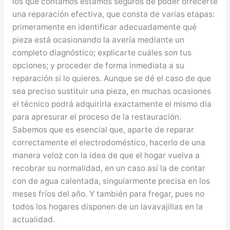
los que contamos estamos seguros de poder ofrecerte
una reparación efectiva, que consta de varias etapas:
primeramente en identificar adecuadamente qué
pieza está ocasionando la avería mediante un
completo diagnóstico; explicarte cuáles son tus
opciones; y proceder de forma inmediata a su
reparación si lo quieres. Aunque se dé el caso de que
sea preciso sustituir una pieza, en muchas ocasiones
el técnico podrá adquirirla exactamente el mismo día
para apresurar el proceso de la restauración.
Sabemos que es esencial que, aparte de reparar
correctamente el electrodoméstico, hacerlo de una
manera veloz con la idea de que el hogar vuelva a
recobrar su normalidad, en un caso así la de contar
con de agua calentada, singularmente precisa en los
meses fríos del año. Y también para fregar, pues no
todos los hogares disponen de un lavavajillas en la
actualidad.