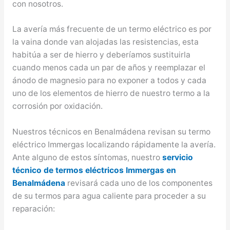
con nosotros.
La avería más frecuente de un termo eléctrico es por
la vaina donde van alojadas las resistencias, esta
habitúa a ser de hierro y deberíamos sustituirla
cuando menos cada un par de años y reemplazar el
ánodo de magnesio para no exponer a todos y cada
uno de los elementos de hierro de nuestro termo a la
corrosión por oxidación.
Nuestros técnicos en Benalmádena revisan su termo
eléctrico Immergas localizando rápidamente la avería.
Ante alguno de estos síntomas, nuestro
servicio
técnico de termos eléctricos Immergas en
Benalmádena
revisará cada uno de los componentes
de su termos para agua caliente para proceder a su
reparación: