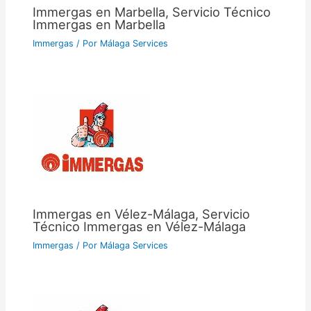
Immergas en Marbella, Servicio Técnico
Immergas en Marbella
Immergas
/ Por
Málaga Services
Immergas en Vélez-Málaga, Servicio
Técnico Immergas en Vélez-Málaga
Immergas
/ Por
Málaga Services