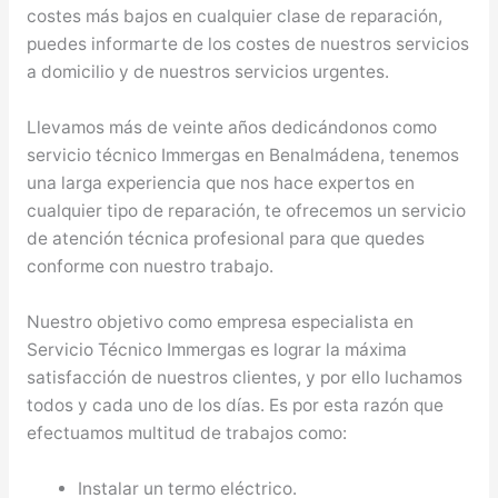
costes más bajos en cualquier clase de reparación,
puedes informarte de los costes de nuestros servicios
a domicilio y de nuestros servicios urgentes.
Llevamos más de veinte años dedicándonos como
servicio técnico Immergas en Benalmádena, tenemos
una larga experiencia que nos hace expertos en
cualquier tipo de reparación, te ofrecemos un servicio
de atención técnica profesional para que quedes
conforme con nuestro trabajo.
Nuestro objetivo como empresa especialista en
Servicio Técnico Immergas es lograr la máxima
satisfacción de nuestros clientes, y por ello luchamos
todos y cada uno de los días. Es por esta razón que
efectuamos multitud de trabajos como:
Instalar un termo eléctrico.