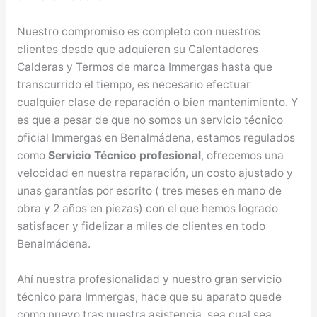
Nuestro compromiso es completo con nuestros
clientes desde que adquieren su Calentadores
Calderas y Termos de marca Immergas hasta que
transcurrido el tiempo, es necesario efectuar
cualquier clase de reparación o bien mantenimiento. Y
es que a pesar de que no somos un servicio técnico
oficial Immergas en Benalmádena, estamos regulados
como
Servicio Técnico profesional
, ofrecemos una
velocidad en nuestra reparación, un costo ajustado y
unas garantías por escrito ( tres meses en mano de
obra y 2 años en piezas) con el que hemos logrado
satisfacer y fidelizar a miles de clientes en todo
Benalmádena.
Ahí nuestra profesionalidad y nuestro gran servicio
técnico para Immergas, hace que su aparato quede
como nuevo tras nuestra asistencia, sea cual sea