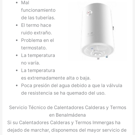
Mal
funcionamiento
de las tuberías.
El termo hace
ruido extraño.
Problema en el
termostato.
La temperatura
no varía.
La temperatura
es extremadamente alta o baja.
Poca presión del agua debido a que la válvula
de resistencia se ha quemado del uso.
Servicio Técnico de Calentadores Calderas y Termos
en Benalmádena
Si su Calentadores Calderas y Termos Immergas ha
dejado de marchar, disponemos del mayor servicio de