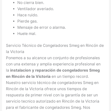
No cierra bien.
Ventilador averiado.
Hace ruido.
Pierde gas.
Mensaje de error o alarma.
Huele mal.
Servicio Técnico de Congeladores Smeg en Rincón de
la Victoria
Ponemos a su alcance un conjunto de profesionales
con una extensa y amplia experiencia profesional en
la
instalacion y reparación de congeladores Smeg
en Rincón de la Victoria
en un tiempo record.
Nuestro servicio técnico de congeladores Smeg en
Rincón de la Victoria ofrece unos tiempos de
respuesta de primer nivel con la garantía de ser un
servicio tecnico autorizado en Rincón de la Victoria
para el fabricante de congeladores Smeg. Nos