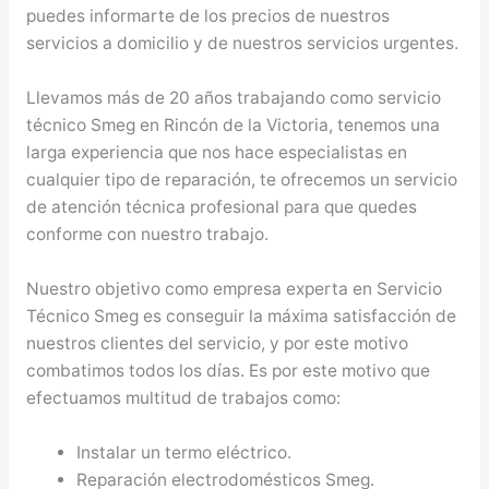
puedes informarte de los precios de nuestros
servicios a domicilio y de nuestros servicios urgentes.
Llevamos más de 20 años trabajando como servicio
técnico Smeg en Rincón de la Victoria, tenemos una
larga experiencia que nos hace especialistas en
cualquier tipo de reparación, te ofrecemos un servicio
de atención técnica profesional para que quedes
conforme con nuestro trabajo.
Nuestro objetivo como empresa experta en Servicio
Técnico Smeg es conseguir la máxima satisfacción de
nuestros clientes del servicio, y por este motivo
combatimos todos los días. Es por este motivo que
efectuamos multitud de trabajos como:
Instalar un termo eléctrico.
Reparación electrodomésticos Smeg.