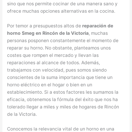
sino que nos permite cocinar de una manera sano y
ofrece muchas opciones alternativas en la cocina.
Por temor a presupuestos altos de
reparación de
horno Smeg en Rincón de la Victoria
, muchas
personas posponen constantemente el momento de
reparar su horno. No obstante, planteamos unos
costes que rompen el mercado y llevan las
reparaciones al alcance de todos. Además,
trabajamos con velocidad, pues somos siendo
conscientes de la suma importancia que tiene un
horno eléctrico en el hogar o bien en un
establecimiento. Si a estos factores les sumamos la
eficacia, obtenemos la fórmula del éxito que nos ha
tolerado llegar a miles y miles de hogares de Rincón
de la Victoria.
Conocemos la relevancia vital de un horno en una