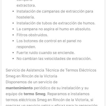
extractora.
Instalación de campanas de extracción para
hostelería.
Instalación de tubos de extracción de humos.
La campana no aspira el humo en absoluto.
Filtros obstruidos.
Los botones de control en el panel no
responden.
Fuerte ruido cuando se enciende.
No cambian las velocidades de extracción.
Servicio de Asistencia Técnica de Termos Eléctricos
Smeg en Rincón de la Victoria
Disponemos de un servicio de
mantenimiento
periódico de su instalación y su
equipo de
termo Smeg
. Reparamos e instalamos
termos eléctricos Smeg en Rincón de la Victoria, si
precisas un servicio veloz y eficaz para la reparación,