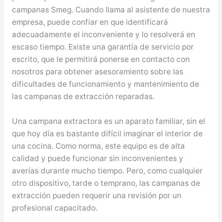
campanas Smeg. Cuando llama al asistente de nuestra
empresa, puede confiar en que identificará
adecuadamente el inconveniente y lo resolverá en
escaso tiempo. Existe una garantía de servicio por
escrito, que le permitirá ponerse en contacto con
nosotros para obtener asesoramiento sobre las
dificultades de funcionamiento y mantenimiento de
las campanas de extracción reparadas.
Una campana extractora es un aparato familiar, sin el
que hoy día es bastante difícil imaginar el interior de
una cocina. Como norma, este equipo es de alta
calidad y puede funcionar sin inconvenientes y
averías durante mucho tiempo. Pero, como cualquier
otro dispositivo, tarde o temprano, las campanas de
extracción pueden requerir una revisión por un
profesional capacitado.