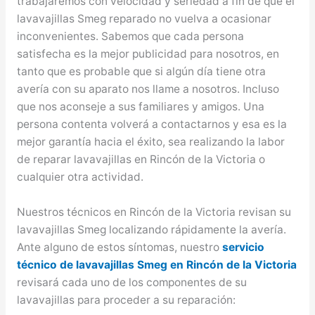
trabajaremos con velocidad y seriedad a fin de que el
lavavajillas Smeg reparado no vuelva a ocasionar
inconvenientes. Sabemos que cada persona
satisfecha es la mejor publicidad para nosotros, en
tanto que es probable que si algún día tiene otra
avería con su aparato nos llame a nosotros. Incluso
que nos aconseje a sus familiares y amigos. Una
persona contenta volverá a contactarnos y esa es la
mejor garantía hacia el éxito, sea realizando la labor
de reparar lavavajillas en Rincón de la Victoria o
cualquier otra actividad.
Nuestros técnicos en Rincón de la Victoria revisan su
lavavajillas Smeg localizando rápidamente la avería.
Ante alguno de estos síntomas, nuestro
servicio
técnico de lavavajillas Smeg en Rincón de la Victoria
revisará cada uno de los componentes de su
lavavajillas para proceder a su reparación: