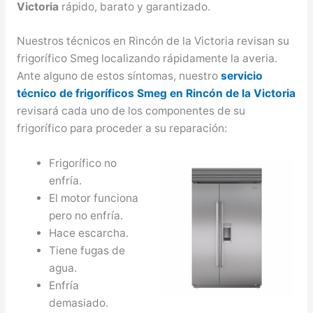
Victoria
rápido, barato y garantizado.
Nuestros técnicos en Rincón de la Victoria revisan su
frigorífico Smeg localizando rápidamente la averia.
Ante alguno de estos síntomas, nuestro
servicio
técnico de frigoríficos Smeg en Rincón de la Victoria
revisará cada uno de los componentes de su
frigorífico para proceder a su reparación:
Frigorífico no
enfría.
El motor funciona
pero no enfría.
Hace escarcha.
Tiene fugas de
agua.
Enfría
demasiado.