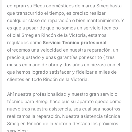
compran su Electrodomésticos de marca Smeg hasta
que transcurrido el tiempo, es preciso realizar
cualquier clase de reparación o bien mantenimiento. Y
es que a pesar de que no somos un servicio técnico
oficial Smeg en Rincón de la Victoria, estamos
regulados como
Servicio Técnico profesional
,
ofrecemos una velocidad en nuestra reparación, un
precio ajustado y unas garantías por escrito ( tres
meses en mano de obra y dos años en piezas) con el
que hemos logrado satisfacer y fidelizar a miles de
clientes en todo Rincón de la Victoria.
Ahí nuestra profesionalidad y nuestro gran servicio
técnico para Smeg, hace que su aparato quede como
nuevo tras nuestra asistencia, sea cual sea nosotros
realizamos la reparación. Nuestra asistencia técnica
Smeg en Rincón de la Victoria destaca los próximos
servicios: