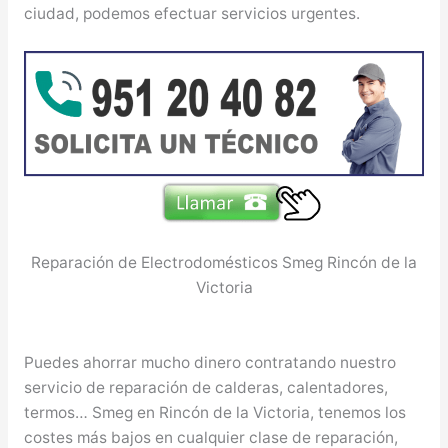
ciudad, podemos efectuar servicios urgentes.
Reparación de Electrodomésticos Smeg Rincón de la
Victoria
Puedes ahorrar mucho dinero contratando nuestro
servicio de reparación de calderas, calentadores,
termos… Smeg en Rincón de la Victoria, tenemos los
costes más bajos en cualquier clase de reparación,