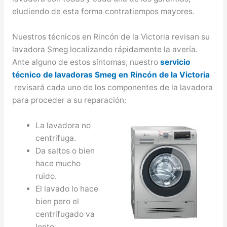
eludiendo de esta forma contratiempos mayores.
Nuestros técnicos en Rincón de la Victoria revisan su
lavadora Smeg localizando rápidamente la avería.
Ante alguno de estos síntomas, nuestro
servicio
técnico de lavadoras Smeg en Rincón de la Victoria
revisará cada uno de los componentes de la lavadora
para proceder a su reparación:
La lavadora no
centrifuga.
Da saltos o bien
hace mucho
ruido.
El lavado lo hace
bien pero el
centrifugado va
lento.