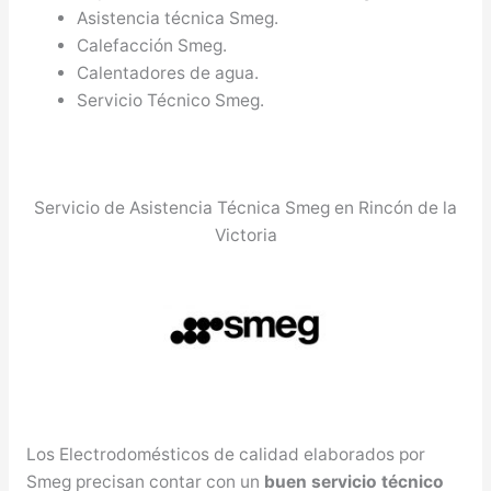
Asistencia técnica Smeg.
Calefacción Smeg.
Calentadores de agua.
Servicio Técnico Smeg.
Servicio de Asistencia Técnica Smeg en Rincón de la
Victoria
Los Electrodomésticos de calidad elaborados por
Smeg precisan contar con un
buen servicio técnico