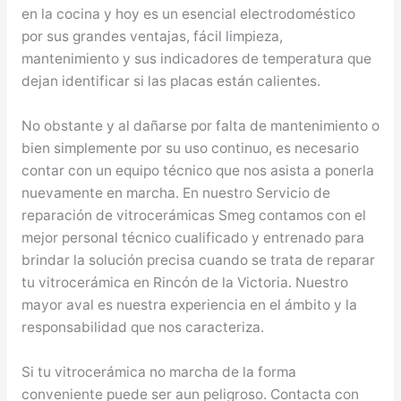
en la cocina y hoy es un esencial electrodoméstico
por sus grandes ventajas, fácil limpieza,
mantenimiento y sus indicadores de temperatura que
dejan identificar si las placas están calientes.
No obstante y al dañarse por falta de mantenimiento o
bien simplemente por su uso continuo, es necesario
contar con un equipo técnico que nos asista a ponerla
nuevamente en marcha. En nuestro Servicio de
reparación de vitrocerámicas Smeg contamos con el
mejor personal técnico cualificado y entrenado para
brindar la solución precisa cuando se trata de reparar
tu vitrocerámica en Rincón de la Victoria. Nuestro
mayor aval es nuestra experiencia en el ámbito y la
responsabilidad que nos caracteriza.
Si tu vitrocerámica no marcha de la forma
conveniente puede ser aun peligroso. Contacta con