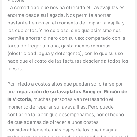
La comodidad que nos ha ofrecido el Lavavajillas es
enorme desde su llegada. Nos permite ahorrar
bastante tiempo en el momento de limpiar la vajilla y
los cubiertos. Y no solo eso, sino que asimismo nos
permite ahorrar dinero con su uso: comparado con la
tarea de fregar a mano, gasta menos recursos
(electricidad, agua y detergente), con lo que su uso
hace que el costo de las facturas descienda todos los
meses.
Por miedo a costos altos que puedan solicitarse por
una
reparación de su lavaplatos Smeg en Rincón de
la Victoria
, muchas personas van retrasando el
momento de reparar su lavavajillas. Pero puede
confiar en la labor que desempeñamos, por el hecho
de que además de ofrecerle unos costes
considerablemente más bajos de los que imagina,