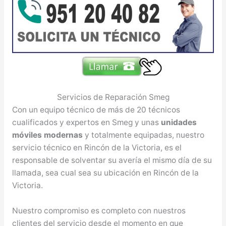
Servicios de Reparación Smeg
Con un equipo técnico de más de 20 técnicos
cualificados y expertos en Smeg y unas
unidades
móviles modernas
y totalmente equipadas, nuestro
servicio técnico en Rincón de la Victoria, es el
responsable de solventar su avería el mismo día de su
llamada, sea cual sea su ubicación en Rincón de la
Victoria.
Nuestro compromiso es completo con nuestros
clientes del servicio desde el momento en que