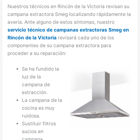
Nuestros técnicos en Rincón de la Victoria revisan su
campana extractora Smeg localizando rápidamente la
avería. Ante alguno de estos síntomas, nuestro
servicio técnico de campanas extractoras Smeg en
Rincón de la Victoria
revisará cada uno de los
componentes de su campana extractora para
proceder a su reparación:
Se ha fundido la
luz de la
campana de
extracción.
La campana de la
cocina es muy
ruidosa.
Sustituir filtros
sucios en
campana