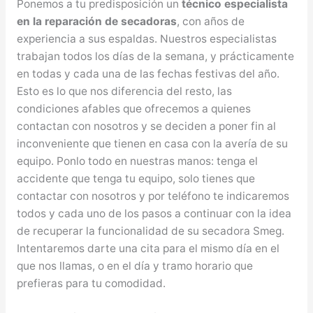
Ponemos a tu predisposición un
técnico especialista
en la reparación de secadoras
, con años de
experiencia a sus espaldas. Nuestros especialistas
trabajan todos los días de la semana, y prácticamente
en todas y cada una de las fechas festivas del año.
Esto es lo que nos diferencia del resto, las
condiciones afables que ofrecemos a quienes
contactan con nosotros y se deciden a poner fin al
inconveniente que tienen en casa con la avería de su
equipo. Ponlo todo en nuestras manos: tenga el
accidente que tenga tu equipo, solo tienes que
contactar con nosotros y por teléfono te indicaremos
todos y cada uno de los pasos a continuar con la idea
de recuperar la funcionalidad de su secadora Smeg.
Intentaremos darte una cita para el mismo día en el
que nos llamas, o en el día y tramo horario que
prefieras para tu comodidad.