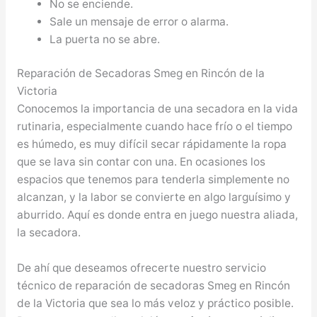
No se enciende.
Sale un mensaje de error o alarma.
La puerta no se abre.
Reparación de Secadoras Smeg en Rincón de la
Victoria
Conocemos la importancia de una secadora en la vida
rutinaria, especialmente cuando hace frío o el tiempo
es húmedo, es muy difícil secar rápidamente la ropa
que se lava sin contar con una. En ocasiones los
espacios que tenemos para tenderla simplemente no
alcanzan, y la labor se convierte en algo larguísimo y
aburrido. Aquí es donde entra en juego nuestra aliada,
la secadora.
De ahí que deseamos ofrecerte nuestro servicio
técnico de reparación de secadoras Smeg en Rincón
de la Victoria que sea lo más veloz y práctico posible.