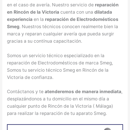
en el caso de avería. Nuestro servicio de
reparación
en Rincón de la Victoria
cuenta con una
dilatada
experiencia
en la
reparación de Electrodomésticos
Smeg
. Nuestros técnicos conocen realmente bien la
marca y reparan cualquier avería que pueda surgir
gracias a su contínua capacitación.
Somos un servicio técnico especializado en la
reparación de Electrodomésticos de marca Smeg,
Somos tu servicio técnico Smeg en Rincón de la
Victoria de confianza.
Contáctanos y te
atenderemos de manera inmediata
,
desplazándonos a tu domicilio en el mismo día a
cualquier punto de Rincón de la Victoria ( Málaga)
para realizar la reparación de tu aparato Smeg.