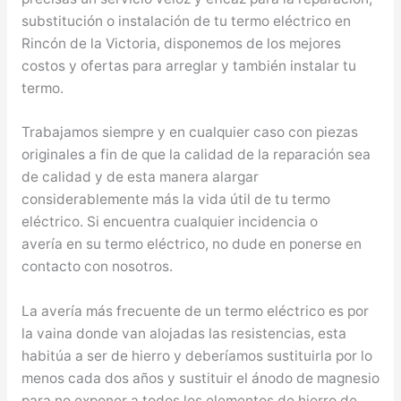
substitución o instalación de tu termo eléctrico en
Rincón de la Victoria, disponemos de los mejores
costos y ofertas para arreglar y también instalar tu
termo.
Trabajamos siempre y en cualquier caso con piezas
originales a fin de que la calidad de la reparación sea
de calidad y de esta manera alargar
considerablemente más la vida útil de tu termo
eléctrico. Si encuentra cualquier incidencia o
avería en su termo eléctrico, no dude en ponerse en
contacto con nosotros.
La avería más frecuente de un termo eléctrico es por
la vaina donde van alojadas las resistencias, esta
habitúa a ser de hierro y deberíamos sustituirla por lo
menos cada dos años y sustituir el ánodo de magnesio
para no exponer a todos los elementos de hierro de