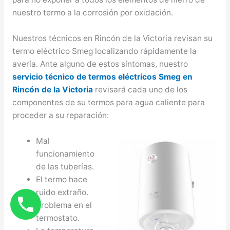
nuestro termo a la corrosión por oxidación.
Nuestros técnicos en Rincón de la Victoria revisan su
termo eléctrico Smeg localizando rápidamente la
avería. Ante alguno de estos síntomas, nuestro
servicio técnico de termos eléctricos Smeg en
Rincón de la Victoria
revisará cada uno de los
componentes de su termos para agua caliente para
proceder a su reparación:
Mal
funcionamiento
de las tuberías.
El termo hace
ruido extraño.
Problema en el
termostato.