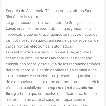
Servicio de Asistencia Técnica de Lavadoras Smeg en
Rincón de la Victoria
La gran apuesta en la actualidad de Smeg son las
Lavadoras
, existen incontables tipos y modelos y es
impensable que no dispongamos en nuestro hogar de
tan útil y preciso equipo, así sea de carga superior, de
carga frontal, electrónica, automática,
semiautomática, de revolución variable, etc. Para
exender la vida útil de las lavadoras, es necesario
cumplir con todas y cada una de las recomendaciones
del fabricante, que están detalladas en el manual de
instrucciones y si la lavadora presenta algún síntoma
de mal funcionamiento debe contactar con un servicio
técnico especializado en
reparación de lavadoras
Smeg
a fin de que un técnico cualificado realice una
revisión o bien dado el caso, una reparación de la
lavadora con todas y cada una de las garantías,