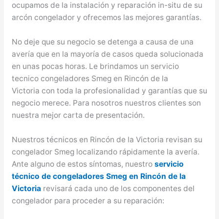
ocupamos de la instalación y reparación in-situ de su
arcón congelador y ofrecemos las mejores garantías.
No deje que su negocio se detenga a causa de una
avería que en la mayoría de casos queda solucionada
en unas pocas horas. Le brindamos un servicio
tecnico congeladores Smeg en Rincón de la
Victoria con toda la profesionalidad y garantías que su
negocio merece. Para nosotros nuestros clientes son
nuestra mejor carta de presentación.
Nuestros técnicos en Rincón de la Victoria revisan su
congelador Smeg localizando rápidamente la avería.
Ante alguno de estos síntomas, nuestro
servicio
técnico de congeladores Smeg en Rincón de la
Victoria
revisará cada uno de los componentes del
congelador para proceder a su reparación: