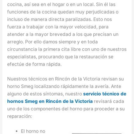
cocina, así sea en el hogar o en un local. Sin él las
funciones de la cocina quedan muy perjudicadas o
incluso de manera directa paralizadas. Esto nos
fuerza a trabajar con la mayor velocidad, para
atender a la mayor brevedad a los que precisan un
arreglo. Por ello damos siempre y en toda
circunstancia la primera cita libre con uno de nuestros
especialistas, procurando que la restauración se
efectúe de forma rápida.
Nuestros técnicos en Rincón de la Victoria revisan su
horno Smeg localizando rápidamente la avería. Ante
alguno de estos síntomas, nuestro
servicio técnico de
hornos Smeg en Rincón de la Victoria
revisará cada
uno de los componentes del horno para proceder a su
reparación:
El horno no