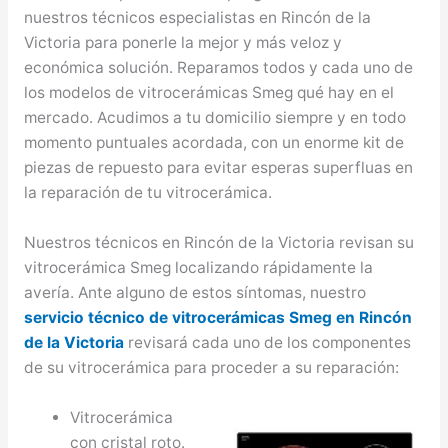
nuestros técnicos especialistas en Rincón de la
Victoria para ponerle la mejor y más veloz y
económica solución. Reparamos todos y cada uno de
los modelos de vitrocerámicas Smeg qué hay en el
mercado. Acudimos a tu domicilio siempre y en todo
momento puntuales acordada, con un enorme kit de
piezas de repuesto para evitar esperas superfluas en
la reparación de tu vitrocerámica.
Nuestros técnicos en Rincón de la Victoria revisan su
vitrocerámica Smeg localizando rápidamente la
avería. Ante alguno de estos síntomas, nuestro
servicio técnico de vitrocerámicas Smeg en Rincón
de la Victoria
revisará cada uno de los componentes
de su vitrocerámica para proceder a su reparación:
Vitrocerámica
con cristal roto.