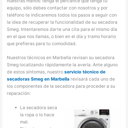
nuestras manos: tenga el percance que tenga tu
equipo, sólo debes contactar con nosotros y por
teléfono te indicaremos todos los pasos a seguir con
la idea de recuperar la funcionalidad de su secadora
Smeg. Intentaremos darte una cita para el mismo día
en el que nos llamas, o bien en el día y tramo horario
que prefieras para tu comodidad.
Nuestros técnicos en Marbella revisan su secadora
Smeg localizando rápidamente la avería. Ante alguno
de estos síntomas, nuestro
servicio técnico de
secadoras Smeg en Marbella
revisará cada uno de
los componentes de la secadora para proceder a su
reparación:
La secadora seca
la ropa o lo hace
mal.