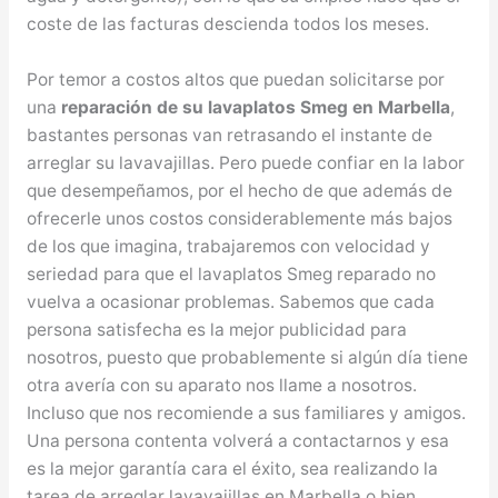
coste de las facturas descienda todos los meses.
Por temor a costos altos que puedan solicitarse por
una
reparación de su lavaplatos Smeg en Marbella
,
bastantes personas van retrasando el instante de
arreglar su lavavajillas. Pero puede confiar en la labor
que desempeñamos, por el hecho de que además de
ofrecerle unos costos considerablemente más bajos
de los que imagina, trabajaremos con velocidad y
seriedad para que el lavaplatos Smeg reparado no
vuelva a ocasionar problemas. Sabemos que cada
persona satisfecha es la mejor publicidad para
nosotros, puesto que probablemente si algún día tiene
otra avería con su aparato nos llame a nosotros.
Incluso que nos recomiende a sus familiares y amigos.
Una persona contenta volverá a contactarnos y esa
es la mejor garantía cara el éxito, sea realizando la
tarea de arreglar lavavajillas en Marbella o bien