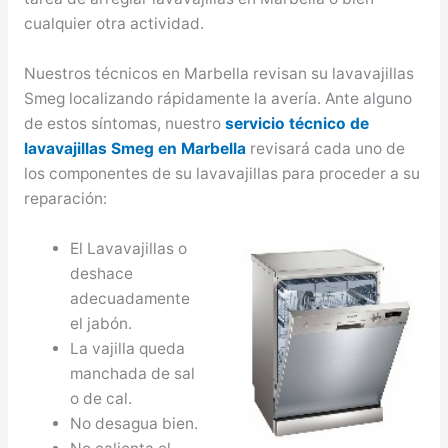
cualquier otra actividad.
Nuestros técnicos en Marbella revisan su lavavajillas
Smeg localizando rápidamente la avería. Ante alguno
de estos síntomas, nuestro
servicio técnico de
lavavajillas Smeg en Marbella
revisará cada uno de
los componentes de su lavavajillas para proceder a su
reparación:
El Lavavajillas o
deshace
adecuadamente
el jabón.
La vajilla queda
manchada de sal
o de cal.
No desagua bien.