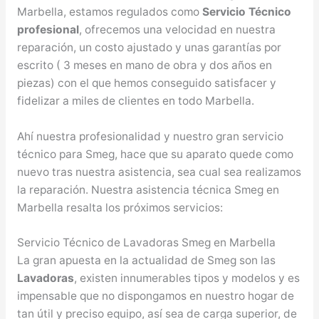
Marbella, estamos regulados como
Servicio Técnico
profesional
, ofrecemos una velocidad en nuestra
reparación, un costo ajustado y unas garantías por
escrito ( 3 meses en mano de obra y dos años en
piezas) con el que hemos conseguido satisfacer y
fidelizar a miles de clientes en todo Marbella.
Ahí nuestra profesionalidad y nuestro gran servicio
técnico para Smeg, hace que su aparato quede como
nuevo tras nuestra asistencia, sea cual sea realizamos
la reparación. Nuestra asistencia técnica Smeg en
Marbella resalta los próximos servicios:
Servicio Técnico de Lavadoras Smeg en Marbella
La gran apuesta en la actualidad de Smeg son las
Lavadoras
, existen innumerables tipos y modelos y es
impensable que no dispongamos en nuestro hogar de
tan útil y preciso equipo, así sea de carga superior, de