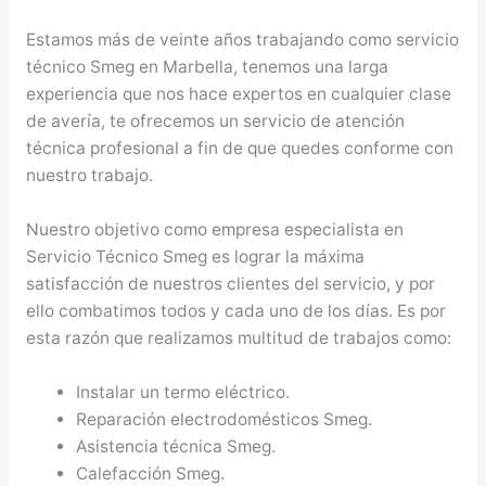
Estamos más de veinte años trabajando como servicio
técnico Smeg en Marbella, tenemos una larga
experiencia que nos hace expertos en cualquier clase
de avería, te ofrecemos un servicio de atención
técnica profesional a fin de que quedes conforme con
nuestro trabajo.
Nuestro objetivo como empresa especialista en
Servicio Técnico Smeg es lograr la máxima
satisfacción de nuestros clientes del servicio, y por
ello combatimos todos y cada uno de los días. Es por
esta razón que realizamos multitud de trabajos como:
Instalar un termo eléctrico.
Reparación electrodomésticos Smeg.
Asistencia técnica Smeg.
Calefacción Smeg.