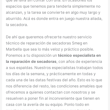
que se lava sin contar con una. En ocasiones los
espacios que tenemos para tenderla simplemente no
alcanzan, y la tarea se convierte en algo muy largo y
aburrido. Acá es donde entra en juego nuestra aliada,
la secadora.
De ahí que queremos ofrecerte nuestro servicio
técnico de reparación de secadoras Smeg en
Marbella que sea lo más veloz y práctico posible.
Ponemos a tu disposición un
técnico especialista en
la reparación de secadoras
, con años de experiencia
a sus espaldas. Nuestros especialistas trabajan todos
los días de la semana, y prácticamente en todas y
cada una de las datas festivas del año. Esto es lo que
nos diferencia del resto, las condiciones amables que
ofrecemos a quienes contactan con nosotros y se
resuelven a poner fin al inconveniente que tienen en
casa con la avería de su equipo. Ponlo todo en