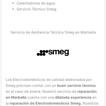
Calentadores de agua.
Servicio Técnico Smeg.
Servicio de Asistencia Técnica Smeg en Marbella
Los Electrodomésticos de calidad elaborados por
Smeg precisan contar con un
buen servicio técnico
en el caso de avería. Nuestro servicio de
reparación
en Marbella
cuenta con una
dilatada experiencia
en
la
reparación de Electrodomésticos Smeg
. Nuestros