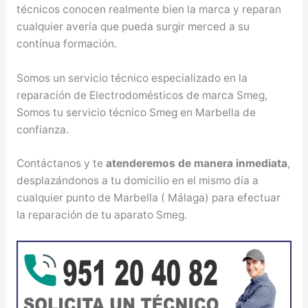
técnicos conocen realmente bien la marca y reparan
cualquier avería que pueda surgir merced a su
contínua formación.
Somos un servicio técnico especializado en la
reparación de Electrodomésticos de marca Smeg,
Somos tu servicio técnico Smeg en Marbella de
confianza.
Contáctanos y te
atenderemos de manera inmediata
,
desplazándonos a tu domicilio en el mismo día a
cualquier punto de Marbella ( Málaga) para efectuar
la reparación de tu aparato Smeg.