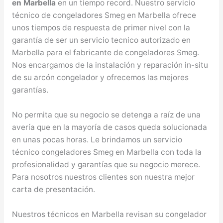
en Marbella
en un tiempo record. Nuestro servicio
técnico de congeladores Smeg en Marbella ofrece
unos tiempos de respuesta de primer nivel con la
garantía de ser un servicio tecnico autorizado en
Marbella para el fabricante de congeladores Smeg.
Nos encargamos de la instalación y reparación in-situ
de su arcón congelador y ofrecemos las mejores
garantías.
No permita que su negocio se detenga a raíz de una
avería que en la mayoría de casos queda solucionada
en unas pocas horas. Le brindamos un servicio
técnico congeladores Smeg en Marbella con toda la
profesionalidad y garantías que su negocio merece.
Para nosotros nuestros clientes son nuestra mejor
carta de presentación.
Nuestros técnicos en Marbella revisan su congelador