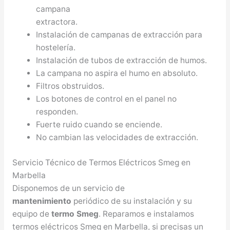
campana
extractora.
Instalación de campanas de extracción para
hostelería.
Instalación de tubos de extracción de humos.
La campana no aspira el humo en absoluto.
Filtros obstruidos.
Los botones de control en el panel no
responden.
Fuerte ruido cuando se enciende.
No cambian las velocidades de extracción.
Servicio Técnico de Termos Eléctricos Smeg en
Marbella
Disponemos de un servicio de
mantenimiento
periódico de su instalación y su
equipo de
termo Smeg
. Reparamos e instalamos
termos eléctricos Smeg en Marbella, si precisas un