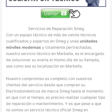
Servicios de Reparación Smeg
Con un equipo técnico de más de veinte técnicos
cualificados y expertos en Smeg y unas
unidades
móviles modernas
y totalmente pertrechadas,
nuestro servicio técnico en Marbella, es el encargado
de solucionar su avería el mismo día de su llamada,
sea como sea su localización en Marbella.
Nuestro compromiso es completo con nuestros
clientes del servicio desde que compran su
Electrodomésticos de marca Smeg hasta el momento
en que con el tiempo, es preciso realizar cualquier tipo
de reparación o mantenimiento. Y es que pese a que
no somos un servicio técnico oficial Smeg en