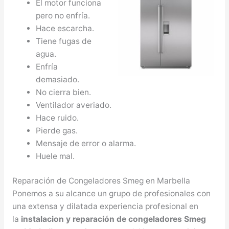
El motor funciona
pero no enfría.
Hace escarcha.
Tiene fugas de
agua.
Enfría
demasiado.
No cierra bien.
Ventilador averiado.
Hace ruido.
Pierde gas.
Mensaje de error o alarma.
Huele mal.
Reparación de Congeladores Smeg en Marbella
Ponemos a su alcance un grupo de profesionales con
una extensa y dilatada experiencia profesional en
la
instalacion y reparación de congeladores Smeg