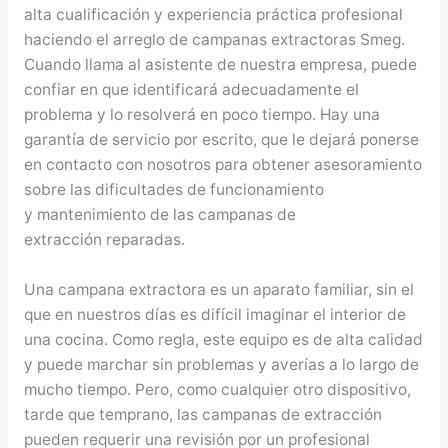
alta cualificación y experiencia práctica profesional
haciendo el arreglo de campanas extractoras Smeg.
Cuando llama al asistente de nuestra empresa, puede
confiar en que identificará adecuadamente el
problema y lo resolverá en poco tiempo. Hay una
garantía de servicio por escrito, que le dejará ponerse
en contacto con nosotros para obtener asesoramiento
sobre las dificultades de funcionamiento
y mantenimiento de las campanas de
extracción reparadas.
Una campana extractora es un aparato familiar, sin el
que en nuestros días es difícil imaginar el interior de
una cocina. Como regla, este equipo es de alta calidad
y puede marchar sin problemas y averías a lo largo de
mucho tiempo. Pero, como cualquier otro dispositivo,
tarde que temprano, las campanas de extracción
pueden requerir una revisión por un profesional