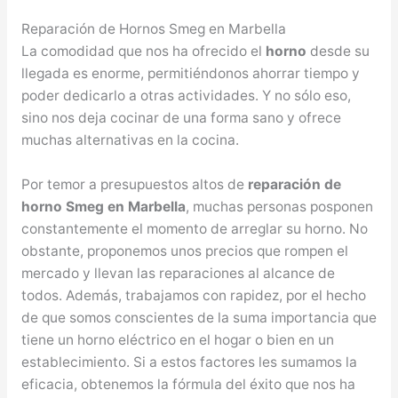
Reparación de Hornos Smeg en Marbella
La comodidad que nos ha ofrecido el
horno
desde su
llegada es enorme, permitiéndonos ahorrar tiempo y
poder dedicarlo a otras actividades. Y no sólo eso,
sino nos deja cocinar de una forma sano y ofrece
muchas alternativas en la cocina.
Por temor a presupuestos altos de
reparación de
horno Smeg en Marbella
, muchas personas posponen
constantemente el momento de arreglar su horno. No
obstante, proponemos unos precios que rompen el
mercado y llevan las reparaciones al alcance de
todos. Además, trabajamos con rapidez, por el hecho
de que somos conscientes de la suma importancia que
tiene un horno eléctrico en el hogar o bien en un
establecimiento. Si a estos factores les sumamos la
eficacia, obtenemos la fórmula del éxito que nos ha