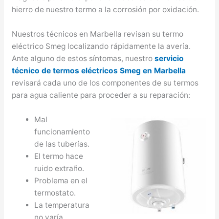
hierro de nuestro termo a la corrosión por oxidación.
Nuestros técnicos en Marbella revisan su termo
eléctrico Smeg localizando rápidamente la avería.
Ante alguno de estos síntomas, nuestro
servicio
técnico de termos eléctricos Smeg en Marbella
revisará cada uno de los componentes de su termos
para agua caliente para proceder a su reparación:
Mal
funcionamiento
de las tuberías.
El termo hace
ruido extraño.
Problema en el
termostato.
La temperatura
no varía.