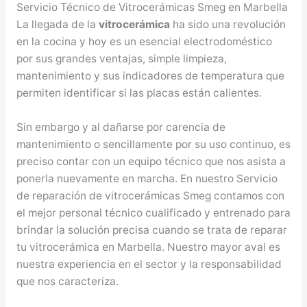
Servicio Técnico de Vitrocerámicas Smeg en Marbella
La llegada de la
vitrocerámica
ha sido una revolución
en la cocina y hoy es un esencial electrodoméstico
por sus grandes ventajas, simple limpieza,
mantenimiento y sus indicadores de temperatura que
permiten identificar si las placas están calientes.
Sin embargo y al dañarse por carencia de
mantenimiento o sencillamente por su uso continuo, es
preciso contar con un equipo técnico que nos asista a
ponerla nuevamente en marcha. En nuestro Servicio
de reparación de vitrocerámicas Smeg contamos con
el mejor personal técnico cualificado y entrenado para
brindar la solución precisa cuando se trata de reparar
tu vitrocerámica en Marbella. Nuestro mayor aval es
nuestra experiencia en el sector y la responsabilidad
que nos caracteriza.