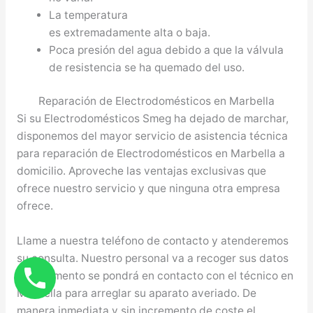
La temperatura
es extremadamente alta o baja.
Poca presión del agua debido a que la válvula
de resistencia se ha quemado del uso.
Reparación de Electrodomésticos en Marbella
Si su Electrodomésticos Smeg ha dejado de marchar,
disponemos del mayor servicio de asistencia técnica
para reparación de Electrodomésticos en Marbella a
domicilio. Aproveche las ventajas exclusivas que
ofrece nuestro servicio y que ninguna otra empresa
ofrece.
Llame a nuestra teléfono de contacto y atenderemos
su consulta. Nuestro personal va a recoger sus datos
y al momento se pondrá en contacto con el técnico en
Marbella para arreglar su aparato averiado. De
manera inmediata y sin incremento de coste el