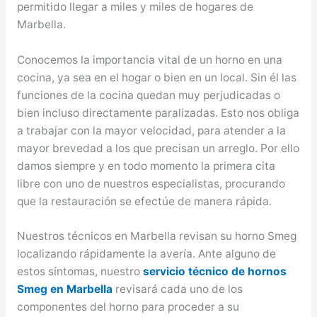
permitido llegar a miles y miles de hogares de
Marbella.
Conocemos la importancia vital de un horno en una
cocina, ya sea en el hogar o bien en un local. Sin él las
funciones de la cocina quedan muy perjudicadas o
bien incluso directamente paralizadas. Esto nos obliga
a trabajar con la mayor velocidad, para atender a la
mayor brevedad a los que precisan un arreglo. Por ello
damos siempre y en todo momento la primera cita
libre con uno de nuestros especialistas, procurando
que la restauración se efectúe de manera rápida.
Nuestros técnicos en Marbella revisan su horno Smeg
localizando rápidamente la avería. Ante alguno de
estos síntomas, nuestro
servicio técnico de hornos
Smeg en Marbella
revisará cada uno de los
componentes del horno para proceder a su