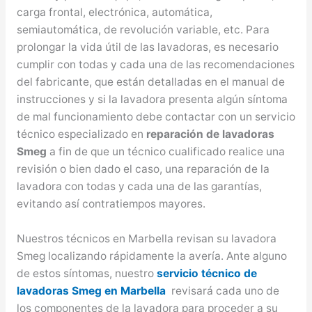
carga frontal, electrónica, automática,
semiautomática, de revolución variable, etc. Para
prolongar la vida útil de las lavadoras, es necesario
cumplir con todas y cada una de las recomendaciones
del fabricante, que están detalladas en el manual de
instrucciones y si la lavadora presenta algún síntoma
de mal funcionamiento debe contactar con un servicio
técnico especializado en
reparación de lavadoras
Smeg
a fin de que un técnico cualificado realice una
revisión o bien dado el caso, una reparación de la
lavadora con todas y cada una de las garantías,
evitando así contratiempos mayores.
Nuestros técnicos en Marbella revisan su lavadora
Smeg localizando rápidamente la avería. Ante alguno
de estos síntomas, nuestro
servicio técnico de
lavadoras Smeg en Marbella
revisará cada uno de
los componentes de la lavadora para proceder a su