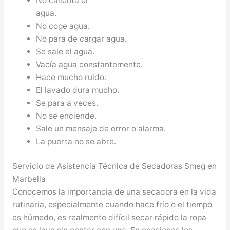
No calienta el
agua.
No coge agua.
No para de cargar agua.
Se sale el agua.
Vacía agua constantemente.
Hace mucho ruido.
El lavado dura mucho.
Se para a veces.
No se enciende.
Sale un mensaje de error o alarma.
La puerta no se abre.
Servicio de Asistencia Técnica de Secadoras Smeg en
Marbella
Conocemos la importancia de una secadora en la vida
rutinaria, especialmente cuando hace frío o el tiempo
es húmedo, es realmente difícil secar rápido la ropa