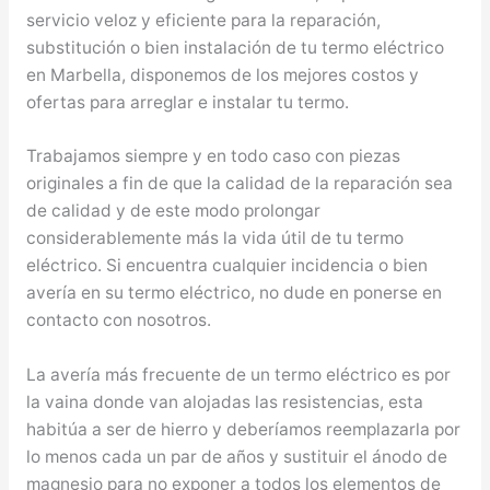
servicio veloz y eficiente para la reparación,
substitución o bien instalación de tu termo eléctrico
en Marbella, disponemos de los mejores costos y
ofertas para arreglar e instalar tu termo.
Trabajamos siempre y en todo caso con piezas
originales a fin de que la calidad de la reparación sea
de calidad y de este modo prolongar
considerablemente más la vida útil de tu termo
eléctrico. Si encuentra cualquier incidencia o bien
avería en su termo eléctrico, no dude en ponerse en
contacto con nosotros.
La avería más frecuente de un termo eléctrico es por
la vaina donde van alojadas las resistencias, esta
habitúa a ser de hierro y deberíamos reemplazarla por
lo menos cada un par de años y sustituir el ánodo de
magnesio para no exponer a todos los elementos de