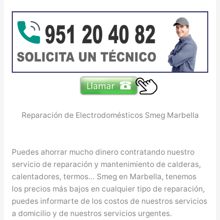
Reparación de Electrodomésticos Smeg Marbella
Puedes ahorrar mucho dinero contratando nuestro
servicio de reparación y mantenimiento de calderas,
calentadores, termos… Smeg en Marbella, tenemos
los precios más bajos en cualquier tipo de reparación,
puedes informarte de los costos de nuestros servicios
a domicilio y de nuestros servicios urgentes.