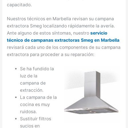
capacitado.
Nuestros técnicos en Marbella revisan su campana
extractora Smeg localizando rápidamente la avería.
Ante alguno de estos síntomas, nuestro
servicio
técnico de campanas extractoras Smeg en Marbella
revisará cada uno de los componentes de su campana
extractora para proceder a su reparación:
Se ha fundido la
luz de la
campana de
extracción.
La campana de la
cocina es muy
ruidosa.
Sustituir filtros
sucios en