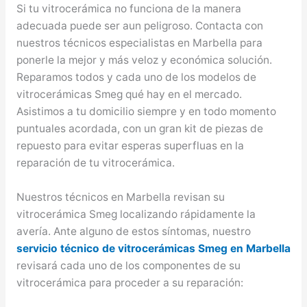
Si tu vitrocerámica no funciona de la manera
adecuada puede ser aun peligroso. Contacta con
nuestros técnicos especialistas en Marbella para
ponerle la mejor y más veloz y económica solución.
Reparamos todos y cada uno de los modelos de
vitrocerámicas Smeg qué hay en el mercado.
Asistimos a tu domicilio siempre y en todo momento
puntuales acordada, con un gran kit de piezas de
repuesto para evitar esperas superfluas en la
reparación de tu vitrocerámica.
Nuestros técnicos en Marbella revisan su
vitrocerámica Smeg localizando rápidamente la
avería. Ante alguno de estos síntomas, nuestro
servicio técnico de vitrocerámicas Smeg en Marbella
revisará cada uno de los componentes de su
vitrocerámica para proceder a su reparación: