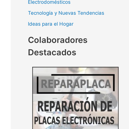
Electrodomésticos
Tecnología y Nuevas Tendencias
Ideas para el Hogar
Colaboradores
Destacados