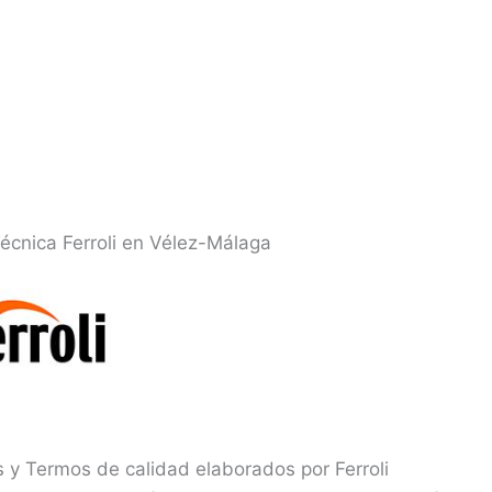
Técnica Ferroli en Vélez-Málaga
 y Termos de calidad elaborados por Ferroli