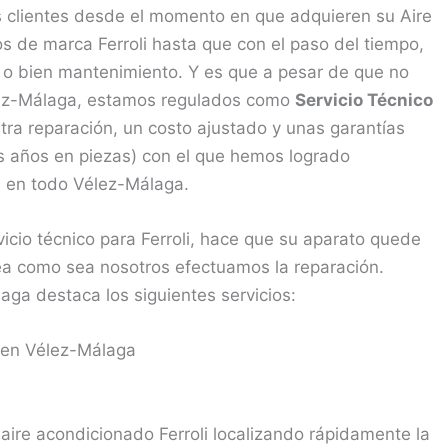
 clientes desde el momento en que adquieren su Aire
 de marca Ferroli hasta que con el paso del tiempo,
ón o bien mantenimiento. Y es que a pesar de que no
Vélez-Málaga, estamos regulados como
Servicio Técnico
tra reparación, un costo ajustado y unas garantías
s años en piezas) con el que hemos logrado
tes en todo Vélez-Málaga.
vicio técnico para Ferroli, hace que su aparato quede
a como sea nosotros efectuamos la reparación.
aga destaca los siguientes servicios:
i en Vélez-Málaga
aire acondicionado Ferroli localizando rápidamente la