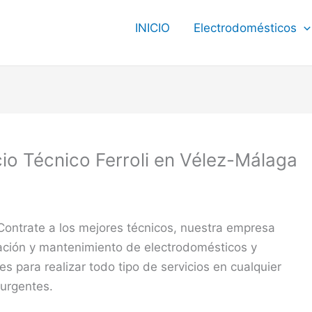
INICIO
Electrodomésticos
cio Técnico Ferroli en Vélez-Málaga
Contrate a los mejores técnicos, nuestra empresa
ración y mantenimiento de electrodomésticos y
s para realizar todo tipo de servicios en cualquier
 urgentes.