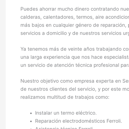
Puedes ahorrar mucho dinero contratando nues
calderas, calentadores, termos, aire acondici
más bajos en cualquier género de reparación, 
servicios a domicilio y de nuestros servicios u
Ya tenemos más de veinte años trabajando com
una larga experiencia que nos hace especialis
un servicio de atención técnica profesional p
Nuestro objetivo como empresa experta en Servi
de nuestros clientes del servicio, y por este m
realizamos multitud de trabajos como:
Instalar un termo eléctrico.
Reparación electrodomésticos Ferroli.