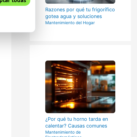
ptar todas
Razones por qué tu frigorífico
gotea agua y soluciones
Mantenimiento del Hogar
¿Por qué tu horno tarda en
calentar? Causas comunes
Mantenimiento de