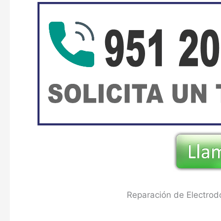
Reparación de Electrod