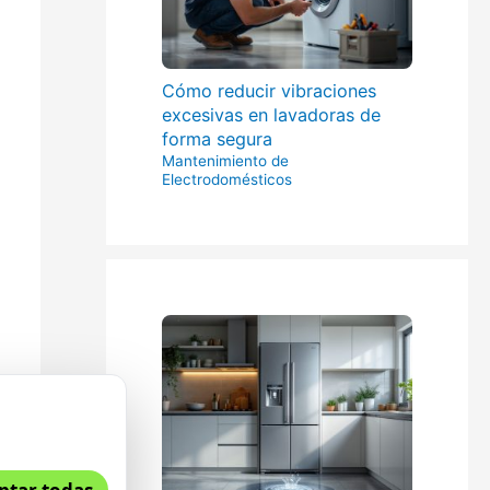
Cómo reducir vibraciones
excesivas en lavadoras de
forma segura
Mantenimiento de
Electrodomésticos