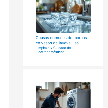
Causas comunes de marcas
en vasos de lavavajillas
Limpieza y Cuidado de
Electrodomésticos