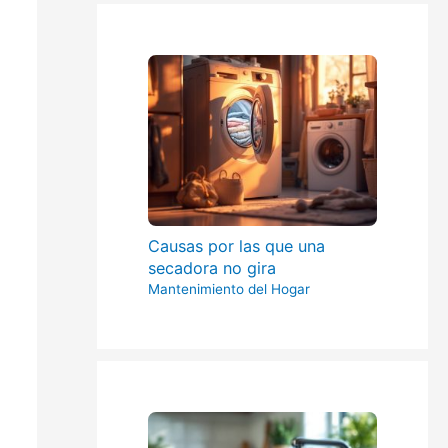
Causas por las que una
secadora no gira
Mantenimiento del Hogar