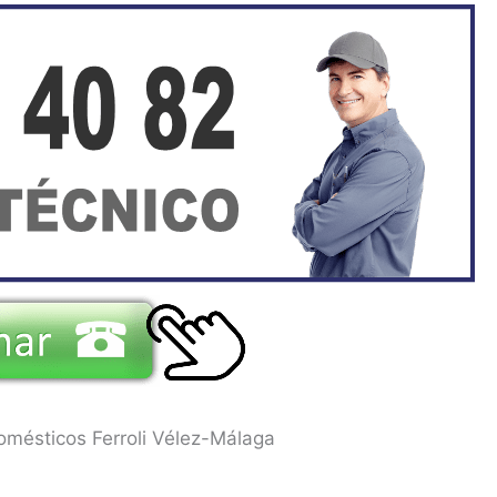
omésticos Ferroli Vélez-Málaga