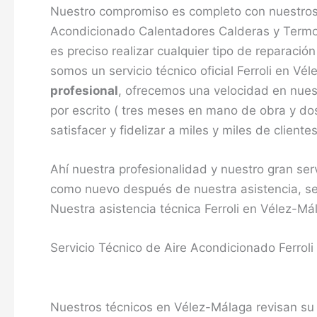
Nuestro compromiso es completo con nuestros
Acondicionado Calentadores Calderas y Termos
es preciso realizar cualquier tipo de reparaci
somos un servicio técnico oficial Ferroli en 
profesional
, ofrecemos una velocidad en nues
por escrito ( tres meses en mano de obra y do
satisfacer y fidelizar a miles y miles de clien
Ahí nuestra profesionalidad y nuestro gran ser
como nuevo después de nuestra asistencia, se
Nuestra asistencia técnica Ferroli en Vélez-Mál
Servicio Técnico de Aire Acondicionado Ferrol
Nuestros técnicos en Vélez-Málaga revisan su 