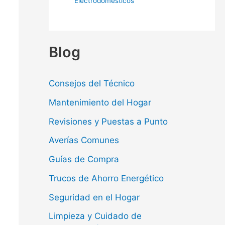
Electrodomésticos
Blog
Consejos del Técnico
Mantenimiento del Hogar
Revisiones y Puestas a Punto
Averías Comunes
Guías de Compra
Trucos de Ahorro Energético
Seguridad en el Hogar
Limpieza y Cuidado de