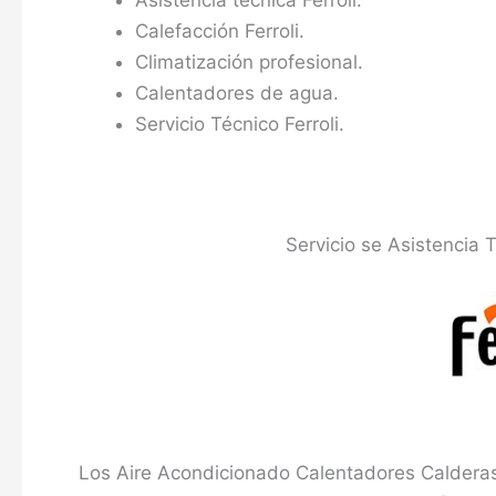
Asistencia técnica Ferroli.
Calefacción Ferroli.
Climatización profesional.
Calentadores de agua.
Servicio Técnico Ferroli.
Servicio se Asistencia 
Los Aire Acondicionado Calentadores Calderas