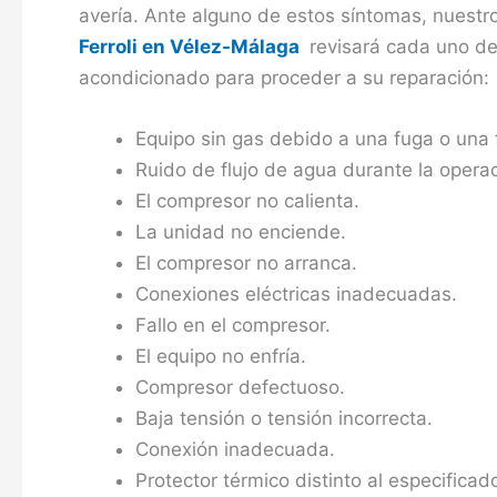
avería. Ante alguno de estos síntomas, nuestr
Ferroli en Vélez-Málaga
revisará cada uno de
acondicionado para proceder a su reparación:
Equipo sin gas debido a una fuga o una 
Ruido de flujo de agua durante la operac
El compresor no calienta.
La unidad no enciende.
El compresor no arranca.
Conexiones eléctricas inadecuadas.
Fallo en el compresor.
El equipo no enfría.
Compresor defectuoso.
Baja tensión o tensión incorrecta.
Conexión inadecuada.
Protector térmico distinto al especificad