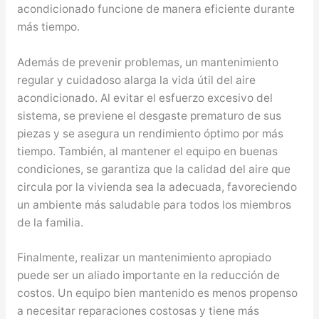
acondicionado funcione de manera eficiente durante
más tiempo.
Además de prevenir problemas, un mantenimiento
regular y cuidadoso alarga la vida útil del aire
acondicionado. Al evitar el esfuerzo excesivo del
sistema, se previene el desgaste prematuro de sus
piezas y se asegura un rendimiento óptimo por más
tiempo. También, al mantener el equipo en buenas
condiciones, se garantiza que la calidad del aire que
circula por la vivienda sea la adecuada, favoreciendo
un ambiente más saludable para todos los miembros
de la familia.
Finalmente, realizar un mantenimiento apropiado
puede ser un aliado importante en la reducción de
costos. Un equipo bien mantenido es menos propenso
a necesitar reparaciones costosas y tiene más