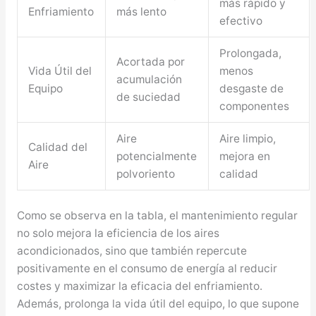
más rápido y
Enfriamiento
más lento
efectivo
Prolongada,
Acortada por
Vida Útil del
menos
acumulación
Equipo
desgaste de
de suciedad
componentes
Aire
Aire limpio,
Calidad del
potencialmente
mejora en
Aire
polvoriento
calidad
Como se observa en la tabla, el mantenimiento regular
no solo mejora la eficiencia de los aires
acondicionados, sino que también repercute
positivamente en el consumo de energía al reducir
costes y maximizar la eficacia del enfriamiento.
Además, prolonga la vida útil del equipo, lo que supone