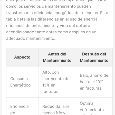
cómo los servicios de mantenimiento pueden
transformar la eficiencia energética de tu equipo. Esta
tabla detalla las diferencias en el uso de energía,
eficiencia de enfriamiento y vida útil del aire
acondicionado tanto antes como después de un
adecuado mantenimiento.
Antes del
Después del
Aspecto
Mantenimiento
Mantenimiento
Alto, con
Bajo, ahorro de
Consumo
incremento del
hasta el 10%
Energético
15% en
en facturas
facturas
Óptima,
Eficiencia
Reducida, aire
enfriamiento
de
menos frío y