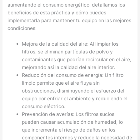
aumentando el consumo energético. detallamos los
beneficios de esta práctica y cómo puedes
implementarla para mantener tu equipo en las mejores
condiciones:
Mejora de la calidad del aire: Al limpiar los
filtros, se eliminan partículas de polvo y
contaminantes que podrían recircular en el aire,
mejorando así la calidad del aire interior.
Reducción del consumo de energía: Un filtro
limpio permite que el aire fluya sin
obstrucciones, disminuyendo el esfuerzo del
equipo por enfriar el ambiente y reduciendo el
consumo eléctrico.
Prevención de averías: Los filtros sucios
pueden causar acumulación de humedad, lo
que incrementa el riesgo de daños en los
componentes internos y reduce la necesidad de