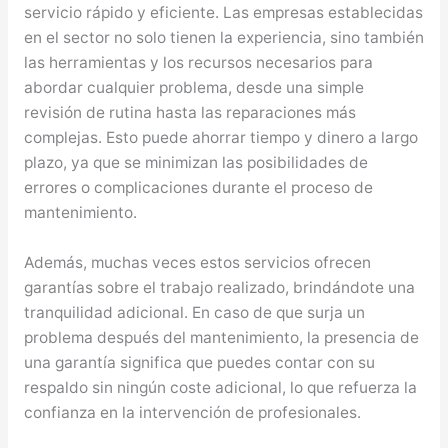
servicio rápido y eficiente. Las empresas establecidas
en el sector no solo tienen la experiencia, sino también
las herramientas y los recursos necesarios para
abordar cualquier problema, desde una simple
revisión de rutina hasta las reparaciones más
complejas. Esto puede ahorrar tiempo y dinero a largo
plazo, ya que se minimizan las posibilidades de
errores o complicaciones durante el proceso de
mantenimiento.
Además, muchas veces estos servicios ofrecen
garantías sobre el trabajo realizado, brindándote una
tranquilidad adicional. En caso de que surja un
problema después del mantenimiento, la presencia de
una garantía significa que puedes contar con su
respaldo sin ningún coste adicional, lo que refuerza la
confianza en la intervención de profesionales.