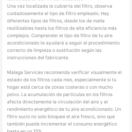
Una vez localizada la cubierta del filtro, observa
cuidadosamente el tipo de filtro empleado. Hay
diferentes tipos de filtros, desde los de malla
reutilizables hasta los filtros de alta eficiencia más
complejos. Comprender el tipo de filtro de tu aire
acondicionado te ayudará a seguir el procedimiento
correcto de limpieza o sustitución según las
instrucciones del fabricante.
Malaga Services recomienda verificar visualmente el
estado de los filtros cada mes, especialmente si tu
hogar está cerca de zonas costeras o con mucho
polvo. La acumulación de partículas en los filtros
afecta directamente la circulación del aire y el
rendimiento energético de tu aire acondicionado. Un
filtro sucio no solo bloquea el aire fresco, sino que
también puede incrementar el consumo energético
hasta en un 15%.