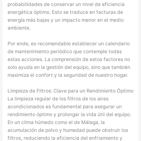
probabilidades de conservar un nivel de eficiencia
energética óptimo. Esto se traduce en facturas de
energía más bajas y un impacto menor en el medio
ambiente.
Por ende, es recomendable establecer un calendario
de mantenimiento periódico que contemple todas
estas acciones. La comprensión de estos factores no
solo ayuda en la gestión del equipo, sino que también
maximiza el confort y la seguridad de nuestro hogar.
Limpieza de Filtros: Clave para un Rendimiento Óptimo
La limpieza regular de los filtros de los aires
acondicionados es fundamental para asegurar un
rendimiento óptimo y prolongar la vida útil del equipo.
En un clima húmedo como el de Málaga, la
acumulación de polvo y humedad puede obstruir los
filtros, reduciendo la eficiencia del enfriamiento y