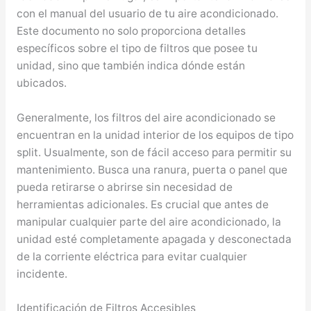
con el manual del usuario de tu aire acondicionado.
Este documento no solo proporciona detalles
específicos sobre el tipo de filtros que posee tu
unidad, sino que también indica dónde están
ubicados.
Generalmente, los filtros del aire acondicionado se
encuentran en la unidad interior de los equipos de tipo
split. Usualmente, son de fácil acceso para permitir su
mantenimiento. Busca una ranura, puerta o panel que
pueda retirarse o abrirse sin necesidad de
herramientas adicionales. Es crucial que antes de
manipular cualquier parte del aire acondicionado, la
unidad esté completamente apagada y desconectada
de la corriente eléctrica para evitar cualquier
incidente.
Identificación de Filtros Accesibles