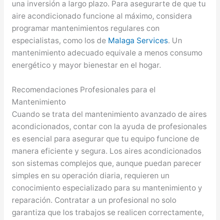
una inversión a largo plazo. Para asegurarte de que tu
aire acondicionado funcione al máximo, considera
programar mantenimientos regulares con
especialistas, como los de
Malaga Services
. Un
mantenimiento adecuado equivale a menos consumo
energético y mayor bienestar en el hogar.
Recomendaciones Profesionales para el
Mantenimiento
Cuando se trata del mantenimiento avanzado de aires
acondicionados, contar con la ayuda de profesionales
es esencial para asegurar que tu equipo funcione de
manera eficiente y segura. Los aires acondicionados
son sistemas complejos que, aunque puedan parecer
simples en su operación diaria, requieren un
conocimiento especializado para su mantenimiento y
reparación. Contratar a un profesional no solo
garantiza que los trabajos se realicen correctamente,