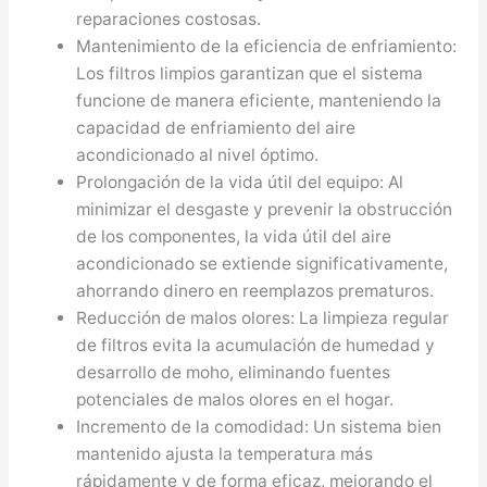
reparaciones costosas.
Mantenimiento de la eficiencia de enfriamiento:
Los filtros limpios garantizan que el sistema
funcione de manera eficiente, manteniendo la
capacidad de enfriamiento del aire
acondicionado al nivel óptimo.
Prolongación de la vida útil del equipo: Al
minimizar el desgaste y prevenir la obstrucción
de los componentes, la vida útil del aire
acondicionado se extiende significativamente,
ahorrando dinero en reemplazos prematuros.
Reducción de malos olores: La limpieza regular
de filtros evita la acumulación de humedad y
desarrollo de moho, eliminando fuentes
potenciales de malos olores en el hogar.
Incremento de la comodidad: Un sistema bien
mantenido ajusta la temperatura más
rápidamente y de forma eficaz, mejorando el