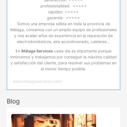
profesionalidad:
⭐⭐⭐⭐⭐
rapidez:
⭐⭐⭐⭐⭐
garantía:
⭐⭐⭐⭐⭐
Somos una empresa sólida en toda la provincia de
Málaga, contamos con un amplio equipo de profesionales
y nos avalan años de experiencia en la reparación de
electrodomésticos, aire acondicionado, calderas…
En
Málaga Services
cada día es importante porque
innovamos y trabajamos por conseguir la máxima calidad
y satisfacción del cliente, para resolver sus problemas en
el menor tiempo posible.
www.malagaservices.com/
Blog