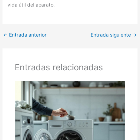
vida útil del aparato.
←
Entrada anterior
Entrada siguiente
→
Entradas relacionadas