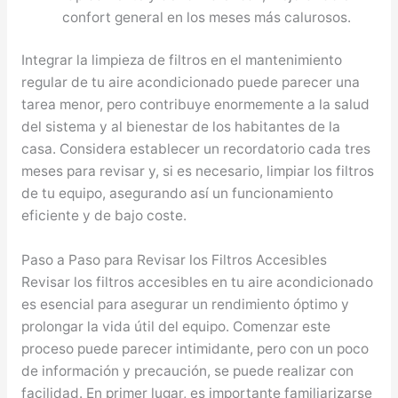
confort general en los meses más calurosos.
Integrar la limpieza de filtros en el mantenimiento
regular de tu aire acondicionado puede parecer una
tarea menor, pero contribuye enormemente a la salud
del sistema y al bienestar de los habitantes de la
casa. Considera establecer un recordatorio cada tres
meses para revisar y, si es necesario, limpiar los filtros
de tu equipo, asegurando así un funcionamiento
eficiente y de bajo coste.
Paso a Paso para Revisar los Filtros Accesibles
Revisar los filtros accesibles en tu aire acondicionado
es esencial para asegurar un rendimiento óptimo y
prolongar la vida útil del equipo. Comenzar este
proceso puede parecer intimidante, pero con un poco
de información y precaución, se puede realizar con
facilidad. En primer lugar, es importante familiarizarse