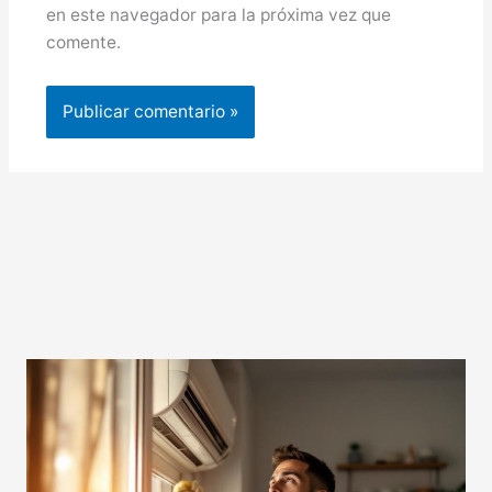
en este navegador para la próxima vez que
comente.