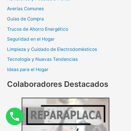
Averías Comunes
Guías de Compra
Trucos de Ahorro Energético
Seguridad en el Hogar
Limpieza y Cuidado de Electrodomésticos
Tecnología y Nuevas Tendencias
Ideas para el Hogar
Colaboradores Destacados