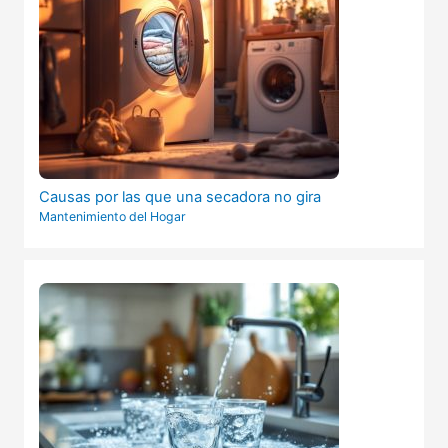
Causas por las que una secadora no gira
Mantenimiento del Hogar