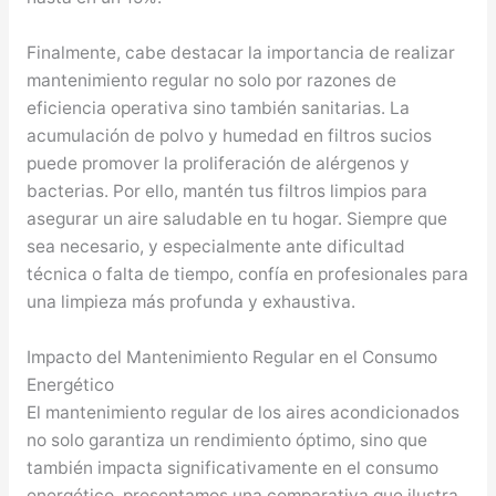
Finalmente, cabe destacar la importancia de realizar
mantenimiento regular no solo por razones de
eficiencia operativa sino también sanitarias. La
acumulación de polvo y humedad en filtros sucios
puede promover la proliferación de alérgenos y
bacterias. Por ello, mantén tus filtros limpios para
asegurar un aire saludable en tu hogar. Siempre que
sea necesario, y especialmente ante dificultad
técnica o falta de tiempo, confía en profesionales para
una limpieza más profunda y exhaustiva.
Impacto del Mantenimiento Regular en el Consumo
Energético
El mantenimiento regular de los aires acondicionados
no solo garantiza un rendimiento óptimo, sino que
también impacta significativamente en el consumo
energético. presentamos una comparativa que ilustra