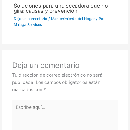
Soluciones para una secadora que no
gira: causas y prevención
Deja un comentario
/
Mantenimiento del Hogar
/ Por
Málaga Services
Deja un comentario
Tu dirección de correo electrónico no será
publicada.
Los campos obligatorios están
marcados con
*
Escribe
aquí...