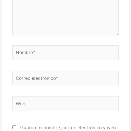
Nombre*
Correo
electrónico*
Web
Guarda mi nombre, correo electrónico y web