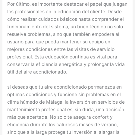
Por último, es importante destacar el papel que juegan
los profesionales en la educación del cliente. Desde
cómo realizar cuidados básicos hasta comprender el
funcionamiento del sistema, un buen técnico no solo
resuelve problemas, sino que también empodera al
usuario para que pueda mantener su equipo en
mejores condiciones entre las visitas de servicio
profesional. Esta educación continua es vital para
conservar la eficiencia energética y prolongar la vida
útil del aire acondicionado.
si deseas que tu aire acondicionado permanezca en
óptimas condiciones y funcione sin problemas en el
clima húmedo de Málaga, la inversión en servicios de
mantenimiento profesional es, sin duda, una decisión
más que acertada. No solo te asegura confort y
eficiencia durante los calurosos meses de verano,
sino que a la larga protege tu inversión al alargar la