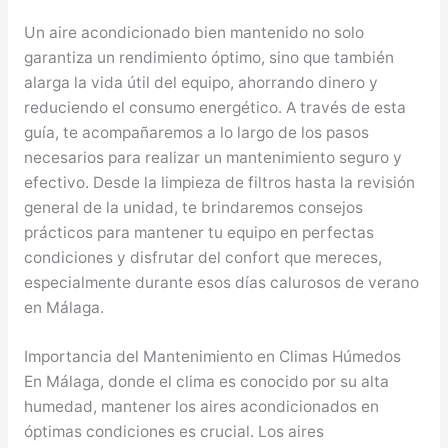
Un aire acondicionado bien mantenido no solo
garantiza un rendimiento óptimo, sino que también
alarga la vida útil del equipo, ahorrando dinero y
reduciendo el consumo energético. A través de esta
guía, te acompañaremos a lo largo de los pasos
necesarios para realizar un mantenimiento seguro y
efectivo. Desde la limpieza de filtros hasta la revisión
general de la unidad, te brindaremos consejos
prácticos para mantener tu equipo en perfectas
condiciones y disfrutar del confort que mereces,
especialmente durante esos días calurosos de verano
en Málaga.
Importancia del Mantenimiento en Climas Húmedos
En Málaga, donde el clima es conocido por su alta
humedad, mantener los aires acondicionados en
óptimas condiciones es crucial. Los aires