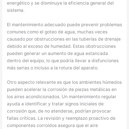
energético y se disminuye la eficiencia general del
sistema.
El mantenimiento adecuado puede prevenir problemas
comunes como el goteo de agua, muchas veces
causado por obstrucciones en las tuberías de drenaje
debido al exceso de humedad. Estas obstrucciones
pueden generar un aumento de agua estancada
dentro del equipo, lo que podría llevar a disfunciones
más serias o incluso a la rotura del aparato.
Otro aspecto relevante es que los ambientes húmedos
pueden acelerar la corrosión de piezas metálicas en
los aires acondicionados. Un mantenimiento regular
ayuda a identificar y tratar signos iniciales de
corrosión que, de no atenderse, podrían provocar
fallas críticas. La revisión y reemplazo proactivo de
componentes corroídos asegura que el aire