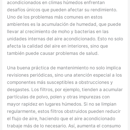
acondicionados en climas húmedos enfrentan
desafíos únicos que pueden afectar su rendimiento.
Uno de los problemas más comunes en estos
ambientes es la acumulación de humedad, que puede
llevar al crecimiento de moho y bacterias en las
unidades internas del aire acondicionado. Esto no solo
afecta la calidad del aire en interiores, sino que
también puede causar problemas de salud.
Una buena práctica de mantenimiento no solo implica
revisiones periódicas, sino una atención especial a los
componentes más susceptibles a obstrucciones y
desgastes. Los filtros, por ejemplo, tienden a acumular
partículas de polvo, polen y otras impurezas con
mayor rapidez en lugares húmedos. Si no se limpian
regularmente, estos filtros obstruidos pueden reducir
el flujo de aire, haciendo que el aire acondicionado
trabaje más de lo necesario. Así, aumenta el consumo