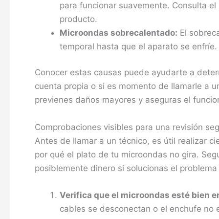
para funcionar suavemente. Consulta el 
producto.
Microondas sobrecalentado:
El sobreca
temporal hasta que el aparato se enfríe
Conocer estas causas puede ayudarte a determ
cuenta propia o si es momento de llamarle a un 
previenes daños mayores y aseguras el funcio
Comprobaciones visibles para una revisión se
Antes de llamar a un técnico, es útil realizar 
por qué el plato de tu microondas no gira. Seg
posiblemente dinero si solucionas el problema 
Verifica que el microondas esté bien 
cables se desconectan o el enchufe no 