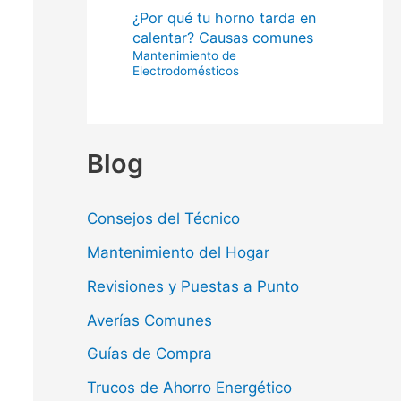
¿Por qué tu horno tarda en
calentar? Causas comunes
Mantenimiento de
Electrodomésticos
Blog
Consejos del Técnico
Mantenimiento del Hogar
Revisiones y Puestas a Punto
Averías Comunes
Guías de Compra
Trucos de Ahorro Energético