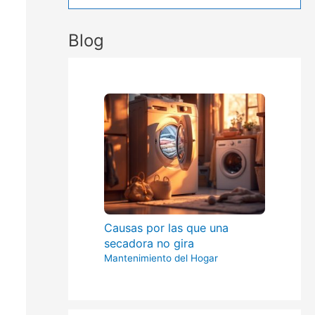
Blog
Causas por las que una
secadora no gira
Mantenimiento del Hogar