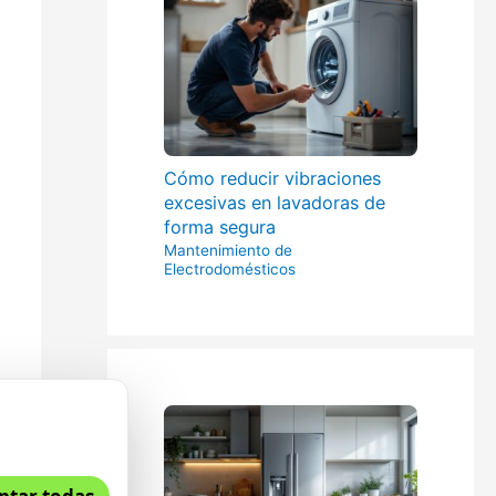
Cómo reducir vibraciones
excesivas en lavadoras de
forma segura
Mantenimiento de
Electrodomésticos