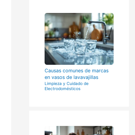
Causas comunes de marcas
en vasos de lavavajillas
Limpieza y Cuidado de
Electrodomésticos