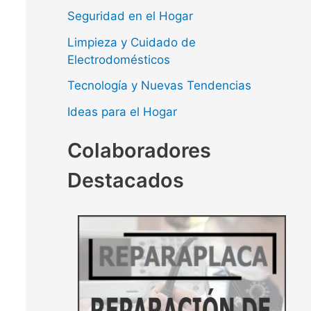
Seguridad en el Hogar
Limpieza y Cuidado de
Electrodomésticos
Tecnología y Nuevas Tendencias
Ideas para el Hogar
Colaboradores
Destacados