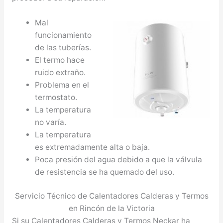
Mal
funcionamiento
de las tuberías.
El termo hace
ruido extraño.
Problema en el
termostato.
La temperatura
no varía.
La temperatura
es extremadamente alta o baja.
Poca presión del agua debido a que la válvula
de resistencia se ha quemado del uso.
Servicio Técnico de Calentadores Calderas y Termos
en Rincón de la Victoria
Si su Calentadores Calderas y Termos Neckar ha