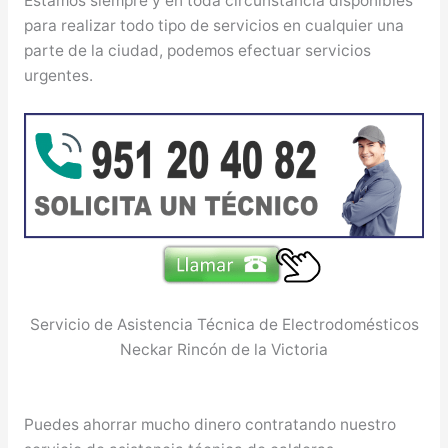
Estamos siempre y en toda circunstancia disponibles
para realizar todo tipo de servicios en cualquier una
parte de la ciudad, podemos efectuar servicios
urgentes.
Servicio de Asistencia Técnica de Electrodomésticos
Neckar Rincón de la Victoria
Puedes ahorrar mucho dinero contratando nuestro