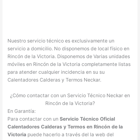
Nuestro servicio técnico es exclusivamente un
servicio a domicilio. No disponemos de local físico en
Rincón de la Victoria. Disponemos de Varias unidades
móviles en Rincón de la Victoria completamente listas
para atender cualquier incidencia en su su
Calentadores Calderas y Termos Neckar.
¿Cómo contactar con un Servicio Técnico Neckar en
Rincón de la Victoria?
En Garantía:
Para contactar con un
Servicio Técnico Oficial
Calentadores Calderas y Termos en Rincón de la
Victoria
puede hacerlo a través del la web del