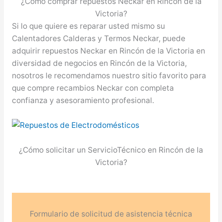
¿Cómo comprar repuestos Neckar en Rincón de la
Victoria?
Si lo que quiere es reparar usted mismo su
Calentadores Calderas y Termos Neckar, puede
adquirir repuestos Neckar en Rincón de la Victoria en
diversidad de negocios en Rincón de la Victoria,
nosotros le recomendamos nuestro sitio favorito para
que compre recambios Neckar con completa
confianza y asesoramiento profesional.
¿Cómo solicitar un ServicioTécnico en Rincón de la
Victoria?
Formulario de solicitud de asistencia técnica