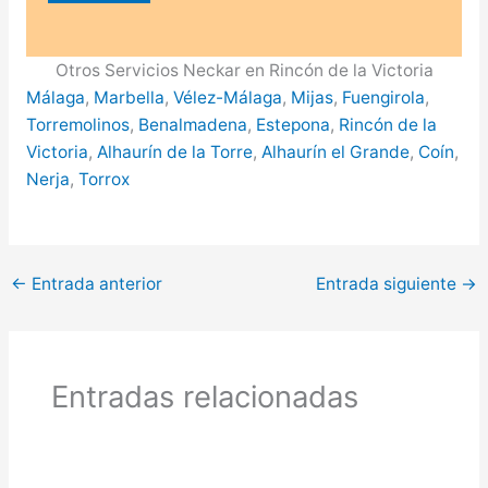
Otros Servicios Neckar en Rincón de la Victoria
Málaga
,
Marbella
,
Vélez-Málaga
,
Mijas
,
Fuengirola
,
Torremolinos
,
Benalmadena
,
Estepona
,
Rincón de la
Victoria
,
Alhaurín de la Torre
,
Alhaurín el Grande
,
Coín
,
Nerja
,
Torrox
←
Entrada anterior
Entrada siguiente
→
Entradas relacionadas