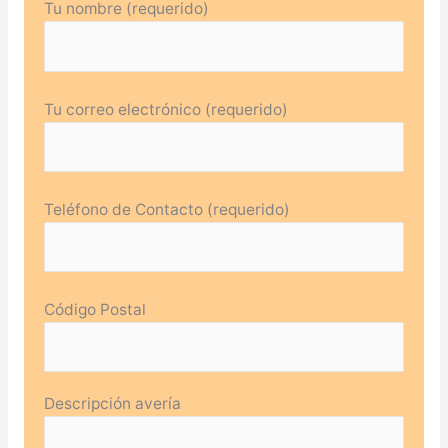
Tu nombre (requerido)
Tu correo electrónico (requerido)
Teléfono de Contacto (requerido)
Código Postal
Descripción avería