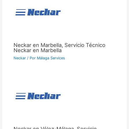
Neckar en Marbella, Servicio Técnico
Neckar en Marbella
Neckar
/ Por
Málaga Services
Neckar en Vélez-Málaga, Servicio