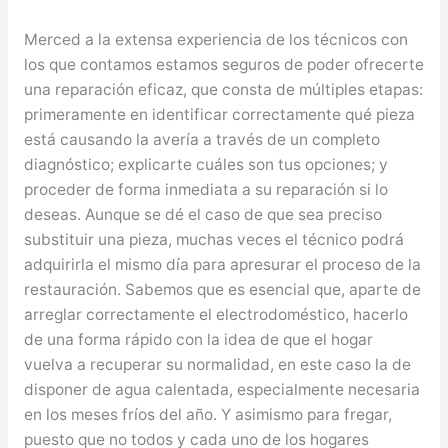
Merced a la extensa experiencia de los técnicos con
los que contamos estamos seguros de poder ofrecerte
una reparación eficaz, que consta de múltiples etapas:
primeramente en identificar correctamente qué pieza
está causando la avería a través de un completo
diagnóstico; explicarte cuáles son tus opciones; y
proceder de forma inmediata a su reparación si lo
deseas. Aunque se dé el caso de que sea preciso
substituir una pieza, muchas veces el técnico podrá
adquirirla el mismo día para apresurar el proceso de la
restauración. Sabemos que es esencial que, aparte de
arreglar correctamente el electrodoméstico, hacerlo
de una forma rápido con la idea de que el hogar
vuelva a recuperar su normalidad, en este caso la de
disponer de agua calentada, especialmente necesaria
en los meses fríos del año. Y asimismo para fregar,
puesto que no todos y cada uno de los hogares