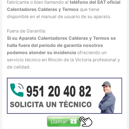
fabricante o bien llamando al
teléfono del SAT oficial
Calentadores Calderas y Termos
que tiene
disponible en el manual de usuario de su aparato.
Fuera de Garantía:
Si su Aparato Calentadores Calderas y Termos se
halla fuera del periodo de garantía nosotros
podemos atender su incidencia
ofreciendo un
servicio técnico en Rincón de la Victoria profesional y
de calidad.