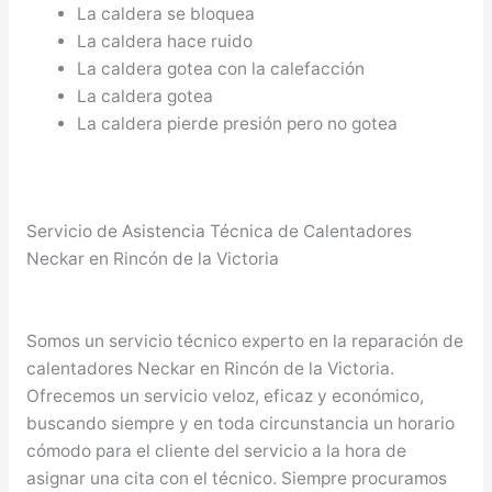
La caldera se bloquea
La caldera hace ruido
La caldera gotea con la calefacción
La caldera gotea
La caldera pierde presión pero no gotea
Servicio de Asistencia Técnica de Calentadores
Neckar en Rincón de la Victoria
Somos un servicio técnico experto en la reparación de
calentadores Neckar en Rincón de la Victoria.
Ofrecemos un servicio veloz, eficaz y económico,
buscando siempre y en toda circunstancia un horario
cómodo para el cliente del servicio a la hora de
asignar una cita con el técnico. Siempre procuramos