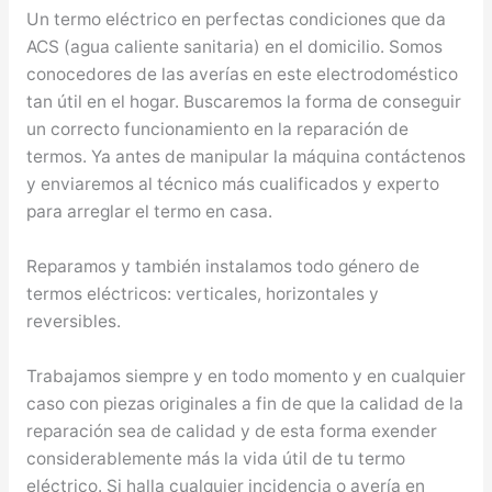
Un termo eléctrico en perfectas condiciones que da
ACS (agua caliente sanitaria) en el domicilio. Somos
conocedores de las averías en este electrodoméstico
tan útil en el hogar. Buscaremos la forma de conseguir
un correcto funcionamiento en la reparación de
termos. Ya antes de manipular la máquina contáctenos
y enviaremos al técnico más cualificados y experto
para arreglar el termo en casa.
Reparamos y también instalamos todo género de
termos eléctricos: verticales, horizontales y
reversibles.
Trabajamos siempre y en todo momento y en cualquier
caso con piezas originales a fin de que la calidad de la
reparación sea de calidad y de esta forma exender
considerablemente más la vida útil de tu termo
eléctrico. Si halla cualquier incidencia o avería en