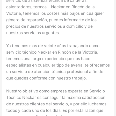
servicio de asistencia técnica de calderas,
calentadores, termos… Neckar en Rincón de la
Victoria, tenemos los costes más bajos en cualquier
género de reparación, puedes informarte de los
precios de nuestros servicios a domicilio y de
nuestros servicios urgentes.
Ya tenemos más de veinte años trabajando como
servicio técnico Neckar en Rincón de la Victoria,
tenemos una larga experiencia que nos hace
especialistas en cualquier tipo de avería, te ofrecemos
un servicio de atención técnica profesional a fin de
que quedes conforme con nuestro trabajo.
Nuestro objetivo como empresa experta en Servicio
Técnico Neckar es conseguir la máxima satisfacción
de nuestros clientes del servicio, y por ello luchamos
todos y cada uno de los días. Es por esta razón que