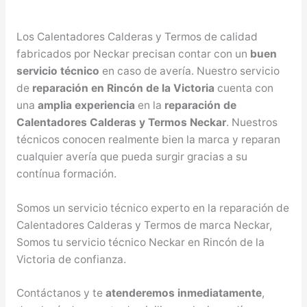
Los Calentadores Calderas y Termos de calidad
fabricados por Neckar precisan contar con un
buen
servicio técnico
en caso de avería. Nuestro servicio
de
reparación en Rincón de la Victoria
cuenta con
una
amplia experiencia
en la
reparación de
Calentadores Calderas y Termos Neckar
. Nuestros
técnicos conocen realmente bien la marca y reparan
cualquier avería que pueda surgir gracias a su
contínua formación.
Somos un servicio técnico experto en la reparación de
Calentadores Calderas y Termos de marca Neckar,
Somos tu servicio técnico Neckar en Rincón de la
Victoria de confianza.
Contáctanos y te
atenderemos inmediatamente
,