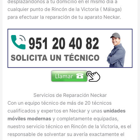
desplazándonos a tu domicilio en el mismo día a
cualquier punto de Rincón de la Victoria ( Málaga)
para efectuar la reparación de tu aparato Neckar.
Servicios de Reparación Neckar
Con un equipo técnico de más de 20 técnicos
cualificados y expertos en Neckar y unas
unidades
móviles modernas
y completamente equipadas,
nuestro servicio técnico en Rincón de la Victoria, es el
responsable de solventar su avería exactamente el