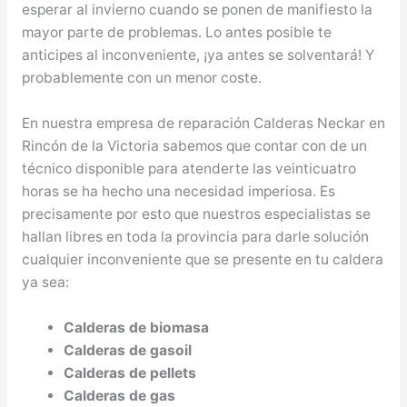
esperar al invierno cuando se ponen de manifiesto la
mayor parte de problemas. Lo antes posible te
anticipes al inconveniente, ¡ya antes se solventará! Y
probablemente con un menor coste.
En nuestra empresa de reparación Calderas Neckar en
Rincón de la Victoria sabemos que contar con de un
técnico disponible para atenderte las veinticuatro
horas se ha hecho una necesidad imperiosa. Es
precisamente por esto que nuestros especialistas se
hallan libres en toda la provincia para darle solución
cualquier inconveniente que se presente en tu caldera
ya sea:
Calderas de biomasa
Calderas de gasoil
Calderas de pellets
Calderas de gas