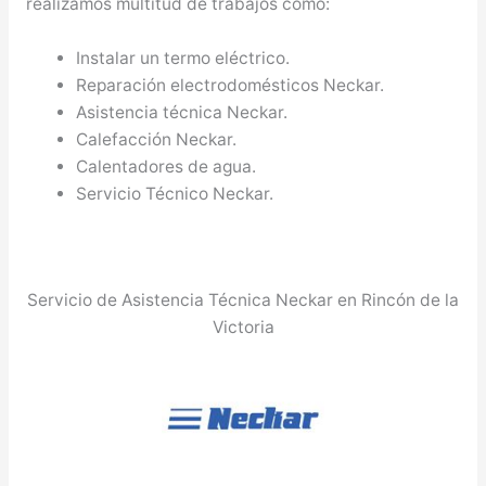
realizamos multitud de trabajos como:
Instalar un termo eléctrico.
Reparación electrodomésticos Neckar.
Asistencia técnica Neckar.
Calefacción Neckar.
Calentadores de agua.
Servicio Técnico Neckar.
Servicio de Asistencia Técnica Neckar en Rincón de la
Victoria