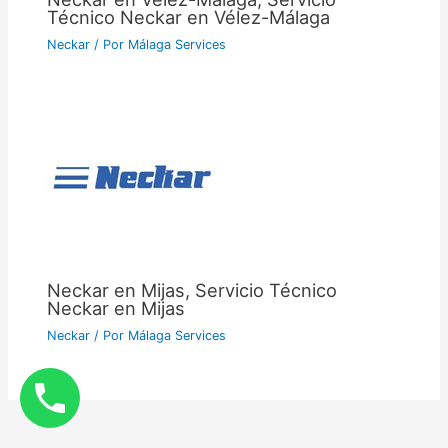
Técnico Neckar en Vélez-Málaga
Neckar
/ Por
Málaga Services
Neckar en Mijas, Servicio Técnico
Neckar en Mijas
Neckar
/ Por
Málaga Services