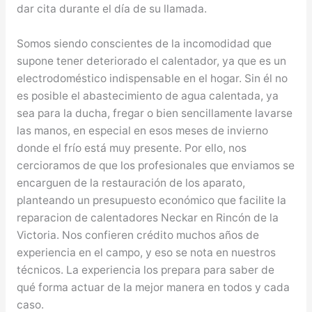
dar cita durante el día de su llamada.
Somos siendo conscientes de la incomodidad que
supone tener deteriorado el calentador, ya que es un
electrodoméstico indispensable en el hogar. Sin él no
es posible el abastecimiento de agua calentada, ya
sea para la ducha, fregar o bien sencillamente lavarse
las manos, en especial en esos meses de invierno
donde el frío está muy presente. Por ello, nos
cercioramos de que los profesionales que enviamos se
encarguen de la restauración de los aparato,
planteando un presupuesto económico que facilite la
reparacion de calentadores Neckar en Rincón de la
Victoria. Nos confieren crédito muchos años de
experiencia en el campo, y eso se nota en nuestros
técnicos. La experiencia los prepara para saber de
qué forma actuar de la mejor manera en todos y cada
caso.