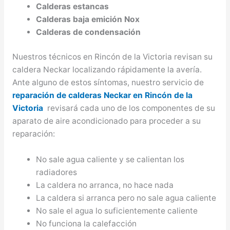
Calderas estancas
Calderas baja emición Nox
Calderas de condensación
Nuestros técnicos en Rincón de la Victoria revisan su
caldera Neckar localizando rápidamente la avería.
Ante alguno de estos síntomas, nuestro servicio de
reparación de calderas Neckar en Rincón de la
Victoria
revisará cada uno de los componentes de su
aparato de aire acondicionado para proceder a su
reparación:
No sale agua caliente y se calientan los
radiadores
La caldera no arranca, no hace nada
La caldera si arranca pero no sale agua caliente
No sale el agua lo suficientemente caliente
No funciona la calefacción