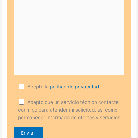
Acepto la
política de privacidad
Acepto que un servicio técnico contacte
conmigo para atender mi solicitud, así como
permanecer informado de ofertas y servicios