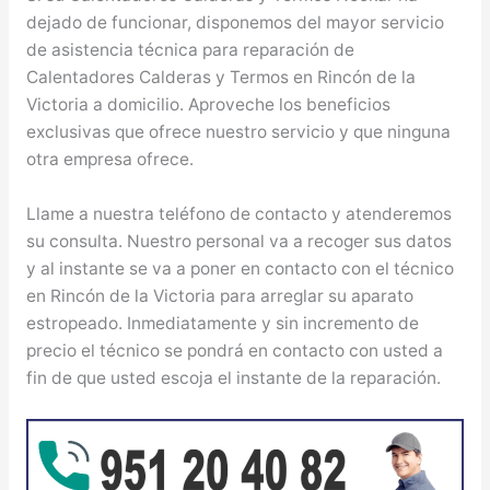
dejado de funcionar, disponemos del mayor servicio
de asistencia técnica para reparación de
Calentadores Calderas y Termos en Rincón de la
Victoria a domicilio. Aproveche los beneficios
exclusivas que ofrece nuestro servicio y que ninguna
otra empresa ofrece.
Llame a nuestra teléfono de contacto y atenderemos
su consulta. Nuestro personal va a recoger sus datos
y al instante se va a poner en contacto con el técnico
en Rincón de la Victoria para arreglar su aparato
estropeado. Inmediatamente y sin incremento de
precio el técnico se pondrá en contacto con usted a
fin de que usted escoja el instante de la reparación.