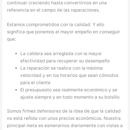
continuar creciendo hasta convertirnos en una
referencia en el campo de las reparaciones.
Estamos comprometidos con la calidad. Y ello
significa que ponemos el mayor empeño en conseguir
que:
La caldera sea arreglada con la mayor
efectividad para recuperar su desempeño
La reparación se realice con la máxima
velocidad y en los horarios que sean cómodos
para el cliente
El presupuesto sea realmente económico y se
ajuste siempre y en todo momento a su bolsillo
Somos firmes defensores de la idea de que la calidad
no está reñida con unos precios económicos. Nuestra
principal meta es esmerarnos diariamente con vistas a