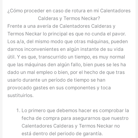
¿Cómo proceder en caso de rotura en mi Calentadores
Calderas y Termos Neckar?
Frente a una avería de Calentadores Calderas y
Termos Neckar lo principal es que no cunda el pavor.
Los a/a, del mismo modo que otras máquinas, pueden
darnos inconvenientes en algún instante de su vida
útil. Y es que, transcurrido un tiempo, es muy normal
que las máquinas den algún fallo, bien pues se les ha
dado un mal empleo o bien, por el hecho de que tras
usarlo durante un período de tiempo se han
provocado gastes en sus componentes y toca
sustituirlos.
Lo primero que debemos hacer es comprobar la
fecha de compra para asegurarnos que nuestro
Calentadores Calderas y Termos Neckar no
está dentro del periodo de garantía.