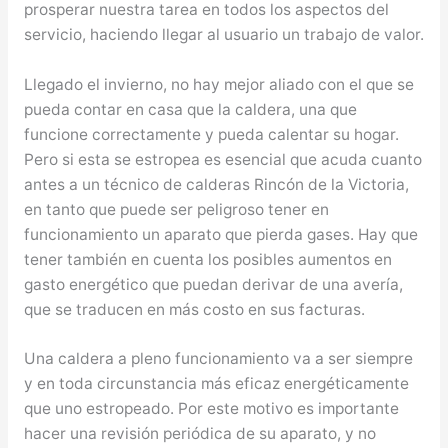
prosperar nuestra tarea en todos los aspectos del
servicio, haciendo llegar al usuario un trabajo de valor.
Llegado el invierno, no hay mejor aliado con el que se
pueda contar en casa que la caldera, una que
funcione correctamente y pueda calentar su hogar.
Pero si esta se estropea es esencial que acuda cuanto
antes a un técnico de calderas Rincón de la Victoria,
en tanto que puede ser peligroso tener en
funcionamiento un aparato que pierda gases. Hay que
tener también en cuenta los posibles aumentos en
gasto energético que puedan derivar de una avería,
que se traducen en más costo en sus facturas.
Una caldera a pleno funcionamiento va a ser siempre
y en toda circunstancia más eficaz energéticamente
que uno estropeado. Por este motivo es importante
hacer una revisión periódica de su aparato, y no