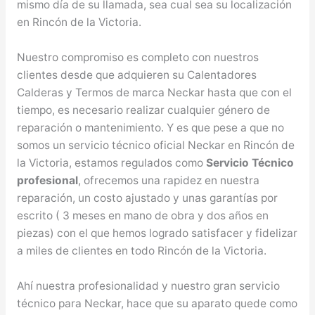
mismo día de su llamada, sea cual sea su localización
en Rincón de la Victoria.
Nuestro compromiso es completo con nuestros
clientes desde que adquieren su Calentadores
Calderas y Termos de marca Neckar hasta que con el
tiempo, es necesario realizar cualquier género de
reparación o mantenimiento. Y es que pese a que no
somos un servicio técnico oficial Neckar en Rincón de
la Victoria, estamos regulados como
Servicio Técnico
profesional
, ofrecemos una rapidez en nuestra
reparación, un costo ajustado y unas garantías por
escrito ( 3 meses en mano de obra y dos años en
piezas) con el que hemos logrado satisfacer y fidelizar
a miles de clientes en todo Rincón de la Victoria.
Ahí nuestra profesionalidad y nuestro gran servicio
técnico para Neckar, hace que su aparato quede como