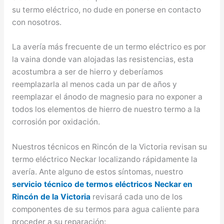
su termo eléctrico, no dude en ponerse en contacto
con nosotros.
La avería más frecuente de un termo eléctrico es por
la vaina donde van alojadas las resistencias, esta
acostumbra a ser de hierro y deberíamos
reemplazarla al menos cada un par de años y
reemplazar el ánodo de magnesio para no exponer a
todos los elementos de hierro de nuestro termo a la
corrosión por oxidación.
Nuestros técnicos en Rincón de la Victoria revisan su
termo eléctrico Neckar localizando rápidamente la
avería. Ante alguno de estos síntomas, nuestro
servicio técnico de termos eléctricos Neckar en
Rincón de la Victoria
revisará cada uno de los
componentes de su termos para agua caliente para
proceder a su reparación: