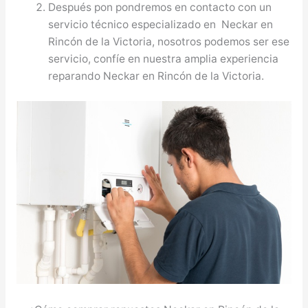
Después pon pondremos en contacto con un
servicio técnico especializado en Neckar en
Rincón de la Victoria, nosotros podemos ser ese
servicio, confíe en nuestra amplia experiencia
reparando Neckar en Rincón de la Victoria.