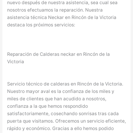
nuevo después de nuestra asistencia, sea cual sea
nosotros efectuamos la reparación. Nuestra
asistencia técnica Neckar en Rincón de la Victoria
destaca los próximos servicios:
Reparación de Calderas neckar en Rincón de la
Victoria
Servicio técnico de calderas en Rincón de la Victoria.
Nuestro mayor aval es la confianza de los miles y
miles de clientes que han acudido a nosotros,
confianza a la que hemos respondido
satisfactoriamente, cosechando sonrisas tras cada
puerta que visitamos. Ofrecemos un servicio eficiente,
rápido y económico. Gracias a ello hemos podido