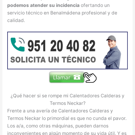
podemos atender su incidencia
ofertando un
servicio técnico en Benalmádena profesional y de
calidad.
¿Qué hacer si se rompe mi Calentadores Calderas y
Termos Neckar?
Frente a una avería de Calentadores Calderas y
Termos Neckar lo primordial es que no cunda el pavor.
Los a/a, como otras máquinas, pueden darnos
inconvenientes en algún momento de su vida útil. Y es