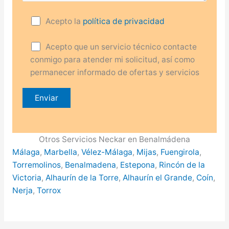
Acepto la
política de privacidad
Acepto que un servicio técnico contacte
conmigo para atender mi solicitud, así como
permanecer informado de ofertas y servicios
Otros Servicios Neckar en Benalmádena
Málaga
,
Marbella
,
Vélez-Málaga
,
Mijas
,
Fuengirola
,
Torremolinos
,
Benalmadena
,
Estepona
,
Rincón de la
Victoria
,
Alhaurín de la Torre
,
Alhaurín el Grande
,
Coín
,
Nerja
,
Torrox