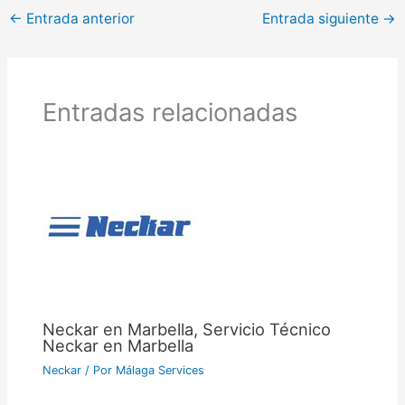
←
Entrada anterior
Entrada siguiente
→
Entradas relacionadas
Neckar en Marbella, Servicio Técnico
Neckar en Marbella
Neckar
/ Por
Málaga Services