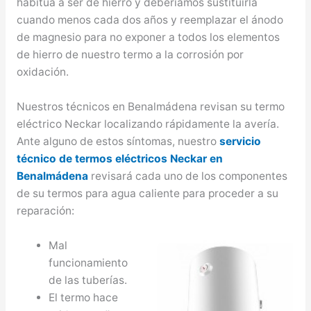
habitúa a ser de hierro y deberíamos sustituirla
cuando menos cada dos años y reemplazar el ánodo
de magnesio para no exponer a todos los elementos
de hierro de nuestro termo a la corrosión por
oxidación.
Nuestros técnicos en Benalmádena revisan su termo
eléctrico Neckar localizando rápidamente la avería.
Ante alguno de estos síntomas, nuestro
servicio
técnico de termos eléctricos Neckar en
Benalmádena
revisará cada uno de los componentes
de su termos para agua caliente para proceder a su
reparación:
Mal
funcionamiento
de las tuberías.
El termo hace