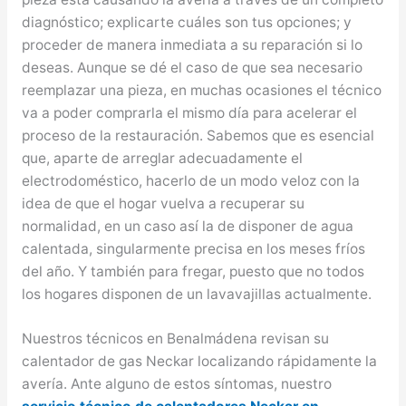
diagnóstico; explicarte cuáles son tus opciones; y
proceder de manera inmediata a su reparación si lo
deseas. Aunque se dé el caso de que sea necesario
reemplazar una pieza, en muchas ocasiones el técnico
va a poder comprarla el mismo día para acelerar el
proceso de la restauración. Sabemos que es esencial
que, aparte de arreglar adecuadamente el
electrodoméstico, hacerlo de un modo veloz con la
idea de que el hogar vuelva a recuperar su
normalidad, en un caso así la de disponer de agua
calentada, singularmente precisa en los meses fríos
del año. Y también para fregar, puesto que no todos
los hogares disponen de un lavavajillas actualmente.
Nuestros técnicos en Benalmádena revisan su
calentador de gas Neckar localizando rápidamente la
avería. Ante alguno de estos síntomas, nuestro