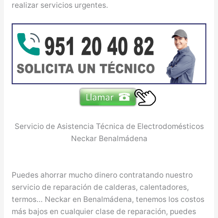
realizar servicios urgentes.
Servicio de Asistencia Técnica de Electrodomésticos
Neckar Benalmádena
Puedes ahorrar mucho dinero contratando nuestro
servicio de reparación de calderas, calentadores,
termos… Neckar en Benalmádena, tenemos los costos
más bajos en cualquier clase de reparación, puedes