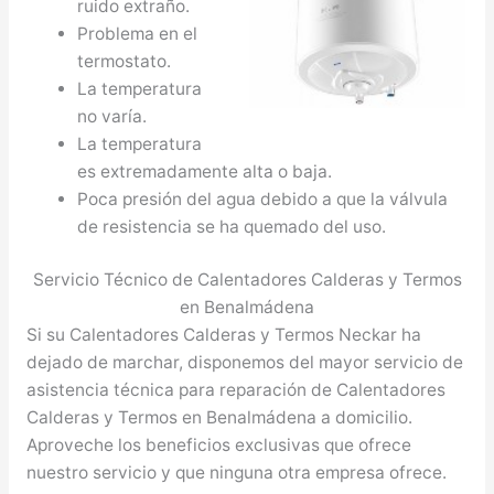
ruido extraño.
Problema en el
termostato.
La temperatura
no varía.
La temperatura
es extremadamente alta o baja.
Poca presión del agua debido a que la válvula
de resistencia se ha quemado del uso.
Servicio Técnico de Calentadores Calderas y Termos
en Benalmádena
Si su Calentadores Calderas y Termos Neckar ha
dejado de marchar, disponemos del mayor servicio de
asistencia técnica para reparación de Calentadores
Calderas y Termos en Benalmádena a domicilio.
Aproveche los beneficios exclusivas que ofrece
nuestro servicio y que ninguna otra empresa ofrece.