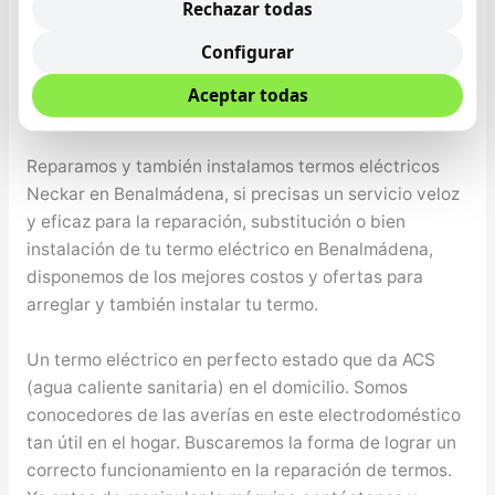
de gas
Rechazar todas
Configurar
Reparación de Termos Eléctricos Neckar en
Benalmádena
Aceptar todas
Reparamos y también instalamos termos eléctricos
Neckar en Benalmádena, si precisas un servicio veloz
y eficaz para la reparación, substitución o bien
instalación de tu termo eléctrico en Benalmádena,
disponemos de los mejores costos y ofertas para
arreglar y también instalar tu termo.
Un termo eléctrico en perfecto estado que da ACS
(agua caliente sanitaria) en el domicilio. Somos
conocedores de las averías en este electrodoméstico
tan útil en el hogar. Buscaremos la forma de lograr un
correcto funcionamiento en la reparación de termos.