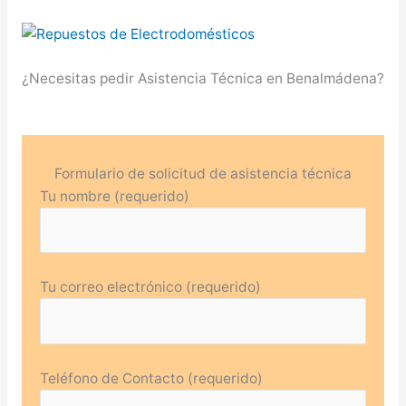
¿Necesitas pedir Asistencia Técnica en Benalmádena?
Formulario de solicitud de asistencia técnica
Tu nombre (requerido)
Tu correo electrónico (requerido)
Teléfono de Contacto (requerido)