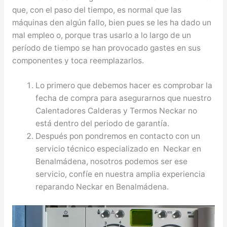
que, con el paso del tiempo, es normal que las
máquinas den algún fallo, bien pues se les ha dado un
mal empleo o, porque tras usarlo a lo largo de un
período de tiempo se han provocado gastes en sus
componentes y toca reemplazarlos.
Lo primero que debemos hacer es comprobar la
fecha de compra para asegurarnos que nuestro
Calentadores Calderas y Termos Neckar no
está dentro del periodo de garantía.
Después pon pondremos en contacto con un
servicio técnico especializado en Neckar en
Benalmádena, nosotros podemos ser ese
servicio, confíe en nuestra amplia experiencia
reparando Neckar en Benalmádena.