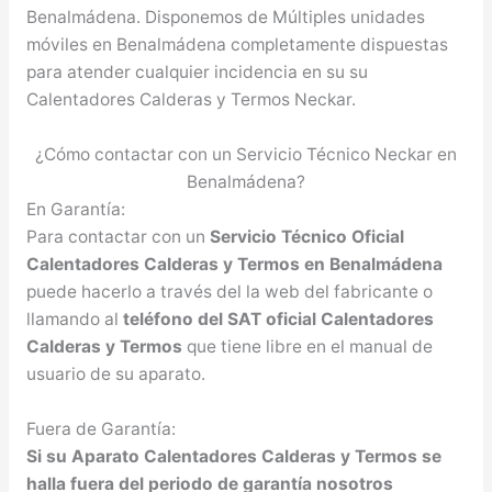
Benalmádena. Disponemos de Múltiples unidades
móviles en Benalmádena completamente dispuestas
para atender cualquier incidencia en su su
Calentadores Calderas y Termos Neckar.
¿Cómo contactar con un Servicio Técnico Neckar en
Benalmádena?
En Garantía:
Para contactar con un
Servicio Técnico Oficial
Calentadores Calderas y Termos en Benalmádena
puede hacerlo a través del la web del fabricante o
llamando al
teléfono del SAT oficial Calentadores
Calderas y Termos
que tiene libre en el manual de
usuario de su aparato.
Fuera de Garantía:
Si su Aparato Calentadores Calderas y Termos se
halla fuera del periodo de garantía nosotros