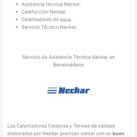
Asistencia técnica Neckar.
Calefacción Neckar.
Calentadores de agua.
Servicio Técnico Neckar.
Servicio de Asistencia Técnica Neckar en
Benalmádena
Los Calentadores Calderas y Termos de calidad
elaborados por Neckar precisan contar con un
buen