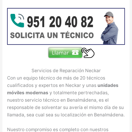
Servicios de Reparación Neckar
Con un equipo técnico de más de 20 técnicos
cualificados y expertos en Neckar y unas
unidades
móviles modernas
y totalmente pertrechadas,
nuestro servicio técnico en Benalmádena, es el
responsable de solventar su avería el mismo día de su
llamada, sea cual sea su localización en Benalmádena.
Nuestro compromiso es completo con nuestros