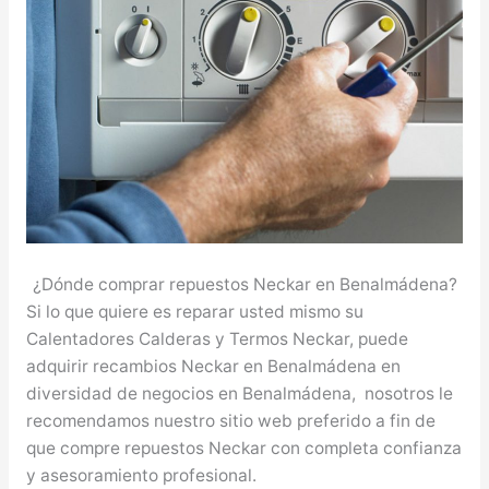
¿Dónde comprar repuestos Neckar en Benalmádena?
Si lo que quiere es reparar usted mismo su
Calentadores Calderas y Termos Neckar, puede
adquirir recambios Neckar en Benalmádena en
diversidad de negocios en Benalmádena, nosotros le
recomendamos nuestro sitio web preferido a fin de
que compre repuestos Neckar con completa confianza
y asesoramiento profesional.