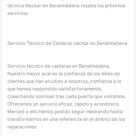
técnica Neckar en Benalmádena resalta los próximos
servicios:
Servicio Técnico de Calderas neckar en Benalmádena
Servicio técnico de calderas en Benalmádena.
Nuestro mayor aval es la confianza de los miles de
clientes que han acudido a nosotros, confianza a la
que hemos respondido satisfactoriamente,
cosechando sonrisas tras cada puerta que visitamos.
Ofrecemos un servicio eficaz, rápido y económico.
Merced a ello hemos podido seguir medrando hasta
transformarnos en una referencia en el ámbito de las
reparaciones.