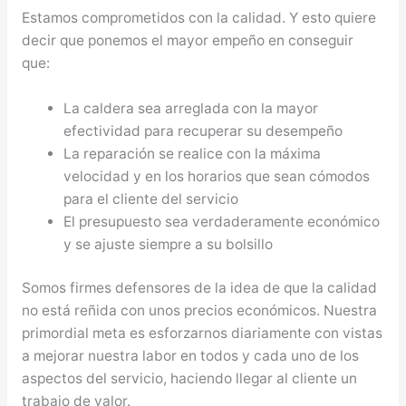
Estamos comprometidos con la calidad. Y esto quiere
decir que ponemos el mayor empeño en conseguir
que:
La caldera sea arreglada con la mayor
efectividad para recuperar su desempeño
La reparación se realice con la máxima
velocidad y en los horarios que sean cómodos
para el cliente del servicio
El presupuesto sea verdaderamente económico
y se ajuste siempre a su bolsillo
Somos firmes defensores de la idea de que la calidad
no está reñida con unos precios económicos. Nuestra
primordial meta es esforzarnos diariamente con vistas
a mejorar nuestra labor en todos y cada uno de los
aspectos del servicio, haciendo llegar al cliente un
trabajo de valor.