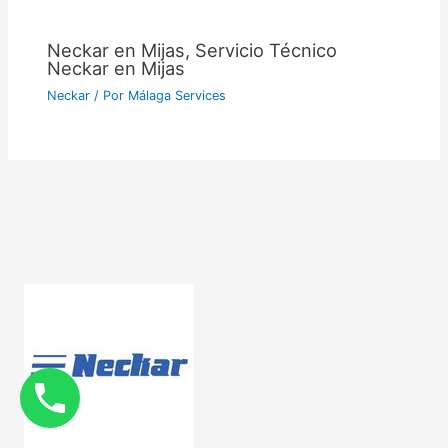
Neckar en Mijas, Servicio Técnico
Neckar en Mijas
Neckar
/ Por
Málaga Services