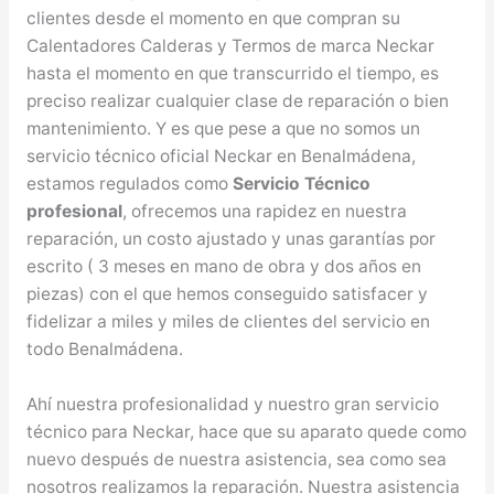
clientes desde el momento en que compran su
Calentadores Calderas y Termos de marca Neckar
hasta el momento en que transcurrido el tiempo, es
preciso realizar cualquier clase de reparación o bien
mantenimiento. Y es que pese a que no somos un
servicio técnico oficial Neckar en Benalmádena,
estamos regulados como
Servicio Técnico
profesional
, ofrecemos una rapidez en nuestra
reparación, un costo ajustado y unas garantías por
escrito ( 3 meses en mano de obra y dos años en
piezas) con el que hemos conseguido satisfacer y
fidelizar a miles y miles de clientes del servicio en
todo Benalmádena.
Ahí nuestra profesionalidad y nuestro gran servicio
técnico para Neckar, hace que su aparato quede como
nuevo después de nuestra asistencia, sea como sea
nosotros realizamos la reparación. Nuestra asistencia