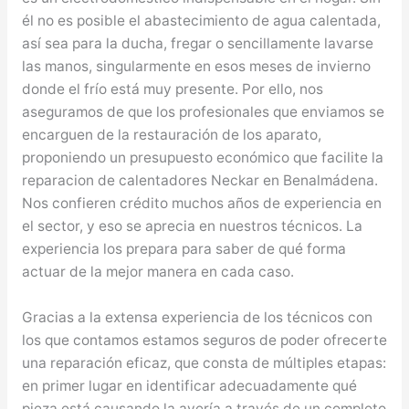
él no es posible el abastecimiento de agua calentada,
así sea para la ducha, fregar o sencillamente lavarse
las manos, singularmente en esos meses de invierno
donde el frío está muy presente. Por ello, nos
aseguramos de que los profesionales que enviamos se
encarguen de la restauración de los aparato,
proponiendo un presupuesto económico que facilite la
reparacion de calentadores Neckar en Benalmádena.
Nos confieren crédito muchos años de experiencia en
el sector, y eso se aprecia en nuestros técnicos. La
experiencia los prepara para saber de qué forma
actuar de la mejor manera en cada caso.
Gracias a la extensa experiencia de los técnicos con
los que contamos estamos seguros de poder ofrecerte
una reparación eficaz, que consta de múltiples etapas:
en primer lugar en identificar adecuadamente qué
pieza está causando la avería a través de un completo