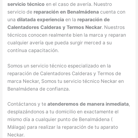
servicio técnico
en el caso de avería. Nuestro
servicio de
reparación en Benalmádena
cuenta con
una
dilatada experiencia
en la
reparación de
Calentadores Calderas y Termos Neckar
. Nuestros
técnicos conocen realmente bien la marca y reparan
cualquier avería que pueda surgir merced a su
contínua capacitación.
Somos un servicio técnico especializado en la
reparación de Calentadores Calderas y Termos de
marca Neckar, Somos tu servicio técnico Neckar en
Benalmádena de confianza.
Contáctanos y te
atenderemos de manera inmediata
,
desplazándonos a tu domicilio en exactamente el
mismo día a cualquier punto de Benalmádena (
Málaga) para realizar la reparación de tu aparato
Neckar.