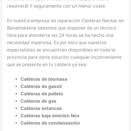
resolverá! Y seguramente con un menor coste.
En nuestra empresa de reparación Calderas Neckar en
Benalmádena sabemos que disponer de un técnico
libre para atenderte las 24 horas se ha hecho una
necesidad imperiosa. Es por esto que nuestros
especialistas se encuentran disponibles en toda la
provincia para darle solución cualquier inconveniente
que se presente en tu caldera ya sea:
Calderas de biomasa
Calderas de gasoil
Calderas de pellets
Calderas de gas
Calderas estancas
Calderas baja emición Nox
Calderas de condensación