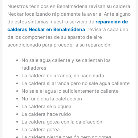
Nuestros técnicos en Benalmádena revisan su caldera
Neckar localizando rápidamente la avería. Ante alguno
de estos síntomas, nuestro servicio de
reparación de
calderas Neckar en Benalmádena
revisará cada uno
de los componentes de su aparato de aire
acondicionado para proceder a su reparación:
No sale agua caliente y se calientan los
radiadores
La caldera no arranca, no hace nada
La caldera si arranca pero no sale agua caliente
No sale el agua lo suficientemente caliente
No funciona la calefacción
La caldera se bloquea
La caldera hace ruido
La caldera gotea con la calefacción
La caldera gotea
La caldera pierde presión pero no gotea