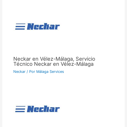
Neckar en Vélez-Málaga, Servicio
Técnico Neckar en Vélez-Málaga
Neckar
/ Por
Málaga Services