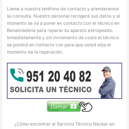
Llame a nuestra teléfono de contacto y atenderemos
su consulta. Nuestro personal recogerá sus datos y al
momento se va a poner en contacto con el técnico en
Benalmádena para reparar su aparato estropeado.
Inmediatamente y sin incremento de coste el técnico
se pondrá en contacto con para que usted elija el
momento de la reparación.
¿Cómo encontrar al Servicio Técnico Neckar en