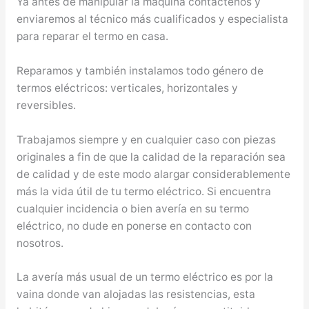
Ya antes de manipular la máquina contáctenos y
enviaremos al técnico más cualificados y especialista
para reparar el termo en casa.
Reparamos y también instalamos todo género de
termos eléctricos: verticales, horizontales y
reversibles.
Trabajamos siempre y en cualquier caso con piezas
originales a fin de que la calidad de la reparación sea
de calidad y de este modo alargar considerablemente
más la vida útil de tu termo eléctrico. Si encuentra
cualquier incidencia o bien avería en su termo
eléctrico, no dude en ponerse en contacto con
nosotros.
La avería más usual de un termo eléctrico es por la
vaina donde van alojadas las resistencias, esta