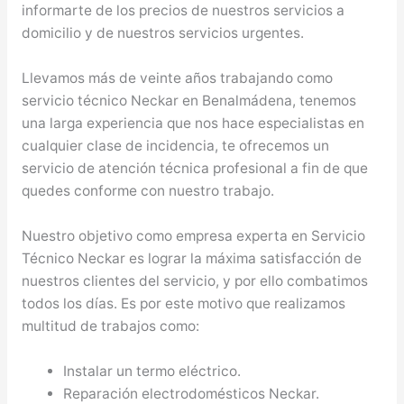
informarte de los precios de nuestros servicios a
domicilio y de nuestros servicios urgentes.
Llevamos más de veinte años trabajando como
servicio técnico Neckar en Benalmádena, tenemos
una larga experiencia que nos hace especialistas en
cualquier clase de incidencia, te ofrecemos un
servicio de atención técnica profesional a fin de que
quedes conforme con nuestro trabajo.
Nuestro objetivo como empresa experta en Servicio
Técnico Neckar es lograr la máxima satisfacción de
nuestros clientes del servicio, y por ello combatimos
todos los días. Es por este motivo que realizamos
multitud de trabajos como:
Instalar un termo eléctrico.
Reparación electrodomésticos Neckar.