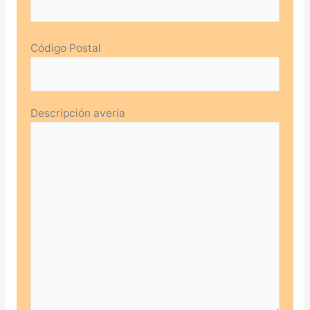
Código Postal
Descripción avería