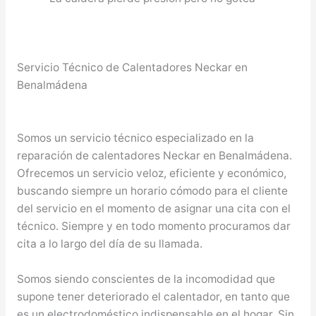
Servicio Técnico de Calentadores Neckar en
Benalmádena
Somos un servicio técnico especializado en la
reparación de calentadores Neckar en Benalmádena.
Ofrecemos un servicio veloz, eficiente y económico,
buscando siempre un horario cómodo para el cliente
del servicio en el momento de asignar una cita con el
técnico. Siempre y en todo momento procuramos dar
cita a lo largo del día de su llamada.
Somos siendo conscientes de la incomodidad que
supone tener deteriorado el calentador, en tanto que
es un electrodoméstico indispensable en el hogar. Sin