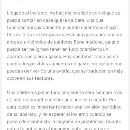
Llegado el invierno, no hay mejor aliado con el que se
pueda contar en casa que la caldera, una que
funcione apropiadamente y pueda calentar su hogar.
Pero si ésta se estropea es esencial que acuda cuanto
antes a un técnico de calderas Benalmádena, ya que
puede ser peligroso tener en funcionamiento un
aparato que pierda gases. Hay que tener también en
cuenta los posibles aumentos en gasto energético que
puedan derivar de una avería, que se traducen en más
coste en sus facturas.
Una caldera a pleno funcionamiento será siempre más
eficiente energéticamente que uno estropeado. Por
esta razón es importante hacer una revisión periódica
de su aparato, y no esperar al invierno cuando se
ponen de manifiesto la mayoría de problemas. Cuanto
antes te anticipes al inconveniente, ¡ya antes se