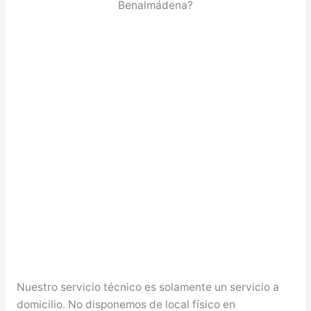
Benalmádena?
Nuestro servicio técnico es solamente un servicio a
domicilio. No disponemos de local físico en