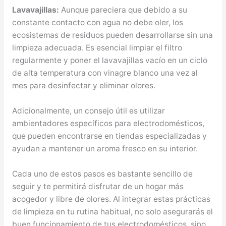
Lavavajillas:
Aunque pareciera que debido a su
constante contacto con agua no debe oler, los
ecosistemas de residuos pueden desarrollarse sin una
limpieza adecuada. Es esencial limpiar el filtro
regularmente y poner el lavavajillas vacío en un ciclo
de alta temperatura con vinagre blanco una vez al
mes para desinfectar y eliminar olores.
Adicionalmente, un consejo útil es utilizar
ambientadores específicos para electrodomésticos,
que pueden encontrarse en tiendas especializadas y
ayudan a mantener un aroma fresco en su interior.
Cada uno de estos pasos es bastante sencillo de
seguir y te permitirá disfrutar de un hogar más
acogedor y libre de olores. Al integrar estas prácticas
de limpieza en tu rutina habitual, no solo asegurarás el
buen funcionamiento de tus electrodomésticos, sino