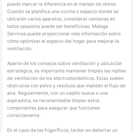
puede marcar la diferencia en el manejo de olores.
Cuando se planifica una cocina o espacio donde se
ubicarán varios aparatos, considerar ventanas en
lados opuestos puede ser beneficioso. Malaga
Services puede proporcionar más información sobre
cómo optimizar el espacio del hogar para mejorar la
ventilación.
Aparte de los consejos sobre ventilación y ubicación
estratégica, es importante mantener limpias las rejillas
de ventilación de los electrodomésticos. Estas suelen
obstruirse con polvo y residuos que impiden el flujo de
aire. Regularmente, con un cepillo suave o una
aspiradora, es recomendable limpiar estos
componentes para asegurar que funcionen
correctamente.
En el caso de los frigoríficos, tardar en detectar un