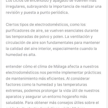
Los ciclos de encendido y apagado se vuelven más
irregulares, subrayando la importancia de realizar una
revisión y puesta a punto periódica.
Ciertos tipos de electrodomésticos, como los
purificadores de aire, se vuelven esenciales durante
las temporadas de polvo y polen. La ventilación y
circulación de aire son fundamentales para mantener
la calidad del aire interior, especialmente cuando la
humedad es alta.
entender cómo el clima de Málaga afecta a nuestros
electrodomésticos nos permite implementar prácticas
de mantenimiento más eficientes. Al considerar
factores como la humedad y las temperaturas
extremas, podemos prolongar la vida útil de nuestros
aparatos y asegurar un entorno hogareño más
saludable. Para obtener más consejos útiles sobre el