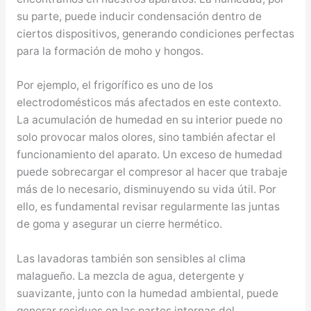
su parte, puede inducir condensación dentro de
ciertos dispositivos, generando condiciones perfectas
para la formación de moho y hongos.
Por ejemplo, el frigorífico es uno de los
electrodomésticos más afectados en este contexto.
La acumulación de humedad en su interior puede no
solo provocar malos olores, sino también afectar el
funcionamiento del aparato. Un exceso de humedad
puede sobrecargar el compresor al hacer que trabaje
más de lo necesario, disminuyendo su vida útil. Por
ello, es fundamental revisar regularmente las juntas
de goma y asegurar un cierre hermético.
Las lavadoras también son sensibles al clima
malagueño. La mezcla de agua, detergente y
suavizante, junto con la humedad ambiental, puede
generar residuos en las partes internas del