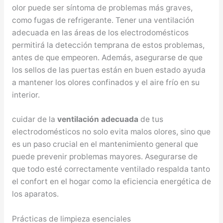
olor puede ser síntoma de problemas más graves,
como fugas de refrigerante. Tener una ventilación
adecuada en las áreas de los electrodomésticos
permitirá la detección temprana de estos problemas,
antes de que empeoren. Además, asegurarse de que
los sellos de las puertas están en buen estado ayuda
a mantener los olores confinados y el aire frío en su
interior.
cuidar de la
ventilación adecuada
de tus
electrodomésticos no solo evita malos olores, sino que
es un paso crucial en el mantenimiento general que
puede prevenir problemas mayores. Asegurarse de
que todo esté correctamente ventilado respalda tanto
el confort en el hogar como la eficiencia energética de
los aparatos.
Prácticas de limpieza esenciales