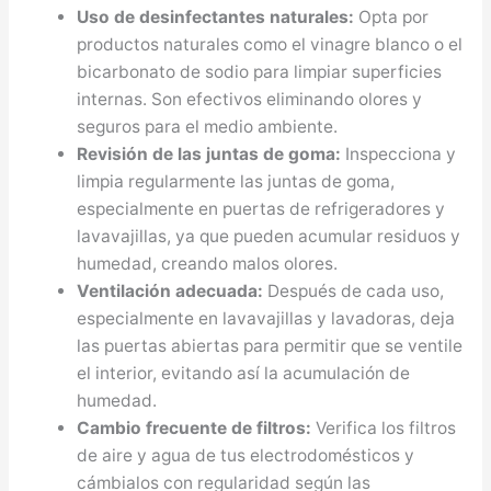
Uso de desinfectantes naturales:
Opta por
productos naturales como el vinagre blanco o el
bicarbonato de sodio para limpiar superficies
internas. Son efectivos eliminando olores y
seguros para el medio ambiente.
Revisión de las juntas de goma:
Inspecciona y
limpia regularmente las juntas de goma,
especialmente en puertas de refrigeradores y
lavavajillas, ya que pueden acumular residuos y
humedad, creando malos olores.
Ventilación adecuada:
Después de cada uso,
especialmente en lavavajillas y lavadoras, deja
las puertas abiertas para permitir que se ventile
el interior, evitando así la acumulación de
humedad.
Cambio frecuente de filtros:
Verifica los filtros
de aire y agua de tus electrodomésticos y
cámbialos con regularidad según las