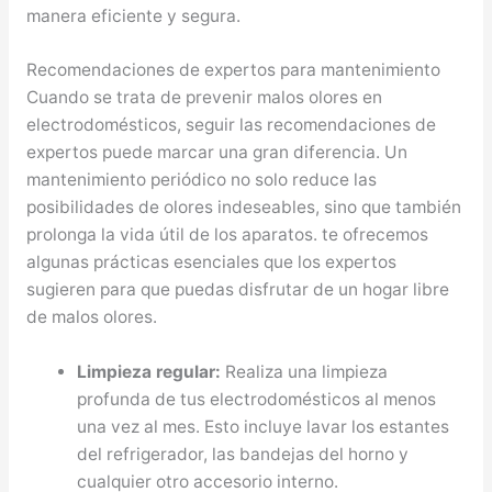
manera eficiente y segura.
Recomendaciones de expertos para mantenimiento
Cuando se trata de prevenir malos olores en
electrodomésticos, seguir las recomendaciones de
expertos puede marcar una gran diferencia. Un
mantenimiento periódico no solo reduce las
posibilidades de olores indeseables, sino que también
prolonga la vida útil de los aparatos. te ofrecemos
algunas prácticas esenciales que los expertos
sugieren para que puedas disfrutar de un hogar libre
de malos olores.
Limpieza regular:
Realiza una limpieza
profunda de tus electrodomésticos al menos
una vez al mes. Esto incluye lavar los estantes
del refrigerador, las bandejas del horno y
cualquier otro accesorio interno.