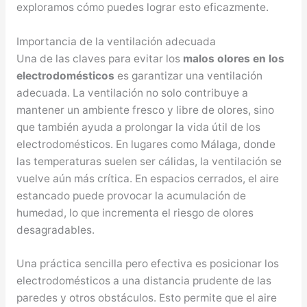
exploramos cómo puedes lograr esto eficazmente.
Importancia de la ventilación adecuada
Una de las claves para evitar los
malos olores en los
electrodomésticos
es garantizar una ventilación
adecuada. La ventilación no solo contribuye a
mantener un ambiente fresco y libre de olores, sino
que también ayuda a prolongar la vida útil de los
electrodomésticos. En lugares como Málaga, donde
las temperaturas suelen ser cálidas, la ventilación se
vuelve aún más crítica. En espacios cerrados, el aire
estancado puede provocar la acumulación de
humedad, lo que incrementa el riesgo de olores
desagradables.
Una práctica sencilla pero efectiva es posicionar los
electrodomésticos a una distancia prudente de las
paredes y otros obstáculos. Esto permite que el aire