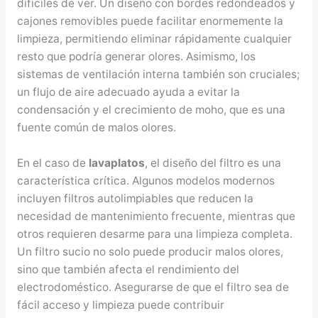
difíciles de ver. Un diseño con bordes redondeados y
cajones removibles puede facilitar enormemente la
limpieza, permitiendo eliminar rápidamente cualquier
resto que podría generar olores. Asimismo, los
sistemas de ventilación interna también son cruciales;
un flujo de aire adecuado ayuda a evitar la
condensación y el crecimiento de moho, que es una
fuente común de malos olores.
En el caso de
lavaplatos
, el diseño del filtro es una
característica crítica. Algunos modelos modernos
incluyen filtros autolimpiables que reducen la
necesidad de mantenimiento frecuente, mientras que
otros requieren desarme para una limpieza completa.
Un filtro sucio no solo puede producir malos olores,
sino que también afecta el rendimiento del
electrodoméstico. Asegurarse de que el filtro sea de
fácil acceso y limpieza puede contribuir