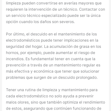
limpieza pueden convertirse en averías mayores que
requieren la intervención de un técnico. Contactar con
un servicio técnico especializado puede ser la única
opción cuando los daños son severos.
Por último, el descuido en el mantenimiento de los
electrodomésticos puede tener implicaciones en la
seguridad del hogar. La acumulación de grasa en los
hornos, por ejemplo, puede aumentar el riesgo de
incendios. Es fundamental tener en cuenta que la
prevención a través de un mantenimiento regular es
más efectiva y económica que tener que solucionar
problemas que surgen de un descuido prolongado.
Tener una rutina de limpieza y mantenimiento para
cada electrodoméstico no solo ayuda a prevenir
malos olores, sino que también optimiza el rendimiento
de estos, asegurando que continúen funcionando de