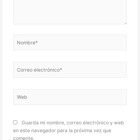
Nombre*
Correo
electrónico*
Web
Guarda mi nombre, correo electrónico y web
en este navegador para la próxima vez que
comente.