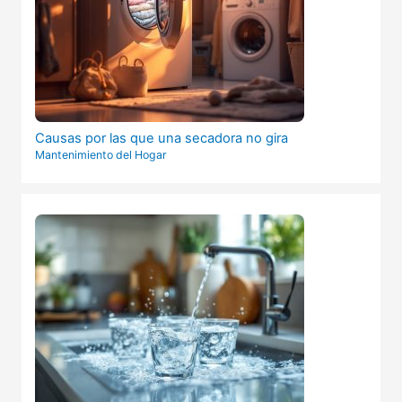
Causas por las que una secadora no gira
Mantenimiento del Hogar