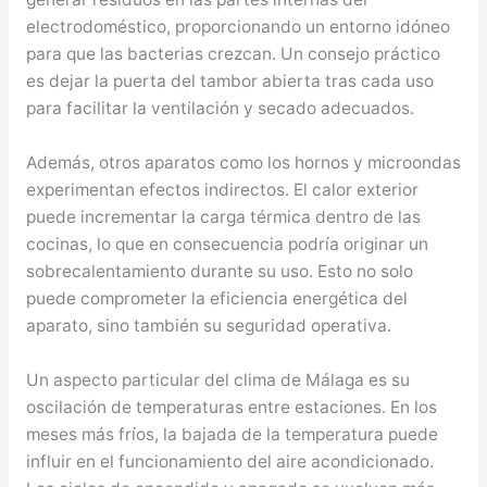
electrodoméstico, proporcionando un entorno idóneo
para que las bacterias crezcan. Un consejo práctico
es dejar la puerta del tambor abierta tras cada uso
para facilitar la ventilación y secado adecuados.
Además, otros aparatos como los hornos y microondas
experimentan efectos indirectos. El calor exterior
puede incrementar la carga térmica dentro de las
cocinas, lo que en consecuencia podría originar un
sobrecalentamiento durante su uso. Esto no solo
puede comprometer la eficiencia energética del
aparato, sino también su seguridad operativa.
Un aspecto particular del clima de Málaga es su
oscilación de temperaturas entre estaciones. En los
meses más fríos, la bajada de la temperatura puede
influir en el funcionamiento del aire acondicionado.