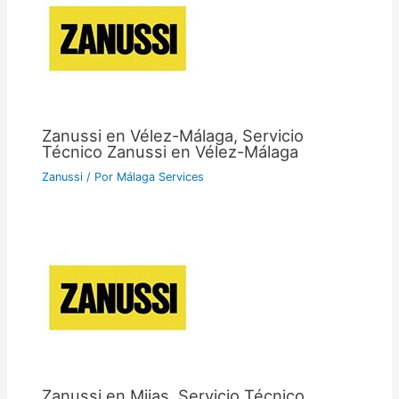
Zanussi en Vélez-Málaga, Servicio
Técnico Zanussi en Vélez-Málaga
Zanussi
/ Por
Málaga Services
Zanussi en Mijas, Servicio Técnico