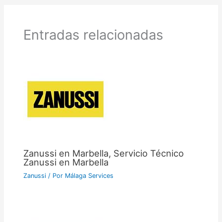
Entradas relacionadas
Zanussi en Marbella, Servicio Técnico
Zanussi en Marbella
Zanussi
/ Por
Málaga Services