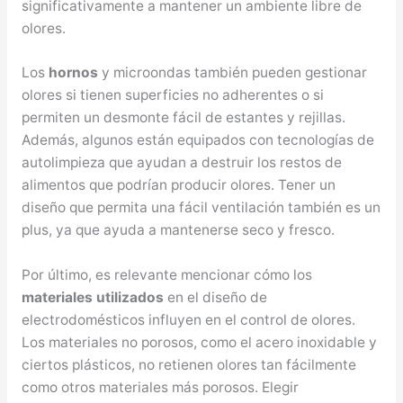
significativamente a mantener un ambiente libre de
olores.
Los
hornos
y microondas también pueden gestionar
olores si tienen superficies no adherentes o si
permiten un desmonte fácil de estantes y rejillas.
Además, algunos están equipados con tecnologías de
autolimpieza que ayudan a destruir los restos de
alimentos que podrían producir olores. Tener un
diseño que permita una fácil ventilación también es un
plus, ya que ayuda a mantenerse seco y fresco.
Por último, es relevante mencionar cómo los
materiales utilizados
en el diseño de
electrodomésticos influyen en el control de olores.
Los materiales no porosos, como el acero inoxidable y
ciertos plásticos, no retienen olores tan fácilmente
como otros materiales más porosos. Elegir