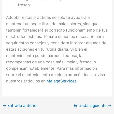
fresco.
Adoptar estas prácticas no solo te ayudará a
mantener un hogar libre de malos olores, sino que
también fortalecerá el correcto funcionamiento de tus
electrodomésticos. Tómate el tiempo necesario para
seguir estos consejos y considera integrar algunas de
estas acciones en tu rutina diaria. Si bien el
mantenimiento puede parecer tedioso, las
recompensas de una casa más limpia y fresca lo
compensan notablemente. Para más información
sobre el mantenimiento de electrodomésticos, revisa
nuestros artículos en
MalagaServices
.
←
Entrada anterior
Entrada siguiente
→