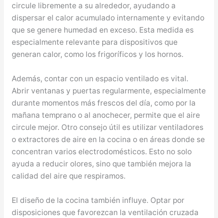
circule libremente a su alrededor, ayudando a
dispersar el calor acumulado internamente y evitando
que se genere humedad en exceso. Esta medida es
especialmente relevante para dispositivos que
generan calor, como los frigoríficos y los hornos.
Además, contar con un espacio ventilado es vital.
Abrir ventanas y puertas regularmente, especialmente
durante momentos más frescos del día, como por la
mañana temprano o al anochecer, permite que el aire
circule mejor. Otro consejo útil es utilizar ventiladores
o extractores de aire en la cocina o en áreas donde se
concentran varios electrodomésticos. Esto no solo
ayuda a reducir olores, sino que también mejora la
calidad del aire que respiramos.
El diseño de la cocina también influye. Optar por
disposiciones que favorezcan la ventilación cruzada