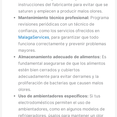
instrucciones del fabricante para evitar que se
saturen y empiecen a producir malos olores.
Mantenimiento técnico profesional:
Programa
revisiones periódicas con un técnico de
confianza, como los servicios ofrecidos en
MalagaServices
, para garantizar que todo
funciona correctamente y prevenir problemas
mayores.
Almacenamiento adecuado de alimentos:
Es
fundamental asegurarse de que los alimentos
estén bien cerrados y cubiertos
adecuadamente para evitar derrames y la
proliferación de bacterias que causen malos
olores.
Uso de ambientadores específicos:
Si tus
electrodomésticos permiten el uso de
ambientadores, como en algunos modelos de
refrigeradores, úsalos para mantener un olor