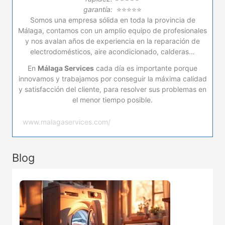
garantía:
⭐⭐⭐⭐⭐
Somos una empresa sólida en toda la provincia de
Málaga, contamos con un amplio equipo de profesionales
y nos avalan años de experiencia en la reparación de
electrodomésticos, aire acondicionado, calderas…
En
Málaga Services
cada día es importante porque
innovamos y trabajamos por conseguir la máxima calidad
y satisfacción del cliente, para resolver sus problemas en
el menor tiempo posible.
www.malagaservices.com/
Blog