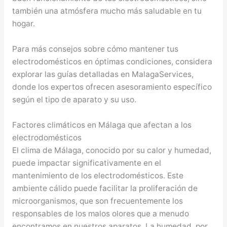
también una atmósfera mucho más saludable en tu
hogar.
Para más consejos sobre cómo mantener tus
electrodomésticos en óptimas condiciones, considera
explorar las guías detalladas en MalagaServices,
donde los expertos ofrecen asesoramiento específico
según el tipo de aparato y su uso.
Factores climáticos en Málaga que afectan a los
electrodomésticos
El clima de Málaga, conocido por su calor y humedad,
puede impactar significativamente en el
mantenimiento de los electrodomésticos. Este
ambiente cálido puede facilitar la proliferación de
microorganismos, que son frecuentemente los
responsables de los malos olores que a menudo
encontramos en nuestros aparatos. La humedad, por