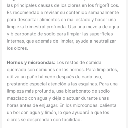
las principales causas de los olores en los frigoríficos.
Es recomendable revisar su contenido semanalmente
para descartar alimentos en mal estado y hacer una
limpieza trimestral profunda. Usa una mezcla de agua
y bicarbonato de sodio para limpiar las superficies
internas, que además de limpiar, ayuda a neutralizar
los olores.
Hornos y microondas:
Los restos de comida
quemada son comunes en los hornos. Para limpiarlos,
utiliza un paño húmedo después de cada uso,
prestando especial atención a las esquinas. Para una
limpieza más profunda, usa bicarbonato de sodio
mezclado con agua y déjalo actuar durante unas
horas antes de enjuagar. En los microondas, calienta
un bol con agua y limón, lo que ayudará a que los
olores se desprendan con facilidad.