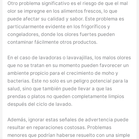
Otro problema significativo es el riesgo de que el mal
olor se impregne en los alimentos frescos, lo que
puede afectar su calidad y sabor. Este problema es
particularmente evidente en los frigoríficos y
congeladores, donde los olores fuertes pueden
contaminar fácilmente otros productos.
En el caso de lavadoras o lavavajillas, los malos olores
que no se tratan en su momento pueden favorecer un
ambiente propicio para el crecimiento de moho y
bacterias. Este no solo es un peligro potencial para la
salud, sino que también puede llevar a que las
prendas o platos no queden completamente limpios
después del ciclo de lavado.
Además, ignorar estas señales de advertencia puede
resultar en reparaciones costosas. Problemas
menores que podrían haberse resuelto con una simple