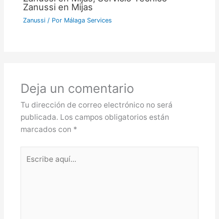
Zanussi en Mijas
Zanussi
/ Por
Málaga Services
Deja un comentario
Tu dirección de correo electrónico no será
publicada.
Los campos obligatorios están
marcados con
*
Escribe
aquí...