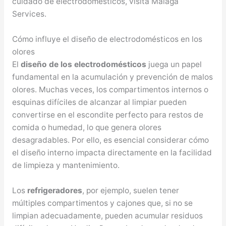
cuidado de electrodomésticos, visita Malaga
Services.
Cómo influye el diseño de electrodomésticos en los
olores
El
diseño de los electrodomésticos
juega un papel
fundamental en la acumulación y prevención de malos
olores. Muchas veces, los compartimentos internos o
esquinas difíciles de alcanzar al limpiar pueden
convertirse en el escondite perfecto para restos de
comida o humedad, lo que genera olores
desagradables. Por ello, es esencial considerar cómo
el diseño interno impacta directamente en la facilidad
de limpieza y mantenimiento.
Los
refrigeradores
, por ejemplo, suelen tener
múltiples compartimentos y cajones que, si no se
limpian adecuadamente, pueden acumular residuos