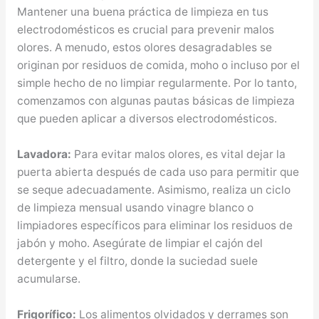
Mantener una buena práctica de limpieza en tus
electrodomésticos es crucial para prevenir malos
olores. A menudo, estos olores desagradables se
originan por residuos de comida, moho o incluso por el
simple hecho de no limpiar regularmente. Por lo tanto,
comenzamos con algunas pautas básicas de limpieza
que pueden aplicar a diversos electrodomésticos.
Lavadora:
Para evitar malos olores, es vital dejar la
puerta abierta después de cada uso para permitir que
se seque adecuadamente. Asimismo, realiza un ciclo
de limpieza mensual usando vinagre blanco o
limpiadores específicos para eliminar los residuos de
jabón y moho. Asegúrate de limpiar el cajón del
detergente y el filtro, donde la suciedad suele
acumularse.
Frigorífico:
Los alimentos olvidados y derrames son