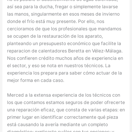
así sea para la ducha, fregar o simplemente lavarse
las manos, singularmente en esos meses de invierno
donde el frío está muy presente. Por ello, nos
cercioramos de que los profesionales que mandamos
se ocupen de la restauración de los aparato,
planteando un presupuesto económico que facilite la
reparacion de calentadores Beretta en Vélez-Málaga.
Nos confieren crédito muchos años de experiencia en
el sector, y eso se nota en nuestros técnicos. La
experiencia los prepara para saber cómo actuar de la
mejor forma en cada caso.
Merced a la extensa experiencia de los técnicos con
los que contamos estamos seguros de poder ofrecerte
una reparación eficaz, que consta de varias etapas: en
primer lugar en identificar correctamente qué pieza
está causando la avería mediante un completo
diagnóstico; explicarte cuáles son tus opciones; y