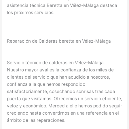
asistencia técnica Beretta en Vélez-Málaga destaca
los próximos servicios:
Reparación de Calderas beretta en Vélez-Málaga
Servicio técnico de calderas en Vélez-Málaga.
Nuestro mayor aval es la confianza de los miles de
clientes del servicio que han acudido a nosotros,
confianza a la que hemos respondido
satisfactoriamente, cosechando sonrisas tras cada
puerta que visitamos. Ofrecemos un servicio eficiente,
veloz y económico. Merced a ello hemos podido seguir
creciendo hasta convertirnos en una referencia en el
ámbito de las reparaciones.