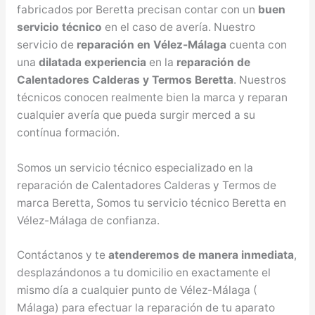
fabricados por Beretta precisan contar con un
buen
servicio técnico
en el caso de avería. Nuestro
servicio de
reparación en Vélez-Málaga
cuenta con
una
dilatada experiencia
en la
reparación de
Calentadores Calderas y Termos Beretta
. Nuestros
técnicos conocen realmente bien la marca y reparan
cualquier avería que pueda surgir merced a su
contínua formación.
Somos un servicio técnico especializado en la
reparación de Calentadores Calderas y Termos de
marca Beretta, Somos tu servicio técnico Beretta en
Vélez-Málaga de confianza.
Contáctanos y te
atenderemos de manera inmediata
,
desplazándonos a tu domicilio en exactamente el
mismo día a cualquier punto de Vélez-Málaga (
Málaga) para efectuar la reparación de tu aparato