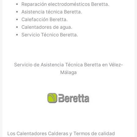
Reparación electrodomésticos Beretta.
Asistencia técnica Beretta.
Calefacción Beretta.
Calentadores de agua.
Servicio Técnico Beretta.
Servicio de Asistencia Técnica Beretta en Vélez-
Málaga
Los Calentadores Calderas y Termos de calidad