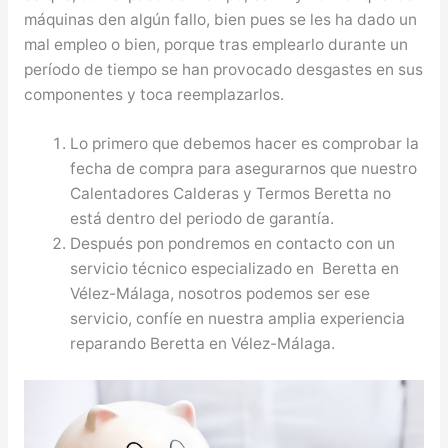
máquinas den algún fallo, bien pues se les ha dado un
mal empleo o bien, porque tras emplearlo durante un
período de tiempo se han provocado desgastes en sus
componentes y toca reemplazarlos.
Lo primero que debemos hacer es comprobar la
fecha de compra para asegurarnos que nuestro
Calentadores Calderas y Termos Beretta no
está dentro del periodo de garantía.
Después pon pondremos en contacto con un
servicio técnico especializado en Beretta en
Vélez-Málaga, nosotros podemos ser ese
servicio, confíe en nuestra amplia experiencia
reparando Beretta en Vélez-Málaga.