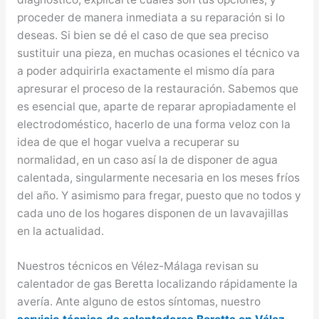
proceder de manera inmediata a su reparación si lo
deseas. Si bien se dé el caso de que sea preciso
sustituir una pieza, en muchas ocasiones el técnico va
a poder adquirirla exactamente el mismo día para
apresurar el proceso de la restauración. Sabemos que
es esencial que, aparte de reparar apropiadamente el
electrodoméstico, hacerlo de una forma veloz con la
idea de que el hogar vuelva a recuperar su
normalidad, en un caso así la de disponer de agua
calentada, singularmente necesaria en los meses fríos
del año. Y asimismo para fregar, puesto que no todos y
cada uno de los hogares disponen de un lavavajillas
en la actualidad.
Nuestros técnicos en Vélez-Málaga revisan su
calentador de gas Beretta localizando rápidamente la
avería. Ante alguno de estos síntomas, nuestro