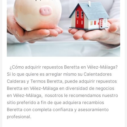
¿Cómo adquirir repuestos Beretta en Vélez-Málaga?
Si lo que quiere es arreglar mismo su Calentadores
Calderas y Termos Beretta, puede adquirir repuestos
Beretta en Vélez-Málaga en diversidad de negocios
en Vélez-Málaga, nosotros le recomendamos nuestro
sitio preferido a fin de que adquiera recambios
Beretta con completa confianza y asesoramiento
profesional.