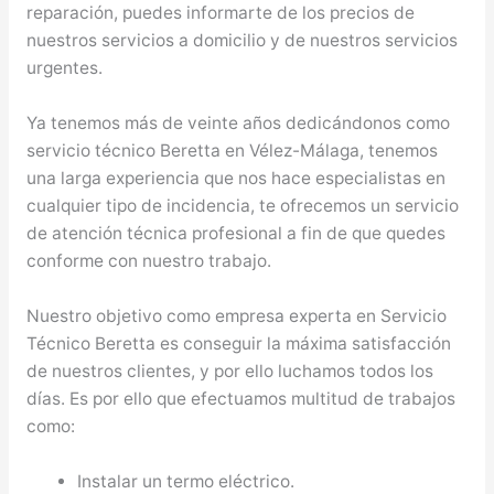
reparación, puedes informarte de los precios de
nuestros servicios a domicilio y de nuestros servicios
urgentes.
Ya tenemos más de veinte años dedicándonos como
servicio técnico Beretta en Vélez-Málaga, tenemos
una larga experiencia que nos hace especialistas en
cualquier tipo de incidencia, te ofrecemos un servicio
de atención técnica profesional a fin de que quedes
conforme con nuestro trabajo.
Nuestro objetivo como empresa experta en Servicio
Técnico Beretta es conseguir la máxima satisfacción
de nuestros clientes, y por ello luchamos todos los
días. Es por ello que efectuamos multitud de trabajos
como:
Instalar un termo eléctrico.