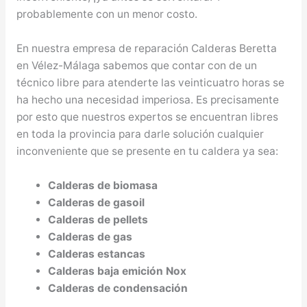
probablemente con un menor costo.
En nuestra empresa de reparación Calderas Beretta
en Vélez-Málaga sabemos que contar con de un
técnico libre para atenderte las veinticuatro horas se
ha hecho una necesidad imperiosa. Es precisamente
por esto que nuestros expertos se encuentran libres
en toda la provincia para darle solución cualquier
inconveniente que se presente en tu caldera ya sea:
Calderas de biomasa
Calderas de gasoil
Calderas de pellets
Calderas de gas
Calderas estancas
Calderas baja emición Nox
Calderas de condensación