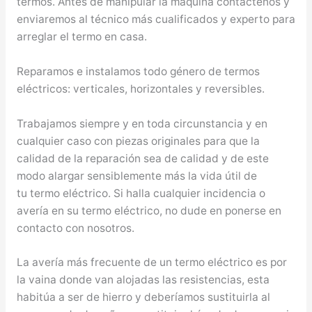
termos. Antes de manipular la máquina contáctenos y
enviaremos al técnico más cualificados y experto para
arreglar el termo en casa.
Reparamos e instalamos todo género de termos
eléctricos: verticales, horizontales y reversibles.
Trabajamos siempre y en toda circunstancia y en
cualquier caso con piezas originales para que la
calidad de la reparación sea de calidad y de este
modo alargar sensiblemente más la vida útil de
tu termo eléctrico. Si halla cualquier incidencia o
avería en su termo eléctrico, no dude en ponerse en
contacto con nosotros.
La avería más frecuente de un termo eléctrico es por
la vaina donde van alojadas las resistencias, esta
habitúa a ser de hierro y deberíamos sustituirla al