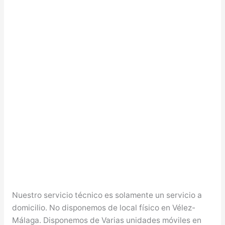
Nuestro servicio técnico es solamente un servicio a
domicilio. No disponemos de local físico en Vélez-
Málaga. Disponemos de Varias unidades móviles en