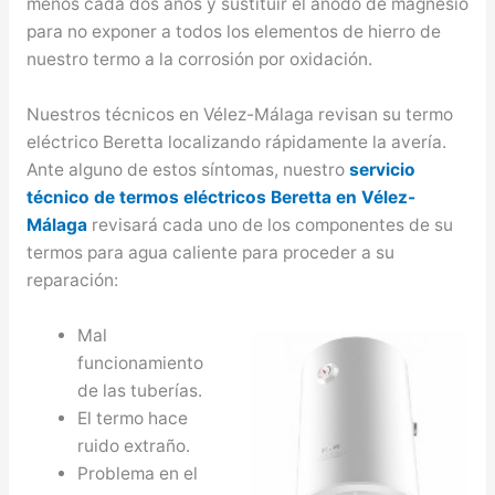
menos cada dos años y sustituir el ánodo de magnesio
para no exponer a todos los elementos de hierro de
nuestro termo a la corrosión por oxidación.
Nuestros técnicos en Vélez-Málaga revisan su termo
eléctrico Beretta localizando rápidamente la avería.
Ante alguno de estos síntomas, nuestro
servicio
técnico de termos eléctricos Beretta en Vélez-
Málaga
revisará cada uno de los componentes de su
termos para agua caliente para proceder a su
reparación:
Mal
funcionamiento
de las tuberías.
El termo hace
ruido extraño.
Problema en el