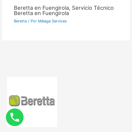
Beretta en Fuengirola, Servicio Técnico
Beretta en Fuengirola
Beretta
/ Por
Málaga Services