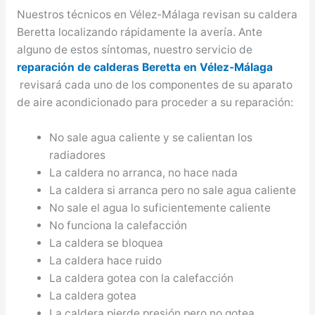
Nuestros técnicos en Vélez-Málaga revisan su caldera
Beretta localizando rápidamente la avería. Ante
alguno de estos síntomas, nuestro servicio de
reparación de calderas Beretta en Vélez-Málaga
revisará cada uno de los componentes de su aparato
de aire acondicionado para proceder a su reparación:
No sale agua caliente y se calientan los
radiadores
La caldera no arranca, no hace nada
La caldera si arranca pero no sale agua caliente
No sale el agua lo suficientemente caliente
No funciona la calefacción
La caldera se bloquea
La caldera hace ruido
La caldera gotea con la calefacción
La caldera gotea
La caldera pierde presión pero no gotea