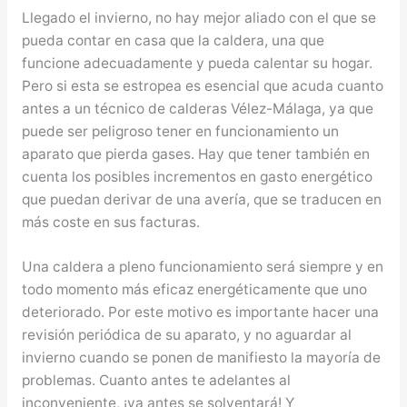
Llegado el invierno, no hay mejor aliado con el que se
pueda contar en casa que la caldera, una que
funcione adecuadamente y pueda calentar su hogar.
Pero si esta se estropea es esencial que acuda cuanto
antes a un técnico de calderas Vélez-Málaga, ya que
puede ser peligroso tener en funcionamiento un
aparato que pierda gases. Hay que tener también en
cuenta los posibles incrementos en gasto energético
que puedan derivar de una avería, que se traducen en
más coste en sus facturas.
Una caldera a pleno funcionamiento será siempre y en
todo momento más eficaz energéticamente que uno
deteriorado. Por este motivo es importante hacer una
revisión periódica de su aparato, y no aguardar al
invierno cuando se ponen de manifiesto la mayoría de
problemas. Cuanto antes te adelantes al
inconveniente, ¡ya antes se solventará! Y