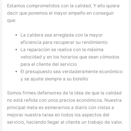
Estamos comprometidos con la calidad. Y ello quiere
decir que ponemos el mayor empeño en conseguir
que:
La caldera sea arreglada con la mayor
eficiencia para recuperar su rendimiento
La reparación se realice con la máxima
velocidad y en los horarios que sean cómodos
para el cliente del servicio
El presupuesto sea verdaderamente económico
y se ajuste siempre a su bolsillo
Somos firmes defensores de la idea de que la calidad
no está reñida con unos precios económicos. Nuestra
principal meta es esmerarnos a diario con vistas a
mejorar nuestra tarea en todos los aspectos del
servicio, haciendo llegar al cliente un trabajo de valor.