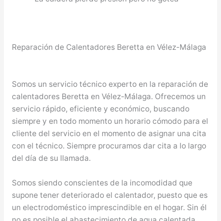
Reparación de Calentadores Beretta en Vélez-Málaga
Somos un servicio técnico experto en la reparación de
calentadores Beretta en Vélez-Málaga. Ofrecemos un
servicio rápido, eficiente y económico, buscando
siempre y en todo momento un horario cómodo para el
cliente del servicio en el momento de asignar una cita
con el técnico. Siempre procuramos dar cita a lo largo
del día de su llamada.
Somos siendo conscientes de la incomodidad que
supone tener deteriorado el calentador, puesto que es
un electrodoméstico imprescindible en el hogar. Sin él
no es posible el abastecimiento de agua calentada,