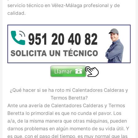
servicio técnico en Vélez-Málaga profesional y de
calidad.
¿Qué hacer si se ha roto mi Calentadores Calderas y
Termos Beretta?
Ante una avería de Calentadores Calderas y Termos
Beretta lo primordial es que no cunda el pavor. Los
a/a, de la misma manera que otras máquinas, pueden
darnos problemas en algún momento de su vida útil. Y
es que, con el paso del tiempo, es muy normal que las