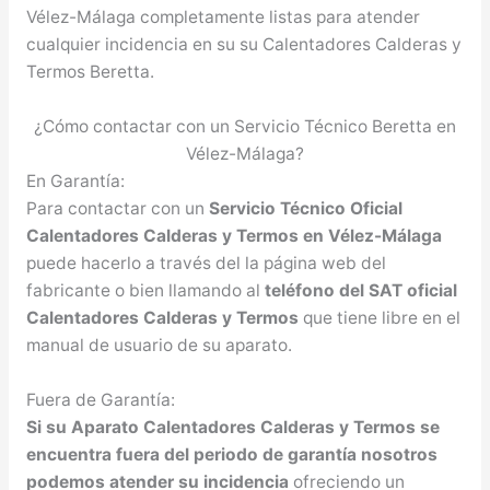
Vélez-Málaga completamente listas para atender
cualquier incidencia en su su Calentadores Calderas y
Termos Beretta.
¿Cómo contactar con un Servicio Técnico Beretta en
Vélez-Málaga?
En Garantía:
Para contactar con un
Servicio Técnico Oficial
Calentadores Calderas y Termos en Vélez-Málaga
puede hacerlo a través del la página web del
fabricante o bien llamando al
teléfono del SAT oficial
Calentadores Calderas y Termos
que tiene libre en el
manual de usuario de su aparato.
Fuera de Garantía:
Si su Aparato Calentadores Calderas y Termos se
encuentra fuera del periodo de garantía nosotros
podemos atender su incidencia
ofreciendo un