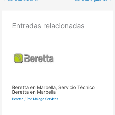
Entradas relacionadas
Beretta en Marbella, Servicio Técnico
Beretta en Marbella
Beretta
/ Por
Málaga Services