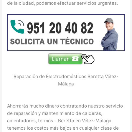
de la ciudad, podemos efectuar servicios urgentes.
Reparación de Electrodomésticos Beretta Vélez-
Málaga
Ahorrarás mucho dinero contratando nuestro servicio
de reparación y mantenimiento de calderas,
calentadores, termos… Beretta en Vélez-Málaga,
tenemos los costos más bajos en cualquier clase de