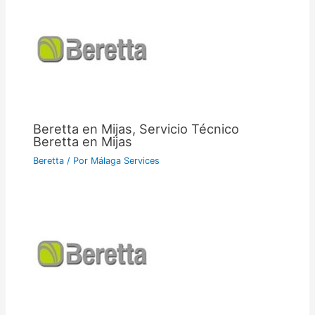
Beretta en Mijas, Servicio Técnico
Beretta en Mijas
Beretta
/ Por
Málaga Services