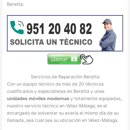
Beretta.
Servicios de Reparación Beretta
Con un equipo técnico de más de 20 técnicos
cualificados y especialistas en Beretta y unas
unidades móviles modernas
y totalmente equipadas,
nuestro servicio técnico en Vélez-Málaga, es el
encargado de solventar su avería el mismo día de su
llamada, sea cual sea su ubicación en Vélez-Málaga.