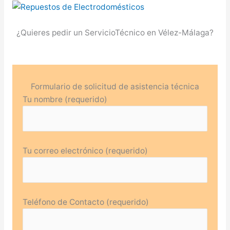
¿Quieres pedir un ServicioTécnico en Vélez-Málaga?
Formulario de solicitud de asistencia técnica
Tu nombre (requerido)
Tu correo electrónico (requerido)
Teléfono de Contacto (requerido)