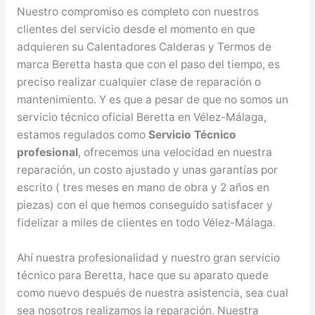
Nuestro compromiso es completo con nuestros
clientes del servicio desde el momento en que
adquieren su Calentadores Calderas y Termos de
marca Beretta hasta que con el paso del tiempo, es
preciso realizar cualquier clase de reparación o
mantenimiento. Y es que a pesar de que no somos un
servicio técnico oficial Beretta en Vélez-Málaga,
estamos regulados como
Servicio Técnico
profesional
, ofrecemos una velocidad en nuestra
reparación, un costo ajustado y unas garantías por
escrito ( tres meses en mano de obra y 2 años en
piezas) con el que hemos conseguido satisfacer y
fidelizar a miles de clientes en todo Vélez-Málaga.
Ahí nuestra profesionalidad y nuestro gran servicio
técnico para Beretta, hace que su aparato quede
como nuevo después de nuestra asistencia, sea cual
sea nosotros realizamos la reparación. Nuestra