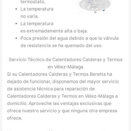
termostato.
La temperatura
no varía.
La temperatura
es extremadamente alta o baja.
Poca presión del agua debido a que la válvula
de resistencia se ha quemado del uso.
Servicio Técnico de Calentadores Calderas y Termos
en Vélez-Málaga
Si su Calentadores Calderas y Termos Beretta ha
dejado de funcionar, disponemos del mayor servicio
de asistencia técnica para reparación de
Calentadores Calderas y Termos en Vélez-Málaga a
domicilio. Aproveche las ventajas exclusivas que
ofrece nuestro servicio y que ninguna otra empresa
ofrece.