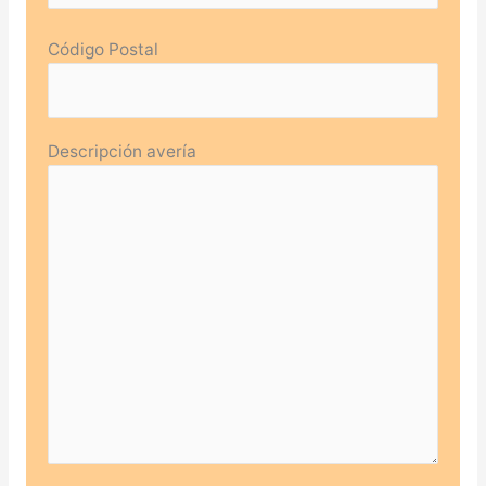
Código Postal
Descripción avería