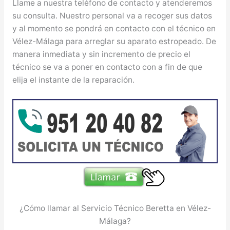
Llame a nuestra teléfono de contacto y atenderemos
su consulta. Nuestro personal va a recoger sus datos
y al momento se pondrá en contacto con el técnico en
Vélez-Málaga para arreglar su aparato estropeado. De
manera inmediata y sin incremento de precio el
técnico se va a poner en contacto con a fin de que
elija el instante de la reparación.
¿Cómo llamar al Servicio Técnico Beretta en Vélez-
Málaga?