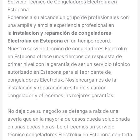
Servicio Técnico de Congeladores Electrolux en
Estepona
Ponemos a su alcance un grupo de profesionales con
una amplia y amplia experiencia profesional en
la
instalacion y reparación de congeladores
Electrolux en Estepona
en un tiempo record.
Nuestro servicio tecnico de congeladores Electrolux
en Estepona ofrece unos tiempos de respuesta de
primer nivel con la garantía de ser un servicio técnico
autorizado en Estepona para el fabricante de
congeladores Electrolux. Nos encargamos de la
instalación y reparación in-situ de su arcón
congelador y ofrecemos las mejores garantías.
No deje que su negocio se detenga a raíz de una
avería que en la mayoría de casos queda solucionada
en unas pocas horas. Le ofrecemos un servicio
técnico congeladores Electrolux en Estepona con toda