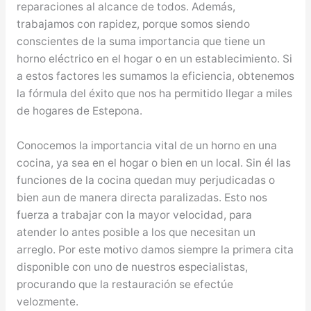
reparaciones al alcance de todos. Además,
trabajamos con rapidez, porque somos siendo
conscientes de la suma importancia que tiene un
horno eléctrico en el hogar o en un establecimiento. Si
a estos factores les sumamos la eficiencia, obtenemos
la fórmula del éxito que nos ha permitido llegar a miles
de hogares de Estepona.
Conocemos la importancia vital de un horno en una
cocina, ya sea en el hogar o bien en un local. Sin él las
funciones de la cocina quedan muy perjudicadas o
bien aun de manera directa paralizadas. Esto nos
fuerza a trabajar con la mayor velocidad, para
atender lo antes posible a los que necesitan un
arreglo. Por este motivo damos siempre la primera cita
disponible con uno de nuestros especialistas,
procurando que la restauración se efectúe
velozmente.