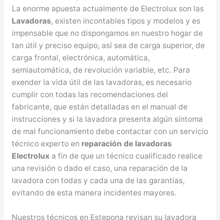
La enorme apuesta actualmente de Electrolux son las
Lavadoras
, existen incontables tipos y modelos y es
impensable que no dispongamos en nuestro hogar de
tan útil y preciso equipo, así sea de carga superior, de
carga frontal, electrónica, automática,
semiautomática, de revolución variable, etc. Para
exender la vida útil de las lavadoras, es necesario
cumplir con todas las recomendaciones del
fabricante, que están detalladas en el manual de
instrucciones y si la lavadora presenta algún síntoma
de mal funcionamiento debe contactar con un servicio
técnico experto en
reparación de lavadoras
Electrolux
a fin de que un técnico cualificado realice
una revisión o dado el caso, una reparación de la
lavadora con todas y cada una de las garantías,
evitando de esta manera incidentes mayores.
Nuestros técnicos en Estepona revisan su lavadora