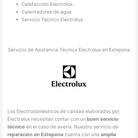
Calefacción Electrolux.
Calentadores de agua.
Servicio Técnico Electrolux.
Servicio de Asistencia Técnica Electrolux en Estepona
Los Electrodomésticos de calidad elaborados por
Electrolux necesitan contar con un
buen servicio
técnico
en el caso de avería. Nuestro servicio de
reparación en Estepona
cuenta con una
amplia