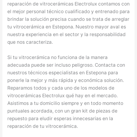
reparación de vitrocerámicas Electrolux contamos con
el mejor personal técnico cualificado y entrenado para
brindar la solución precisa cuando se trata de arreglar
tu vitrocerámica en Estepona. Nuestro mayor aval es
nuestra experiencia en el sector y la responsabilidad
que nos caracteriza.
Si tu vitrocerámica no funciona de la manera
adecuada puede ser incluso peligroso. Contacta con
nuestros técnicos especialistas en Estepona para
ponerle la mejor y más rápida y económica solución.
Reparamos todos y cada uno de los modelos de
vitrocerámicas Electrolux qué hay en el mercado.
Asistimos a tu domicilio siempre y en todo momento
puntuales acordada, con un gran kit de piezas de
repuesto para eludir esperas innecesarias en la
reparación de tu vitrocerámica.