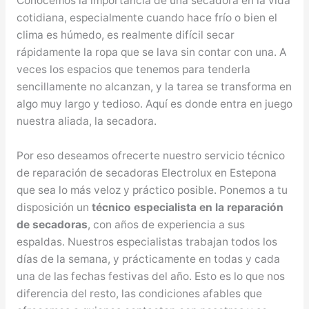
Conocemos la importancia de una secadora en la vida
cotidiana, especialmente cuando hace frío o bien el
clima es húmedo, es realmente difícil secar
rápidamente la ropa que se lava sin contar con una. A
veces los espacios que tenemos para tenderla
sencillamente no alcanzan, y la tarea se transforma en
algo muy largo y tedioso. Aquí es donde entra en juego
nuestra aliada, la secadora.
Por eso deseamos ofrecerte nuestro servicio técnico
de reparación de secadoras Electrolux en Estepona
que sea lo más veloz y práctico posible. Ponemos a tu
disposición un
técnico especialista en la reparación
de secadoras
, con años de experiencia a sus
espaldas. Nuestros especialistas trabajan todos los
días de la semana, y prácticamente en todas y cada
una de las fechas festivas del año. Esto es lo que nos
diferencia del resto, las condiciones afables que