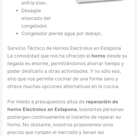
enfría bien.
Desagüe
atascado del
congelador.
Congelador pierde agua por debajo.
Servicio Técnico de Hornos Electrolux en Estepona
La comodidad que nos ha ofrecido el
horno
desde su
llegada es enorme, permitiéndonos ahorrar tiempo y
poder dedicarlo a otras actividades. Y no sólo eso,
sino que nos permite cocinar de una forma sano y
ofrece muchas opciones alternativas en la cocina.
Por miedo a presupuestos altos de
reparación de
horno Electrolux en Estepona
, bastantes personas
postergan continuamente el instante de reparar su
horno. No obstante, nosotros proponemos unos
precios que rompen el mercado y llevan las