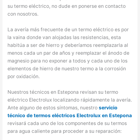
su termo eléctrico, no dude en ponerse en contacto
con nosotros.
La avería más frecuente de un termo eléctrico es por
la vaina donde van alojadas las resistencias, esta
habitúa a ser de hierro y deberíamos reemplazarla al
menos cada un par de años y reemplazar el ánodo de
magnesio para no exponer a todos y cada uno de los
elementos de hierro de nuestro termo a la corrosión
por oxidación.
Nuestros técnicos en Estepona revisan su termo
eléctrico Electrolux localizando rápidamente la avería.
Ante alguno de estos síntomas, nuestro
servicio
técnico de termos eléctricos Electrolux en Estepona
revisará cada uno de los componentes de su termos
para agua caliente para proceder a su reparación: