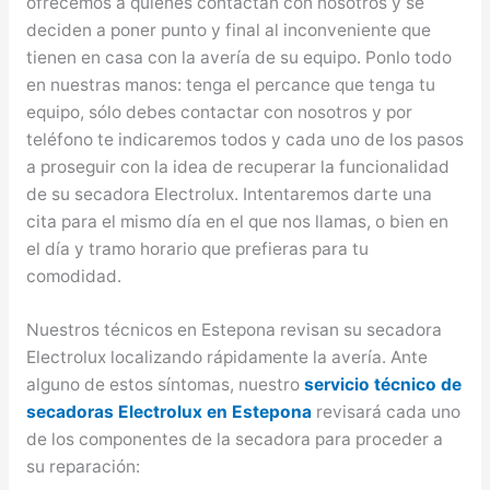
ofrecemos a quienes contactan con nosotros y se
deciden a poner punto y final al inconveniente que
tienen en casa con la avería de su equipo. Ponlo todo
en nuestras manos: tenga el percance que tenga tu
equipo, sólo debes contactar con nosotros y por
teléfono te indicaremos todos y cada uno de los pasos
a proseguir con la idea de recuperar la funcionalidad
de su secadora Electrolux. Intentaremos darte una
cita para el mismo día en el que nos llamas, o bien en
el día y tramo horario que prefieras para tu
comodidad.
Nuestros técnicos en Estepona revisan su secadora
Electrolux localizando rápidamente la avería. Ante
alguno de estos síntomas, nuestro
servicio técnico de
secadoras Electrolux en Estepona
revisará cada uno
de los componentes de la secadora para proceder a
su reparación: