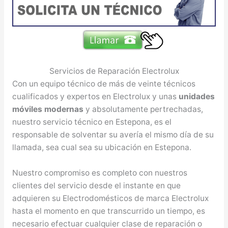
Servicios de Reparación Electrolux
Con un equipo técnico de más de veinte técnicos
cualificados y expertos en Electrolux y unas
unidades
móviles modernas
y absolutamente pertrechadas,
nuestro servicio técnico en Estepona, es el
responsable de solventar su avería el mismo día de su
llamada, sea cual sea su ubicación en Estepona.
Nuestro compromiso es completo con nuestros
clientes del servicio desde el instante en que
adquieren su Electrodomésticos de marca Electrolux
hasta el momento en que transcurrido un tiempo, es
necesario efectuar cualquier clase de reparación o