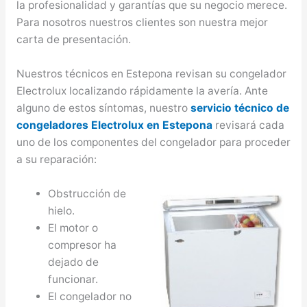
la profesionalidad y garantías que su negocio merece.
Para nosotros nuestros clientes son nuestra mejor
carta de presentación.
Nuestros técnicos en Estepona revisan su congelador
Electrolux localizando rápidamente la avería. Ante
alguno de estos síntomas, nuestro
servicio técnico de
congeladores Electrolux en Estepona
revisará cada
uno de los componentes del congelador para proceder
a su reparación:
Obstrucción de
hielo.
El motor o
compresor ha
dejado de
funcionar.
El congelador no