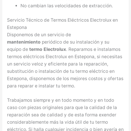
No cambian las velocidades de extracción.
Servicio Técnico de Termos Eléctricos Electrolux en
Estepona
Disponemos de un servicio de
mantenimiento
periódico de su instalación y su
equipo de
termo Electrolux
. Reparamos e instalamos
termos eléctricos Electrolux en Estepona, si necesitas
un servicio veloz y eficiente para la reparación,
substitución o instalación de tu termo eléctrico en
Estepona, disponemos de los mejores costos y ofertas
para reparar e instalar tu termo.
Trabajamos siempre y en todo momento y en todo
caso con piezas originales para que la calidad de la
reparación sea de calidad y de esta forma exender
considerablemente más la vida útil de tu termo
eléctrico. Si halla cualquier incidencia o bien avería en