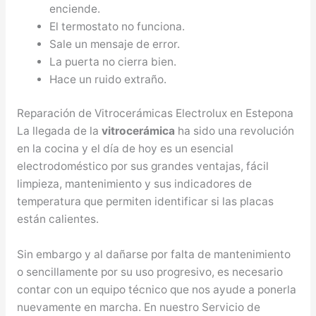
enciende.
El termostato no funciona.
Sale un mensaje de error.
La puerta no cierra bien.
Hace un ruido extraño.
Reparación de Vitrocerámicas Electrolux en Estepona
La llegada de la
vitrocerámica
ha sido una revolución
en la cocina y el día de hoy es un esencial
electrodoméstico por sus grandes ventajas, fácil
limpieza, mantenimiento y sus indicadores de
temperatura que permiten identificar si las placas
están calientes.
Sin embargo y al dañarse por falta de mantenimiento
o sencillamente por su uso progresivo, es necesario
contar con un equipo técnico que nos ayude a ponerla
nuevamente en marcha. En nuestro Servicio de