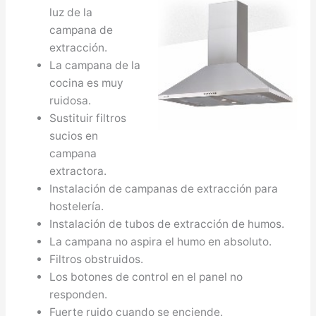
luz de la
campana de
extracción.
La campana de la
cocina es muy
ruidosa.
Sustituir filtros
sucios en
campana
extractora.
Instalación de campanas de extracción para
hostelería.
Instalación de tubos de extracción de humos.
La campana no aspira el humo en absoluto.
Filtros obstruidos.
Los botones de control en el panel no
responden.
Fuerte ruido cuando se enciende.