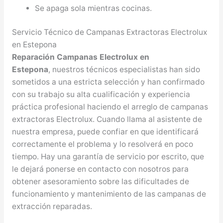
Se apaga sola mientras cocinas.
Servicio Técnico de Campanas Extractoras Electrolux
en Estepona
Reparación Campanas Electrolux en
Estepona
, nuestros técnicos especialistas han sido
sometidos a una estricta selección y han confirmado
con su trabajo su alta cualificación y experiencia
práctica profesional haciendo el arreglo de campanas
extractoras Electrolux. Cuando llama al asistente de
nuestra empresa, puede confiar en que identificará
correctamente el problema y lo resolverá en poco
tiempo. Hay una garantía de servicio por escrito, que
le dejará ponerse en contacto con nosotros para
obtener asesoramiento sobre las dificultades de
funcionamiento y mantenimiento de las campanas de
extracción reparadas.