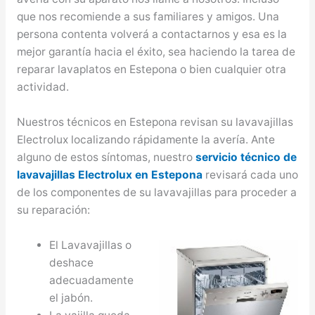
que nos recomiende a sus familiares y amigos. Una
persona contenta volverá a contactarnos y esa es la
mejor garantía hacia el éxito, sea haciendo la tarea de
reparar lavaplatos en Estepona o bien cualquier otra
actividad.
Nuestros técnicos en Estepona revisan su lavavajillas
Electrolux localizando rápidamente la avería. Ante
alguno de estos síntomas, nuestro
servicio técnico de
lavavajillas Electrolux en Estepona
revisará cada uno
de los componentes de su lavavajillas para proceder a
su reparación:
El Lavavajillas o
deshace
adecuadamente
el jabón.