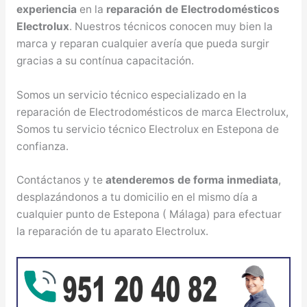
experiencia
en la
reparación de Electrodomésticos
Electrolux
. Nuestros técnicos conocen muy bien la
marca y reparan cualquier avería que pueda surgir
gracias a su contínua capacitación.
Somos un servicio técnico especializado en la
reparación de Electrodomésticos de marca Electrolux,
Somos tu servicio técnico Electrolux en Estepona de
confianza.
Contáctanos y te
atenderemos de forma inmediata
,
desplazándonos a tu domicilio en el mismo día a
cualquier punto de Estepona ( Málaga) para efectuar
la reparación de tu aparato Electrolux.