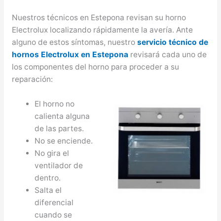
Nuestros técnicos en Estepona revisan su horno
Electrolux localizando rápidamente la avería. Ante
alguno de estos síntomas, nuestro
servicio técnico de
hornos Electrolux en Estepona
revisará cada uno de
los componentes del horno para proceder a su
reparación:
El horno no
calienta alguna
de las partes.
No se enciende.
No gira el
ventilador de
dentro.
Salta el
diferencial
cuando se