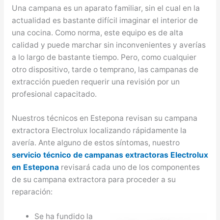
Una campana es un aparato familiar, sin el cual en la
actualidad es bastante difícil imaginar el interior de
una cocina. Como norma, este equipo es de alta
calidad y puede marchar sin inconvenientes y averías
a lo largo de bastante tiempo. Pero, como cualquier
otro dispositivo, tarde o temprano, las campanas de
extracción pueden requerir una revisión por un
profesional capacitado.
Nuestros técnicos en Estepona revisan su campana
extractora Electrolux localizando rápidamente la
avería. Ante alguno de estos síntomas, nuestro
servicio técnico de campanas extractoras Electrolux
en Estepona
revisará cada uno de los componentes
de su campana extractora para proceder a su
reparación:
Se ha fundido la