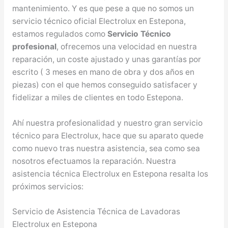
mantenimiento. Y es que pese a que no somos un
servicio técnico oficial Electrolux en Estepona,
estamos regulados como
Servicio Técnico
profesional
, ofrecemos una velocidad en nuestra
reparación, un coste ajustado y unas garantías por
escrito ( 3 meses en mano de obra y dos años en
piezas) con el que hemos conseguido satisfacer y
fidelizar a miles de clientes en todo Estepona.
Ahí nuestra profesionalidad y nuestro gran servicio
técnico para Electrolux, hace que su aparato quede
como nuevo tras nuestra asistencia, sea como sea
nosotros efectuamos la reparación. Nuestra
asistencia técnica Electrolux en Estepona resalta los
próximos servicios:
Servicio de Asistencia Técnica de Lavadoras
Electrolux en Estepona