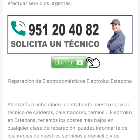
efectuar servicios urgentes.
Reparación de Electrodomésticos Electrolux Estepona
Ahorrarás mucho dinero contratando nuestro servicio
técnico de calderas, calentadores, termos… Electrolux
en Estepona, tenemos los costes más bajos en
cualquier clase de reparación, puedes informarte de
los precios de nuestros servicios a domicilio y de