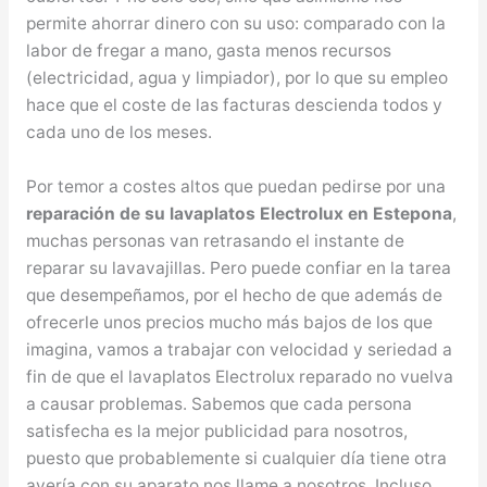
permite ahorrar dinero con su uso: comparado con la
labor de fregar a mano, gasta menos recursos
(electricidad, agua y limpiador), por lo que su empleo
hace que el coste de las facturas descienda todos y
cada uno de los meses.
Por temor a costes altos que puedan pedirse por una
reparación de su lavaplatos Electrolux en Estepona
,
muchas personas van retrasando el instante de
reparar su lavavajillas. Pero puede confiar en la tarea
que desempeñamos, por el hecho de que además de
ofrecerle unos precios mucho más bajos de los que
imagina, vamos a trabajar con velocidad y seriedad a
fin de que el lavaplatos Electrolux reparado no vuelva
a causar problemas. Sabemos que cada persona
satisfecha es la mejor publicidad para nosotros,
puesto que probablemente si cualquier día tiene otra
avería con su aparato nos llame a nosotros. Incluso