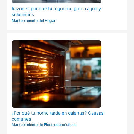
Razones por qué tu frigorífico gotea agua y
soluciones
Mantenimiento del Hogar
¿Por qué tu horno tarda en calentar? Causas
comunes
Mantenimiento de Electrodomésticos