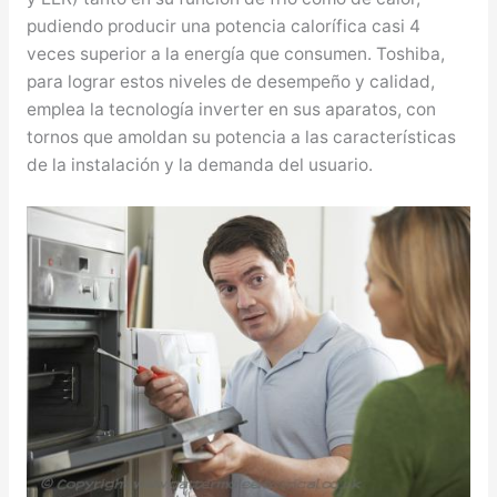
pudiendo producir una potencia calorífica casi 4
veces superior a la energía que consumen. Toshiba,
para lograr estos niveles de desempeño y calidad,
emplea la tecnología inverter en sus aparatos, con
tornos que amoldan su potencia a las características
de la instalación y la demanda del usuario.