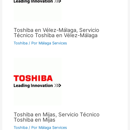
Toshiba en Vélez-Málaga, Servicio
Técnico Toshiba en Vélez-Málaga
Toshiba
/ Por
Málaga Services
Toshiba en Mijas, Servicio Técnico
Toshiba en Mijas
Toshiba
/ Por
Málaga Services