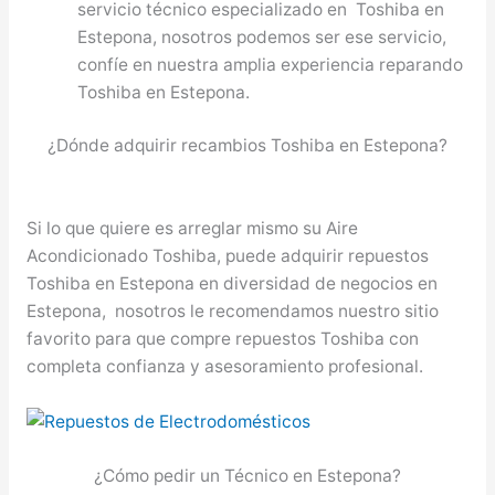
servicio técnico especializado en Toshiba en
Estepona, nosotros podemos ser ese servicio,
confíe en nuestra amplia experiencia reparando
Toshiba en Estepona.
¿Dónde adquirir recambios Toshiba en Estepona?
Si lo que quiere es arreglar mismo su Aire
Acondicionado Toshiba, puede adquirir repuestos
Toshiba en Estepona en diversidad de negocios en
Estepona, nosotros le recomendamos nuestro sitio
favorito para que compre repuestos Toshiba con
completa confianza y asesoramiento profesional.
¿Cómo pedir un Técnico en Estepona?