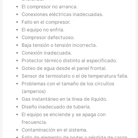
El compresor no arranca.
Conexiones eléctricas inadecuadas.
Fallo en el compresor.
El equipo no enfría.
Compresor defectuoso.
Baja tensión o tensión incorrecta.
Conexión inadecuada.
Protector térmico distinto al especificado.
Goteo de agua desde el panel frontal.
Sensor de termostato o el de temperatura falla.
Problemas con el tamaño de los circuitos
(amperios)
Gas instantáneo en la línea de líquido.
Diseño inadecuado de tubería.
El equipo se enciende y se apaga con
frecuencia.
Contaminación en el sistema.
Fallo de elemento de poder o pérdida de carga.