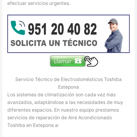
efectuar servicios urgentes.
Servicio Técnico de Electrodomésticos Toshiba
Estepona
Los sistemas de climatización son cada vez más
avanzados, adaptándose a las necesidades de muy
diferentes espacios. En nuestro equipo prestamos
servicios de reparación de Aire Acondicionado
Toshiba en Estepona a: