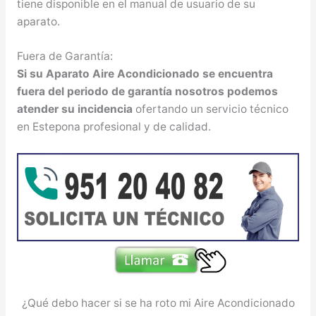
tiene disponible en el manual de usuario de su
aparato.
Fuera de Garantía:
Si su Aparato Aire Acondicionado se encuentra
fuera del periodo de garantía nosotros podemos
atender su incidencia
ofertando un servicio técnico
en Estepona profesional y de calidad.
¿Qué debo hacer si se ha roto mi Aire Acondicionado