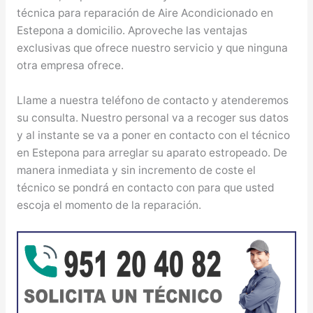
técnica para reparación de Aire Acondicionado en
Estepona a domicilio. Aproveche las ventajas
exclusivas que ofrece nuestro servicio y que ninguna
otra empresa ofrece.
Llame a nuestra teléfono de contacto y atenderemos
su consulta. Nuestro personal va a recoger sus datos
y al instante se va a poner en contacto con el técnico
en Estepona para arreglar su aparato estropeado. De
manera inmediata y sin incremento de coste el
técnico se pondrá en contacto con para que usted
escoja el momento de la reparación.