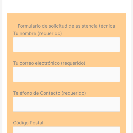
Formulario de solicitud de asistencia técnica
Tu nombre (requerido)
Tu correo electrónico (requerido)
Teléfono de Contacto (requerido)
Código Postal