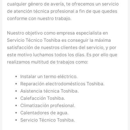
cualquier género de avería, te ofrecemos un servicio
de atención técnica profesional a fin de que quedes
conforme con nuestro trabajo.
Nuestro objetivo como empresa especialista en
Servicio Técnico Toshiba es conseguir la máxima
satisfacción de nuestros clientes del servicio, y por
este motivo luchamos todos los días. Es por ello que
realizamos multitud de trabajos como:
Instalar un termo eléctrico.
Reparación electrodomésticos Toshiba.
Asistencia técnica Toshiba.
Calefacción Toshiba.
Climatización profesional.
Calentadores de agua.
Servicio Técnico Toshiba.