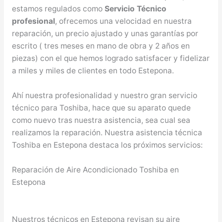
estamos regulados como
Servicio Técnico
profesional
, ofrecemos una velocidad en nuestra
reparación, un precio ajustado y unas garantías por
escrito ( tres meses en mano de obra y 2 años en
piezas) con el que hemos logrado satisfacer y fidelizar
a miles y miles de clientes en todo Estepona.
Ahí nuestra profesionalidad y nuestro gran servicio
técnico para Toshiba, hace que su aparato quede
como nuevo tras nuestra asistencia, sea cual sea
realizamos la reparación. Nuestra asistencia técnica
Toshiba en Estepona destaca los próximos servicios:
Reparación de Aire Acondicionado Toshiba en
Estepona
Nuestros técnicos en Estepona revisan su aire