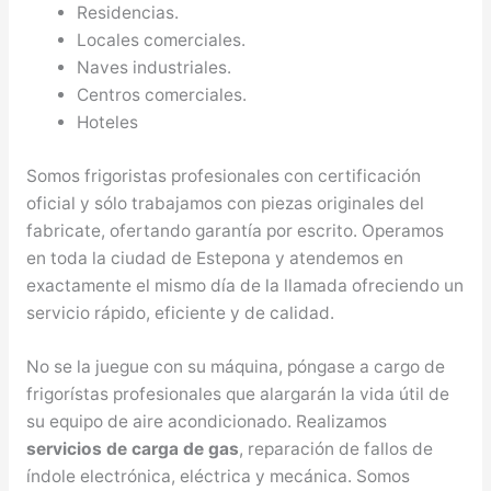
Residencias.
Locales comerciales.
Naves industriales.
Centros comerciales.
Hoteles
Somos frigoristas profesionales con certificación
oficial y sólo trabajamos con piezas originales del
fabricate, ofertando garantía por escrito. Operamos
en toda la ciudad de Estepona y atendemos en
exactamente el mismo día de la llamada ofreciendo un
servicio rápido, eficiente y de calidad.
No se la juegue con su máquina, póngase a cargo de
frigorístas profesionales que alargarán la vida útil de
su equipo de aire acondicionado. Realizamos
servicios de carga de gas
, reparación de fallos de
índole electrónica, eléctrica y mecánica. Somos