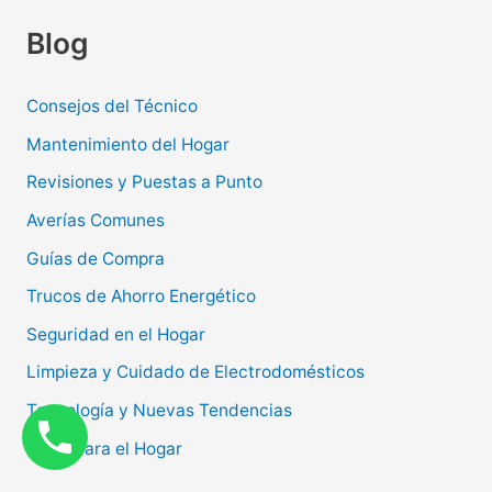
Blog
Consejos del Técnico
Mantenimiento del Hogar
Revisiones y Puestas a Punto
Averías Comunes
Guías de Compra
Trucos de Ahorro Energético
Seguridad en el Hogar
Limpieza y Cuidado de Electrodomésticos
Tecnología y Nuevas Tendencias
Ideas para el Hogar