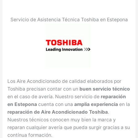
Servicio de Asistencia Técnica Toshiba en Estepona
Los Aire Acondicionado de calidad elaborados por
Toshiba precisan contar con un
buen servicio técnico
en el caso de avería. Nuestro servicio de
reparación
en Estepona
cuenta con una
amplia experiencia
en la
reparación de Aire Acondicionado Toshiba
.
Nuestros técnicos conocen muy bien la marca y
reparan cualquier avería que pueda surgir gracias a su
contínua formación.