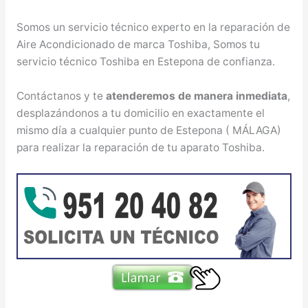
Somos un servicio técnico experto en la reparación de
Aire Acondicionado de marca Toshiba, Somos tu
servicio técnico Toshiba en Estepona de confianza.
Contáctanos y te
atenderemos de manera inmediata
,
desplazándonos a tu domicilio en exactamente el
mismo día a cualquier punto de Estepona ( MÁLAGA)
para realizar la reparación de tu aparato Toshiba.