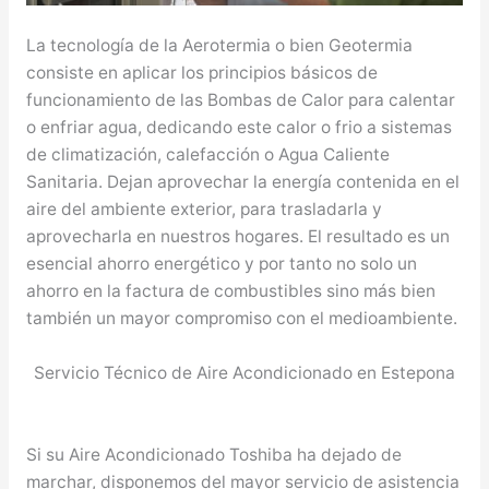
La tecnología de la Aerotermia o bien Geotermia
consiste en aplicar los principios básicos de
funcionamiento de las Bombas de Calor para calentar
o enfriar agua, dedicando este calor o frio a sistemas
de climatización, calefacción o Agua Caliente
Sanitaria. Dejan aprovechar la energía contenida en el
aire del ambiente exterior, para trasladarla y
aprovecharla en nuestros hogares. El resultado es un
esencial ahorro energético y por tanto no solo un
ahorro en la factura de combustibles sino más bien
también un mayor compromiso con el medioambiente.
Servicio Técnico de Aire Acondicionado en Estepona
Si su Aire Acondicionado Toshiba ha dejado de
marchar, disponemos del mayor servicio de asistencia