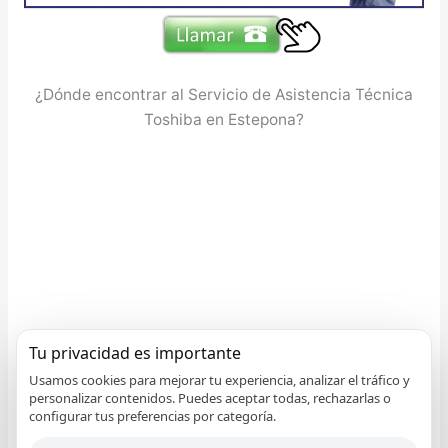
¿Dónde encontrar al Servicio de Asistencia Técnica
Toshiba en Estepona?
Tu privacidad es importante
Usamos cookies para mejorar tu experiencia, analizar el tráfico y
personalizar contenidos. Puedes aceptar todas, rechazarlas o
configurar tus preferencias por categoría.