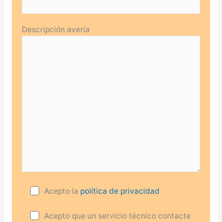
Descripción avería
Acepto la
política de privacidad
Acepto que un servicio técnico contacte