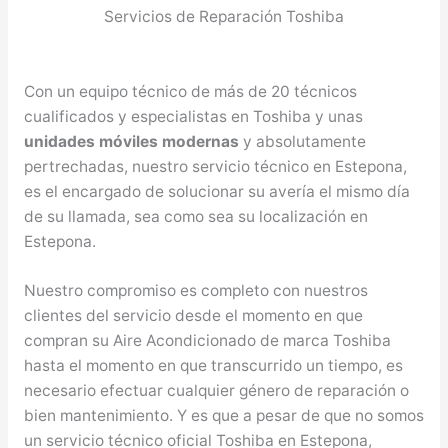
Servicios de Reparación Toshiba
Con un equipo técnico de más de 20 técnicos
cualificados y especialistas en Toshiba y unas
unidades móviles modernas
y absolutamente
pertrechadas, nuestro servicio técnico en Estepona,
es el encargado de solucionar su avería el mismo día
de su llamada, sea como sea su localización en
Estepona.
Nuestro compromiso es completo con nuestros
clientes del servicio desde el momento en que
compran su Aire Acondicionado de marca Toshiba
hasta el momento en que transcurrido un tiempo, es
necesario efectuar cualquier género de reparación o
bien mantenimiento. Y es que a pesar de que no somos
un servicio técnico oficial Toshiba en Estepona,