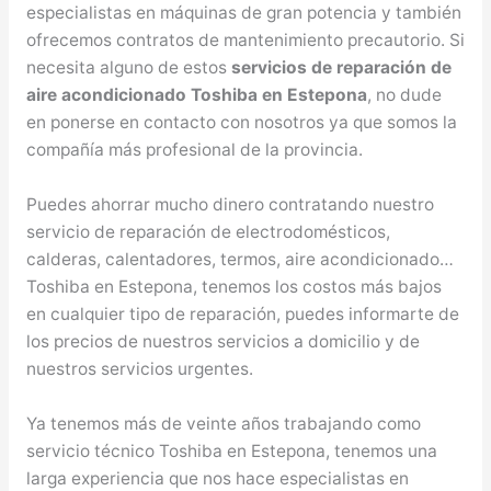
especialistas en máquinas de gran potencia y también
ofrecemos contratos de mantenimiento precautorio. Si
necesita alguno de estos
servicios de reparación de
aire acondicionado Toshiba en Estepona
, no dude
en ponerse en contacto con nosotros ya que somos la
compañía más profesional de la provincia.
Puedes ahorrar mucho dinero contratando nuestro
servicio de reparación de electrodomésticos,
calderas, calentadores, termos, aire acondicionado…
Toshiba en Estepona, tenemos los costos más bajos
en cualquier tipo de reparación, puedes informarte de
los precios de nuestros servicios a domicilio y de
nuestros servicios urgentes.
Ya tenemos más de veinte años trabajando como
servicio técnico Toshiba en Estepona, tenemos una
larga experiencia que nos hace especialistas en