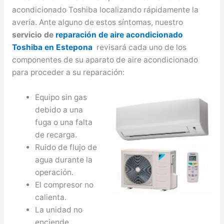
acondicionado Toshiba localizando rápidamente la
avería. Ante alguno de estos síntomas, nuestro
servicio de
reparación de aire acondicionado
Toshiba en Estepona
revisará cada uno de los
componentes de su aparato de aire acondicionado
para proceder a su reparación:
Equipo sin gas
debido a una
fuga o una falta
de recarga.
Ruido de flujo de
agua durante la
operación.
El compresor no
calienta.
La unidad no
enciende.