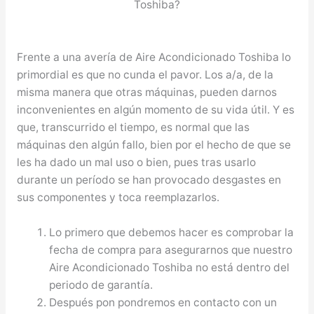
Toshiba?
Frente a una avería de Aire Acondicionado Toshiba lo
primordial es que no cunda el pavor. Los a/a, de la
misma manera que otras máquinas, pueden darnos
inconvenientes en algún momento de su vida útil. Y es
que, transcurrido el tiempo, es normal que las
máquinas den algún fallo, bien por el hecho de que se
les ha dado un mal uso o bien, pues tras usarlo
durante un período se han provocado desgastes en
sus componentes y toca reemplazarlos.
Lo primero que debemos hacer es comprobar la
fecha de compra para asegurarnos que nuestro
Aire Acondicionado Toshiba no está dentro del
periodo de garantía.
Después pon pondremos en contacto con un