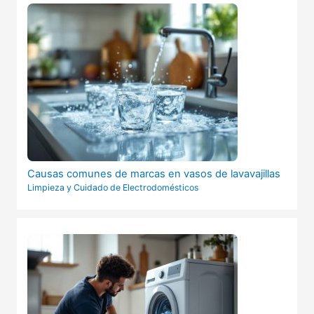
Causas comunes de marcas en vasos de lavavajillas
Limpieza y Cuidado de Electrodomésticos