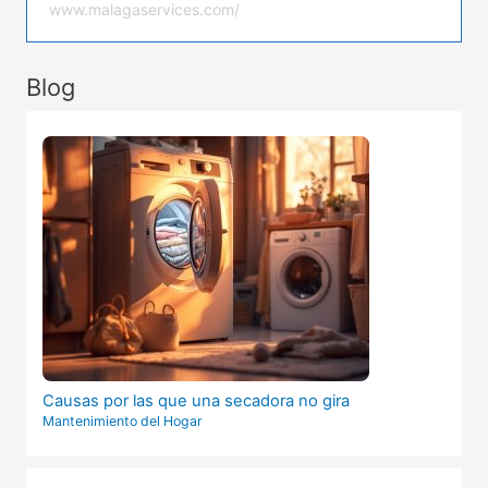
www.malagaservices.com/
Blog
Causas por las que una secadora no gira
Mantenimiento del Hogar