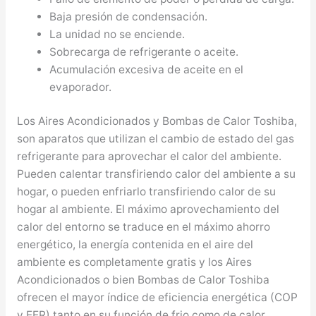
Baja presión de condensación.
La unidad no se enciende.
Sobrecarga de refrigerante o aceite.
Acumulación excesiva de aceite en el
evaporador.
Los Aires Acondicionados y Bombas de Calor Toshiba,
son aparatos que utilizan el cambio de estado del gas
refrigerante para aprovechar el calor del ambiente.
Pueden calentar transfiriendo calor del ambiente a su
hogar, o pueden enfriarlo transfiriendo calor de su
hogar al ambiente. El máximo aprovechamiento del
calor del entorno se traduce en el máximo ahorro
energético, la energía contenida en el aire del
ambiente es completamente gratis y los Aires
Acondicionados o bien Bombas de Calor Toshiba
ofrecen el mayor índice de eficiencia energética (COP
y EER) tanto en su función de frio como de calor,