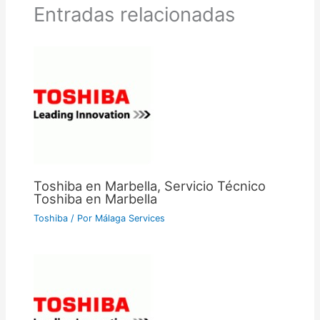
Entradas relacionadas
Toshiba en Marbella, Servicio Técnico
Toshiba en Marbella
Toshiba
/ Por
Málaga Services