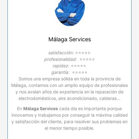
Málaga Services
satisfacción:
⭐⭐⭐⭐⭐
profesionalidad:
⭐⭐⭐⭐⭐
rapidez:
⭐⭐⭐⭐⭐
garantía:
⭐⭐⭐⭐⭐
Somos una empresa sólida en toda la provincia de
Málaga, contamos con un amplio equipo de profesionales
y nos avalan años de experiencia en la reparación de
electrodomésticos, aire acondicionado, calderas…
En
Málaga Services
cada día es importante porque
innovamos y trabajamos por conseguir la máxima calidad
y satisfacción del cliente, para resolver sus problemas en
el menor tiempo posible.